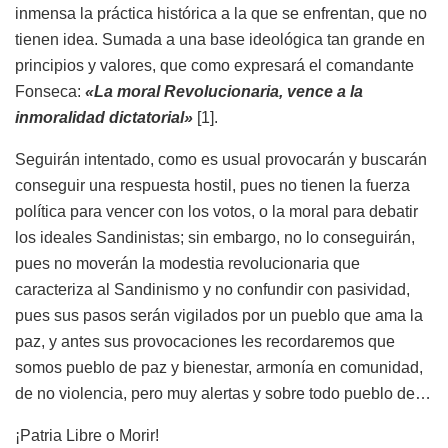
inmensa la práctica histórica a la que se enfrentan, que no
tienen idea. Sumada a una base ideológica tan grande en
principios y valores, que como expresará el comandante
Fonseca:
«La moral Revolucionaria, vence a la
inmoralidad dictatorial»
[1].
Seguirán intentado, como es usual provocarán y buscarán
conseguir una respuesta hostil, pues no tienen la fuerza
política para vencer con los votos, o la moral para debatir
los ideales Sandinistas; sin embargo, no lo conseguirán,
pues no moverán la modestia revolucionaria que
caracteriza al Sandinismo y no confundir con pasividad,
pues sus pasos serán vigilados por un pueblo que ama la
paz, y antes sus provocaciones les recordaremos que
somos pueblo de paz y bienestar, armonía en comunidad,
de no violencia, pero muy alertas y sobre todo pueblo de…
¡Patria Libre o Morir!