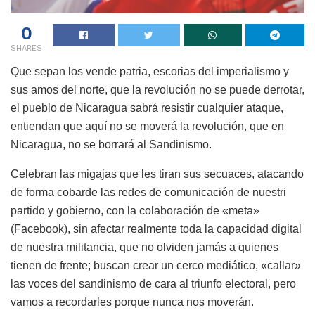
0
SHARES
Que sepan los vende patria, escorias del imperialismo y
sus amos del norte, que la revolución no se puede derrotar,
el pueblo de Nicaragua sabrá resistir cualquier ataque,
entiendan que aquí no se moverá la revolución, que en
Nicaragua, no se borrará al Sandinismo.
Celebran las migajas que les tiran sus secuaces, atacando
de forma cobarde las redes de comunicación de nuestri
partido y gobierno, con la colaboración de «meta»
(Facebook), sin afectar realmente toda la capacidad digital
de nuestra militancia, que no olviden jamás a quienes
tienen de frente; buscan crear un cerco mediático, «callar»
las voces del sandinismo de cara al triunfo electoral, pero
vamos a recordarles porque nunca nos moverán.