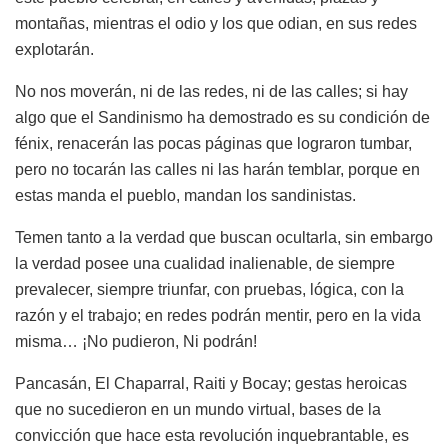
montañas, mientras el odio y los que odian, en sus redes
explotarán.
No nos moverán, ni de las redes, ni de las calles; si hay
algo que el Sandinismo ha demostrado es su condición de
fénix, renacerán las pocas páginas que lograron tumbar,
pero no tocarán las calles ni las harán temblar, porque en
estas manda el pueblo, mandan los sandinistas.
Temen tanto a la verdad que buscan ocultarla, sin embargo
la verdad posee una cualidad inalienable, de siempre
prevalecer, siempre triunfar, con pruebas, lógica, con la
razón y el trabajo; en redes podrán mentir, pero en la vida
misma… ¡No pudieron, Ni podrán!
Pancasán, El Chaparral, Raiti y Bocay; gestas heroicas
que no sucedieron en un mundo virtual, bases de la
convicción que hace esta revolución inquebrantable, es