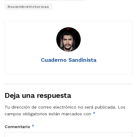
NoviembreVictorioso
Cuaderno Sandinista
Deja una respuesta
Tu dirección de correo electrónico no será publicada.
Los
*
campos obligatorios están marcados con
*
Comentario