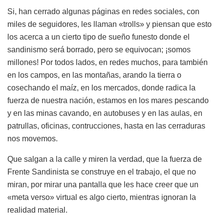
Si, han cerrado algunas páginas en redes sociales, con
miles de seguidores, les llaman «trolls» y piensan que esto
los acerca a un cierto tipo de sueño funesto donde el
sandinismo será borrado, pero se equivocan; ¡somos
millones! Por todos lados, en redes muchos, para también
en los campos, en las montañas, arando la tierra o
cosechando el maíz, en los mercados, donde radica la
fuerza de nuestra nación, estamos en los mares pescando
y en las minas cavando, en autobuses y en las aulas, en
patrullas, oficinas, contrucciones, hasta en las cerraduras
nos movemos.
Que salgan a la calle y miren la verdad, que la fuerza de
Frente Sandinista se construye en el trabajo, el que no
miran, por mirar una pantalla que les hace creer que un
«meta verso» virtual es algo cierto, mientras ignoran la
realidad material.