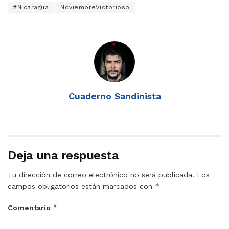
#Nicaragua
NoviembreVictorioso
Cuaderno Sandinista
Deja una respuesta
Tu dirección de correo electrónico no será publicada.
Los
*
campos obligatorios están marcados con
*
Comentario