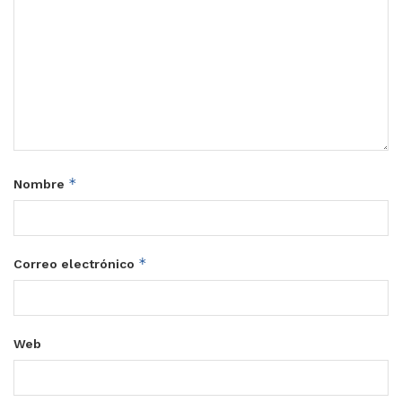
*
Nombre
*
Correo electrónico
Web