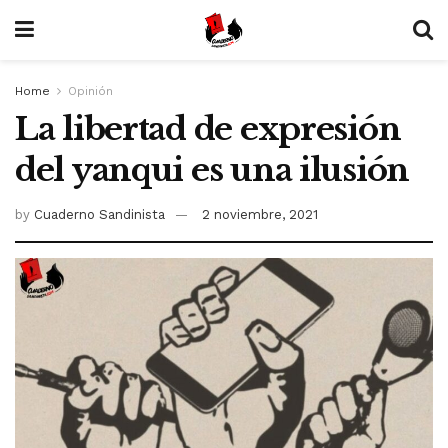
Home
Opinión
La libertad de expresión
del yanqui es una ilusión
by
Cuaderno Sandinista
2 noviembre, 2021