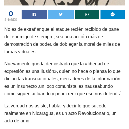
0
SHARES
No es de extrañar que el ataque recién recibido de parte
del enemigo de siempre, sea una acción más de
demostración de poder, de doblegar la moral de miles de
turbas virtuales.
Nuevamente queda demostrado que la «libertad de
expresión es una ilusión», quien no hace o piensa lo que
dictan las transnacionales, mercaderes de la información,
es un insurrecto ,un loco comunista, es nauseabundo
como siguen actuando y peor creer que eso nos detendrá.
La verdad nos asiste, hablar y decir lo que sucede
realmente en Nicaragua, es un acto Revolucionario, un
acto de amor.