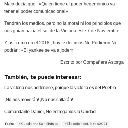
Marx decía que : «Quien tiene el poder hegemónico va
tener el poder comunicacional»
Tendrán los medios, pero no la moral ni los principios que
nos guian hacía el sol de la Victoria este 7 de Noviembre.
Y así como en el 2018 , hoy le decimos No Pudieron Ni
podrán: «El yankee se va a joder»
Escrito por Compañera Astorga
También, te puede interesar:
La victoria nos pertenece, porque la victoria es del Pueblo
¡No nos moverán! ¡No nos callarán!
Comandante Daniel, No entregamos la Unidad
Tags:
#CuadernoSandinista
#EleccionesLibres2021