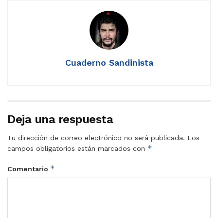
Cuaderno Sandinista
Deja una respuesta
Tu dirección de correo electrónico no será publicada.
Los
*
campos obligatorios están marcados con
*
Comentario