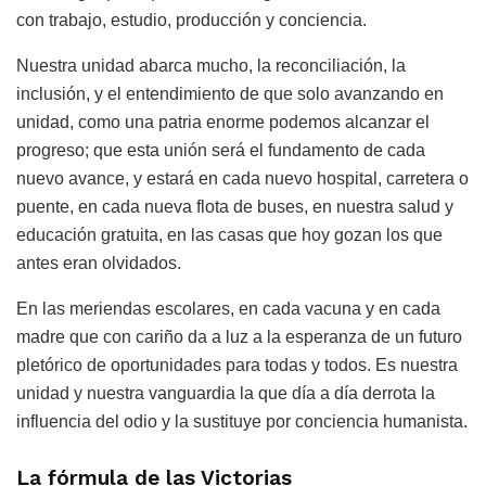
con trabajo, estudio, producción y conciencia.
Nuestra unidad abarca mucho, la reconciliación, la
inclusión, y el entendimiento de que solo avanzando en
unidad, como una patria enorme podemos alcanzar el
progreso; que esta unión será el fundamento de cada
nuevo avance, y estará en cada nuevo hospital, carretera o
puente, en cada nueva flota de buses, en nuestra salud y
educación gratuita, en las casas que hoy gozan los que
antes eran olvidados.
En las meriendas escolares, en cada vacuna y en cada
madre que con cariño da a luz a la esperanza de un futuro
pletórico de oportunidades para todas y todos. Es nuestra
unidad y nuestra vanguardia la que día a día derrota la
influencia del odio y la sustituye por conciencia humanista.
La fórmula de las Victorias