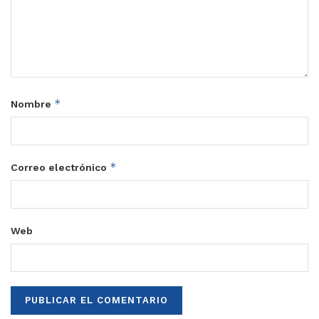
*
Nombre
*
Correo electrónico
Web