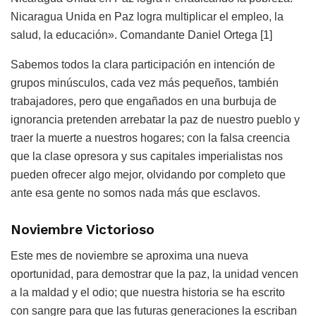
Nicaragua Unida en Paz logra multiplicar el empleo, la
salud, la educación». Comandante Daniel Ortega [1]
Sabemos todos la clara participación en intención de
grupos minúsculos, cada vez más pequeños, también
trabajadores, pero que engañados en una burbuja de
ignorancia pretenden arrebatar la paz de nuestro pueblo y
traer la muerte a nuestros hogares; con la falsa creencia
que la clase opresora y sus capitales imperialistas nos
pueden ofrecer algo mejor, olvidando por completo que
ante esa gente no somos nada más que esclavos.
Noviembre Victorioso
Este mes de noviembre se aproxima una nueva
oportunidad, para demostrar que la paz, la unidad vencen
a la maldad y el odio; que nuestra historia se ha escrito
con sangre para que las futuras generaciones la escriban