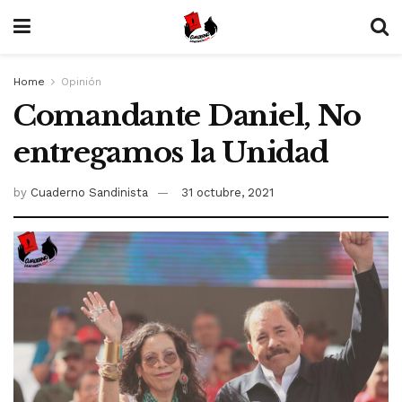
Home
Opinión
Comandante Daniel, No
entregamos la Unidad
by
Cuaderno Sandinista
31 octubre, 2021