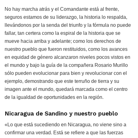
No hay marcha atrás y el Comandante está al frente,
seguros estamos de su liderazgo, la historia lo respalda,
llevándonos por la senda del triunfo y la fórmula no puede
fallar, tan certera como la espiral de la historia que se
mueve hacia arriba y adelante; como los derechos de
nuestro pueblo que fueron restituidos, como los avances
en equidad de género alcanzaron niveles pocos vistos en
el mundo y bajo la guía de la compañera Rosario Murillo
sólo pueden evolucionar para bien y revolucionar con el
ejemplo, demostrando que este terruño de tierra y su
imagen ante el mundo, quedará marcada como el centro
de la igualdad de oportunidades en la región.
Nicaragua de Sandino y nuestro pueblo
«Lo que está sucediendo en Nicaragua, no viene sino a
confirmar una verdad. Está se refiere a que las fuerzas