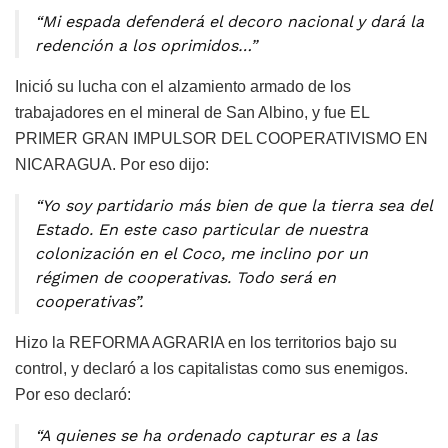
“Mi espada defenderá el decoro nacional y dará la
redención a los oprimidos…”
Inició su lucha con el alzamiento armado de los
trabajadores en el mineral de San Albino, y fue EL
PRIMER GRAN IMPULSOR DEL COOPERATIVISMO EN
NICARAGUA. Por eso dijo:
“Yo soy partidario más bien de que la tierra sea del
Estado. En este caso particular de nuestra
colonización en el Coco, me inclino por un
régimen de cooperativas. Todo será en
cooperativas”.
Hizo la REFORMA AGRARIA en los territorios bajo su
control, y declaró a los capitalistas como sus enemigos.
Por eso declaró:
“A quienes se ha ordenado capturar es a las