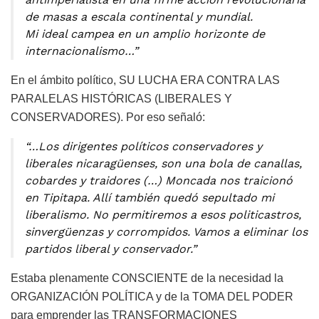
de masas a escala continental y mundial.
Mi ideal campea en un amplio horizonte de
internacionalismo…”
En el ámbito político, SU LUCHA ERA CONTRA LAS
PARALELAS HISTÓRICAS (LIBERALES Y
CONSERVADORES). Por eso señaló:
“…Los dirigentes políticos conservadores y
liberales nicaragüenses, son una bola de canallas,
cobardes y traidores (…) Moncada nos traicionó
en Tipitapa. Allí también quedó sepultado mi
liberalismo. No permitiremos a esos politicastros,
sinvergüenzas y corrompidos. Vamos a eliminar los
partidos liberal y conservador.”
Estaba plenamente CONSCIENTE de la necesidad la
ORGANIZACIÓN POLÍTICA y de la TOMA DEL PODER
para emprender las TRANSFORMACIONES