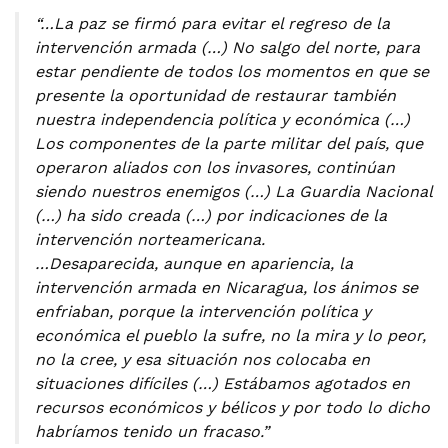
“…La paz se firmó para evitar el regreso de la
intervención armada (…) No salgo del norte, para
estar pendiente de todos los momentos en que se
presente la oportunidad de restaurar también
nuestra independencia política y económica (…)
Los componentes de la parte militar del país, que
operaron aliados con los invasores, continúan
siendo nuestros enemigos (…) La Guardia Nacional
(…) ha sido creada (…) por indicaciones de la
intervención norteamericana.
…Desaparecida, aunque en apariencia, la
intervención armada en Nicaragua, los ánimos se
enfriaban, porque la intervención política y
económica el pueblo la sufre, no la mira y lo peor,
no la cree, y esa situación nos colocaba en
situaciones difíciles (…) Estábamos agotados en
recursos económicos y bélicos y por todo lo dicho
habríamos tenido un fracaso.”