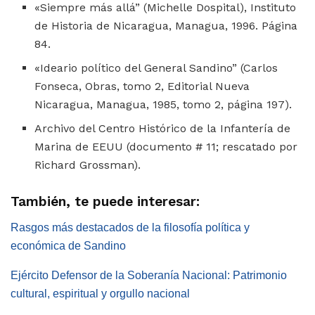
«Siempre más allá” (Michelle Dospital), Instituto
de Historia de Nicaragua, Managua, 1996. Página
84.
«Ideario político del General Sandino” (Carlos
Fonseca, Obras, tomo 2, Editorial Nueva
Nicaragua, Managua, 1985, tomo 2, página 197).
Archivo del Centro Histórico de la Infantería de
Marina de EEUU (documento # 11; rescatado por
Richard Grossman).
También, te puede interesar:
Rasgos más destacados de la filosofía política y
económica de Sandino
Ejército Defensor de la Soberanía Nacional: Patrimonio
cultural, espiritual y orgullo nacional