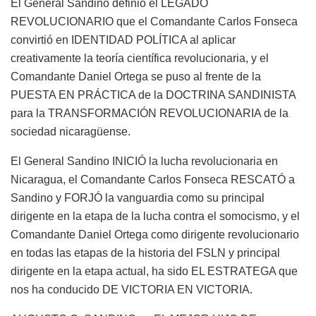
El General Sandino definió el LEGADO
REVOLUCIONARIO que el Comandante Carlos Fonseca
convirtió en IDENTIDAD POLÍTICA al aplicar
creativamente la teoría científica revolucionaria, y el
Comandante Daniel Ortega se puso al frente de la
PUESTA EN PRÁCTICA de la DOCTRINA SANDINISTA
para la TRANSFORMACIÓN REVOLUCIONARIA de la
sociedad nicaragüense.
El General Sandino INICIÓ la lucha revolucionaria en
Nicaragua, el Comandante Carlos Fonseca RESCATÓ a
Sandino y FORJÓ la vanguardia como su principal
dirigente en la etapa de la lucha contra el somocismo, y el
Comandante Daniel Ortega como dirigente revolucionario
en todas las etapas de la historia del FSLN y principal
dirigente en la etapa actual, ha sido EL ESTRATEGA que
nos ha conducido DE VICTORIA EN VICTORIA.