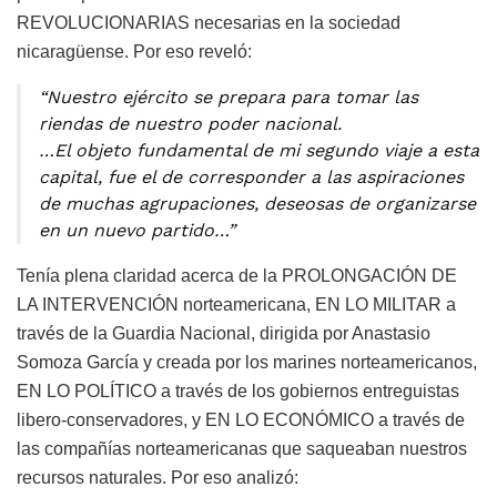
REVOLUCIONARIAS necesarias en la sociedad
nicaragüense. Por eso reveló:
“Nuestro ejército se prepara para tomar las
riendas de nuestro poder nacional.
…El objeto fundamental de mi segundo viaje a esta
capital, fue el de corresponder a las aspiraciones
de muchas agrupaciones, deseosas de organizarse
en un nuevo partido…”
Tenía plena claridad acerca de la PROLONGACIÓN DE
LA INTERVENCIÓN norteamericana, EN LO MILITAR a
través de la Guardia Nacional, dirigida por Anastasio
Somoza García y creada por los marines norteamericanos,
EN LO POLÍTICO a través de los gobiernos entreguistas
libero-conservadores, y EN LO ECONÓMICO a través de
las compañías norteamericanas que saqueaban nuestros
recursos naturales. Por eso analizó: