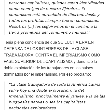
personas capitalistas, quienes están identificadas
como enemigas de nuestro Ejército… El
comunismo está aureolado de libertad. Jesús y
todos los profetas siempre fueron comunistas.
Nosotros (…) les seguiremos en el camino a la
tierra prometida del comunismo mundial.”
Tenía plena conciencia de que SU LUCHA ERA EN
DEFENSA DE LOS INTERESES DE LA CLASE
TRABAJADORA, CONTRA EL IMPERIALISMO COMO
FASE SUPERIOR DEL CAPITALISMO, y denunció la
doble explotación de los trabajadores en los países
dominados por el imperialismo. Por eso proclamó:
“La clase trabajadora de toda la América Latina
sufre hoy una doble explotación: la del
Imperialismo, principalmente el yankee, y la de las
burguesías nativas o sea los capitalistas
nacionales explotadores.