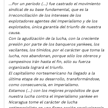
…Por un período (…) fue castrado el movimiento
sindical de su base fundamental, que es la
irreconciliación de los intereses de los
explotadores agentes del Imperialismo y de los
explotados, única garantía del triunfo de nuestra
causa.
Con la agudización de la lucha, con la creciente
presión por parte de los banqueros yankees, los
vacilantes, los tímidos, por el carácter que toma la
lucha, nos abandonan, porque sólo los obreros y
campesinos irán hasta el fin, sólo su fuerza
organizada logrará el triunfo.
El capitalismo norteamericano ha llegado a la
última etapa de su desarrollo, transformándose,
como consecuencia, en imperialismo.
Estamos (…) con los mejores propósitos de que
nuestra lucha contra el imperialismo yankee en
Nicaragua tome el carácter de lucha
antimperialista en una firme acción revolucionaria