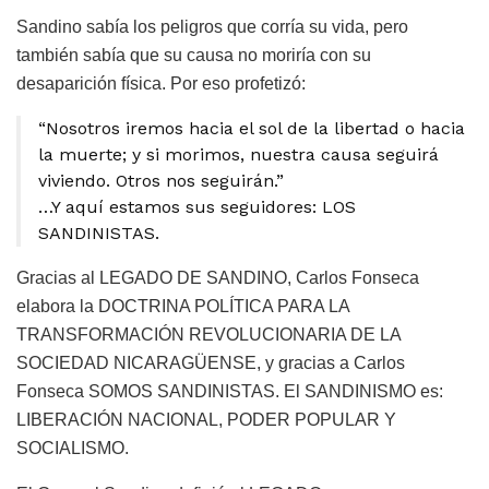
Sandino sabía los peligros que corría su vida, pero
también sabía que su causa no moriría con su
desaparición física. Por eso profetizó:
“Nosotros iremos hacia el sol de la libertad o hacia
la muerte; y si morimos, nuestra causa seguirá
viviendo. Otros nos seguirán.”
…Y aquí estamos sus seguidores: LOS
SANDINISTAS.
Gracias al LEGADO DE SANDINO, Carlos Fonseca
elabora la DOCTRINA POLÍTICA PARA LA
TRANSFORMACIÓN REVOLUCIONARIA DE LA
SOCIEDAD NICARAGÜENSE, y gracias a Carlos
Fonseca SOMOS SANDINISTAS. El SANDINISMO es:
LIBERACIÓN NACIONAL, PODER POPULAR Y
SOCIALISMO.