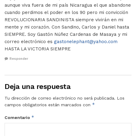
aunque viva fuera de mi país Nicaragua el que abandone
cuando perdimos el poder en los 90 pero mi convicción
REVOLUCIONARIA SANDINISTA siempre vivirán en mi
mente y mi corazón. Con Sandino, Carlos y Daniel hasta
SIEMPRE. Soy Gastón Núñez Cardenas de Masaya y mi
correo electrónico es
gastonelephant@yahoo.com
HASTA LA VICTORIA SIEMPRE
Responder
Deja una respuesta
Tu dirección de correo electrónico no será publicada.
Los
*
campos obligatorios están marcados con
*
Comentario