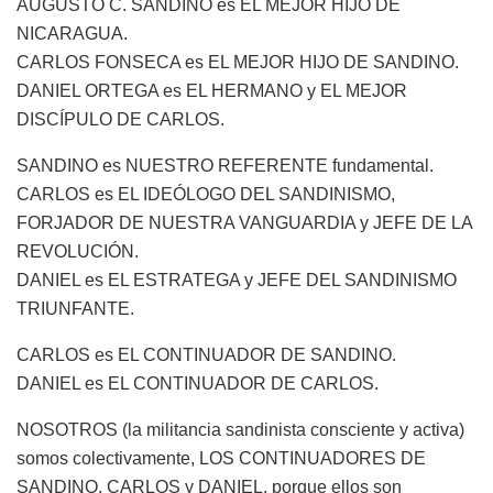
AUGUSTO C. SANDINO es EL MEJOR HIJO DE
NICARAGUA.
CARLOS FONSECA es EL MEJOR HIJO DE SANDINO.
DANIEL ORTEGA es EL HERMANO y EL MEJOR
DISCÍPULO DE CARLOS.
SANDINO es NUESTRO REFERENTE fundamental.
CARLOS es EL IDEÓLOGO DEL SANDINISMO,
FORJADOR DE NUESTRA VANGUARDIA y JEFE DE LA
REVOLUCIÓN.
DANIEL es EL ESTRATEGA y JEFE DEL SANDINISMO
TRIUNFANTE.
CARLOS es EL CONTINUADOR DE SANDINO.
DANIEL es EL CONTINUADOR DE CARLOS.
NOSOTROS (la militancia sandinista consciente y activa)
somos colectivamente, LOS CONTINUADORES DE
SANDINO, CARLOS y DANIEL, porque ellos son