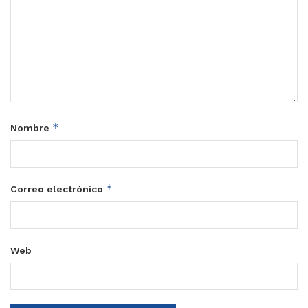
*
Nombre
*
Correo electrónico
Web