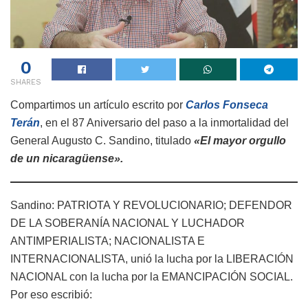
0
SHARES
Compartimos un artículo escrito por
Carlos Fonseca
Terán
, en el 87 Aniversario del paso a la inmortalidad del
General Augusto C. Sandino, titulado
«El mayor orgullo
de un nicaragüense».
Sandino: PATRIOTA Y REVOLUCIONARIO; DEFENDOR
DE LA SOBERANÍA NACIONAL Y LUCHADOR
ANTIMPERIALISTA; NACIONALISTA E
INTERNACIONALISTA, unió la lucha por la LIBERACIÓN
NACIONAL con la lucha por la EMANCIPACIÓN SOCIAL.
Por eso escribió: