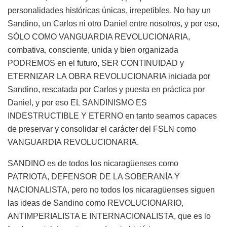
personalidades históricas únicas, irrepetibles. No hay un
Sandino, un Carlos ni otro Daniel entre nosotros, y por eso,
SÓLO COMO VANGUARDIA REVOLUCIONARIA,
combativa, consciente, unida y bien organizada
PODREMOS en el futuro, SER CONTINUIDAD y
ETERNIZAR LA OBRA REVOLUCIONARIA iniciada por
Sandino, rescatada por Carlos y puesta en práctica por
Daniel, y por eso EL SANDINISMO ES
INDESTRUCTIBLE Y ETERNO en tanto seamos capaces
de preservar y consolidar el carácter del FSLN como
VANGUARDIA REVOLUCIONARIA.
SANDINO es de todos los nicaragüenses como
PATRIOTA, DEFENSOR DE LA SOBERANÍA Y
NACIONALISTA, pero no todos los nicaragüenses siguen
las ideas de Sandino como REVOLUCIONARIO,
ANTIMPERIALISTA E INTERNACIONALISTA, que es lo