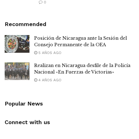
0
Recommended
Posición de Nicaragua ante la Sesión del
Consejo Permanente de la OEA
5 AÑOS AGO
Realizan en Nicaragua desfile de la Policía
Nacional «En Fuerzas de Victorias»
4 AÑOS AGO
Popular News
Connect with us