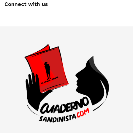
Connect with us