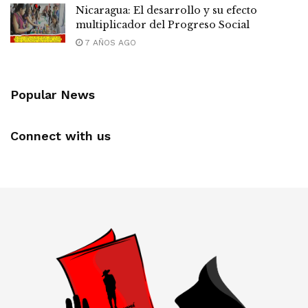
Nicaragua: El desarrollo y su efecto
multiplicador del Progreso Social
7 AÑOS AGO
Popular News
Connect with us