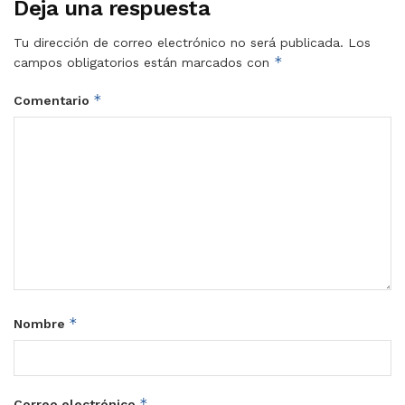
Deja una respuesta
Tu dirección de correo electrónico no será publicada.
Los
*
campos obligatorios están marcados con
*
Comentario
*
Nombre
*
Correo electrónico