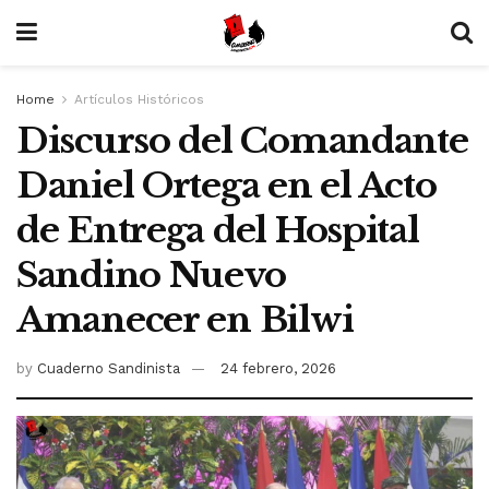
Home
Artículos Históricos
Discurso del Comandante
Daniel Ortega en el Acto
de Entrega del Hospital
Sandino Nuevo
Amanecer en Bilwi
by
Cuaderno Sandinista
24 febrero, 2026