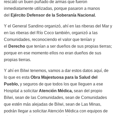
rescató un buen puñado de armas que fueron
inmediatamente utilizadas, porque pasaron a manos
del
Ejército Defensor de la Soberanía Nacional.
Y el General Sandino organizó, ahí en las riberas del Mar y
en las riberas del Río Coco también, organizó a las
Comunidades, reconociendo el valor que tenían y
el
Derecho
que tenían a ser dueños de sus propias tierras;
porque en ese momento ellos no eran dueños de sus
propias tierras.
Y ahí en Bilwi tenemos, vamos a dar estos datos aquí, de
lo que es esta
Obra Majestuosa para la Salud del
Pueblo,
y seguros de que todos los que lleguen a ese
Hospital a solicitar
Atención Médica,
sean del propio
Bilwi, sean de las Comunidades, sean de Comunidades
que estén más alejadas de Bilwi, sean de Las Minas,
podrán llegar a solicitar Atención Médica con equipos de