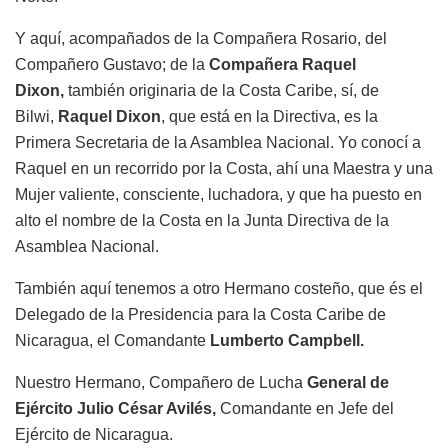
Y aquí, acompañados de la Compañera Rosario, del
Compañero Gustavo; de la
Compañera Raquel
Dixon,
también originaria de la Costa Caribe, sí, de
Bilwi,
Raquel Dixon
, que está en la Directiva, es la
Primera Secretaria de la Asamblea Nacional. Yo conocí a
Raquel en un recorrido por la Costa, ahí una Maestra y una
Mujer valiente, consciente, luchadora, y que ha puesto en
alto el nombre de la Costa en la Junta Directiva de la
Asamblea Nacional.
También aquí tenemos a otro Hermano costeño, que és el
Delegado de la Presidencia para la Costa Caribe de
Nicaragua, el Comandante
Lumberto Campbell.
Nuestro Hermano, Compañero de Lucha
General de
Ejército Julio César Avilés,
Comandante en Jefe del
Ejército de Nicaragua.