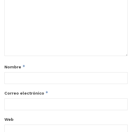
*
Nombre
*
Correo electrónico
Web