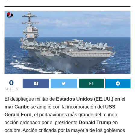
0
SHARES
El despliegue militar de
Estados Unidos (EE.UU.) en el
mar Caribe
se amplió con la incorporación del
USS
Gerald Ford
, el portaaviones más grande del mundo,
acción ordenada por el presidente
Donald Trump
en
octubre. Acción criticada por la mayoría de los gobiernos