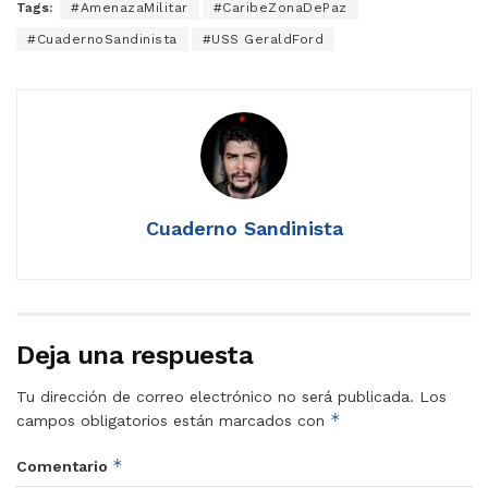
Tags:
#AmenazaMilitar
#CaribeZonaDePaz
#CuadernoSandinista
#USS GeraldFord
Cuaderno Sandinista
Deja una respuesta
Tu dirección de correo electrónico no será publicada.
Los
*
campos obligatorios están marcados con
*
Comentario