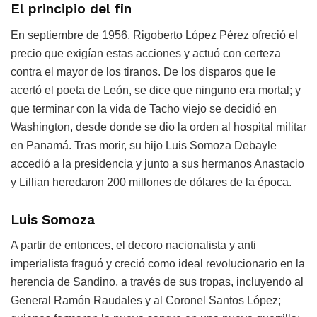
El principio del fin
En septiembre de 1956, Rigoberto López Pérez ofreció el
precio que exigían estas acciones y actuó con certeza
contra el mayor de los tiranos. De los disparos que le
acertó el poeta de León, se dice que ninguno era mortal; y
que terminar con la vida de Tacho viejo se decidió en
Washington, desde donde se dio la orden al hospital militar
en Panamá. Tras morir, su hijo Luis Somoza Debayle
accedió a la presidencia y junto a sus hermanos Anastacio
y Lillian heredaron 200 millones de dólares de la época.
Luis Somoza
A partir de entonces, el decoro nacionalista y anti
imperialista fraguó y creció como ideal revolucionario en la
herencia de Sandino, a través de sus tropas, incluyendo al
General Ramón Raudales y al Coronel Santos López;