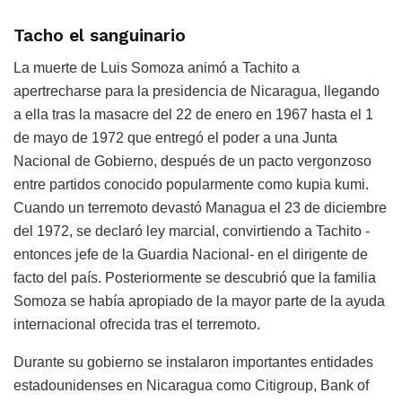
Tacho el sanguinario
La muerte de Luis Somoza animó a Tachito a
apertrecharse para la presidencia de Nicaragua, llegando
a ella tras la masacre del 22 de enero en 1967 hasta el 1
de mayo de 1972 que entregó el poder a una Junta
Nacional de Gobierno, después de un pacto vergonzoso
entre partidos conocido popularmente como kupia kumi.
Cuando un terremoto devastó Managua el 23 de diciembre
del 1972, se declaró ley marcial, convirtiendo a Tachito -
entonces jefe de la Guardia Nacional- en el dirigente de
facto del país. Posteriormente se descubrió que la familia
Somoza se había apropiado de la mayor parte de la ayuda
internacional ofrecida tras el terremoto.
Durante su gobierno se instalaron importantes entidades
estadounidenses en Nicaragua como Citigroup, Bank of