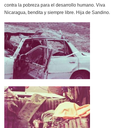
contra la pobreza para el desarrollo humano. Viva
Nicaragua, bendita y siempre libre. Hija de Sandino.