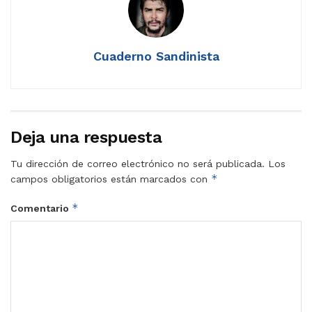
Cuaderno Sandinista
Deja una respuesta
Tu dirección de correo electrónico no será publicada.
Los
*
campos obligatorios están marcados con
*
Comentario