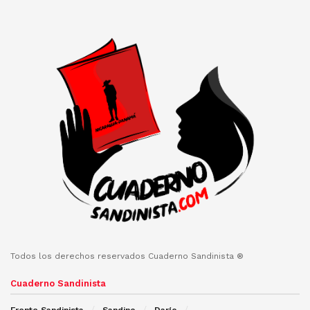
Todos los derechos reservados Cuaderno Sandinista ®
Cuaderno Sandinista
Frente Sandinista
Sandino
Darío