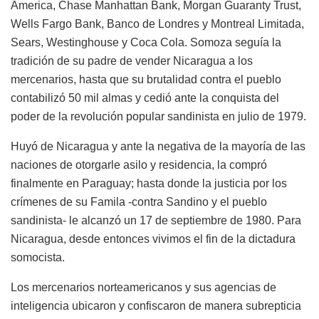
America, Chase Manhattan Bank, Morgan Guaranty Trust,
Wells Fargo Bank, Banco de Londres y Montreal Limitada,
Sears, Westinghouse y Coca Cola. Somoza seguía la
tradición de su padre de vender Nicaragua a los
mercenarios, hasta que su brutalidad contra el pueblo
contabilizó 50 mil almas y cedió ante la conquista del
poder de la revolución popular sandinista en julio de 1979.
Huyó de Nicaragua y ante la negativa de la mayoría de las
naciones de otorgarle asilo y residencia, la compró
finalmente en Paraguay; hasta donde la justicia por los
crímenes de su Famila -contra Sandino y el pueblo
sandinista- le alcanzó un 17 de septiembre de 1980. Para
Nicaragua, desde entonces vivimos el fin de la dictadura
somocista.
Los mercenarios norteamericanos y sus agencias de
inteligencia ubicaron y confiscaron de manera subrepticia