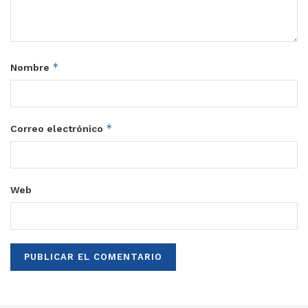
*
Nombre
*
Correo electrónico
Web