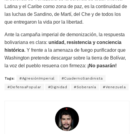
Latina y el Caribe como zona de paz, es la continuidad de
las luchas de Sandino, de Martí, del Che y de todos los
que entregaron la vida por la libertad.
Ante la campaña imperial de demonización, la respuesta
bolivariana es clara:
unidad, resistencia y conciencia
histórica
. Y frente a la amenaza de fuego purificador que
Washington pretende descargar sobre la tierra de Bolívar,
la voz del pueblo resuena con firmeza:
¡No pasarán!
Tags:
#AgresiónImperial
#CuadernoSandinista
#DefensaPopular
#Dignidad
#Soberanía
#Venezuela