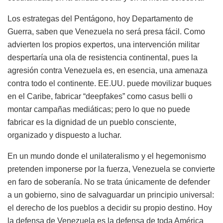
Los estrategas del Pentágono, hoy Departamento de
Guerra, saben que Venezuela no será presa fácil. Como
advierten los propios expertos, una intervención militar
despertaría una ola de resistencia continental, pues la
agresión contra Venezuela es, en esencia, una amenaza
contra todo el continente. EE.UU. puede movilizar buques
en el Caribe, fabricar “deepfakes” como casus belli o
montar campañas mediáticas; pero lo que no puede
fabricar es la dignidad de un pueblo consciente,
organizado y dispuesto a luchar.
En un mundo donde el unilateralismo y el hegemonismo
pretenden imponerse por la fuerza, Venezuela se convierte
en faro de soberanía. No se trata únicamente de defender
a un gobierno, sino de salvaguardar un principio universal:
el derecho de los pueblos a decidir su propio destino. Hoy
la defensa de Venezuela es la defensa de toda América