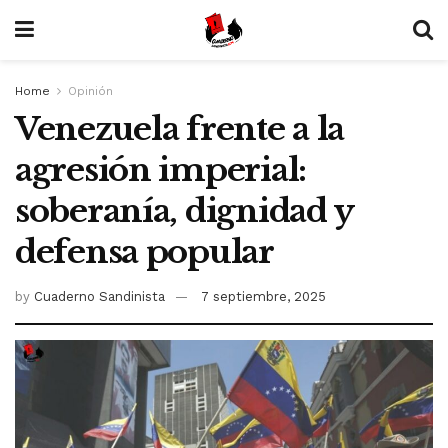
Home
Opinión
Venezuela frente a la
agresión imperial:
soberanía, dignidad y
defensa popular
by
Cuaderno Sandinista
7 septiembre, 2025