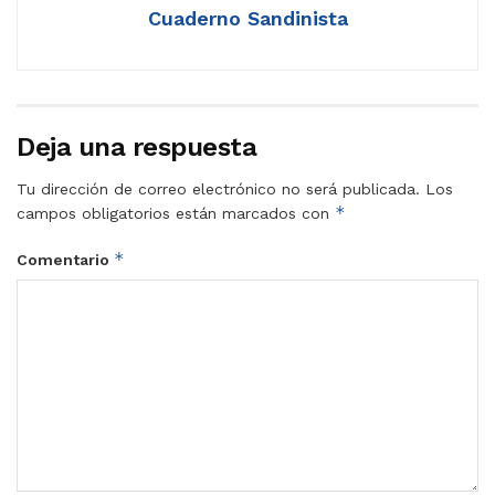
Cuaderno Sandinista
Deja una respuesta
Tu dirección de correo electrónico no será publicada.
Los
*
campos obligatorios están marcados con
*
Comentario