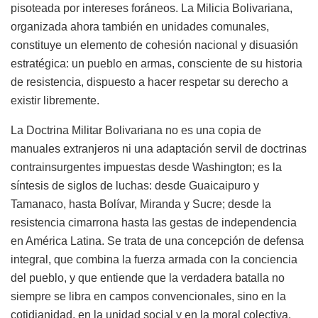
pisoteada por intereses foráneos. La Milicia Bolivariana,
organizada ahora también en unidades comunales,
constituye un elemento de cohesión nacional y disuasión
estratégica: un pueblo en armas, consciente de su historia
de resistencia, dispuesto a hacer respetar su derecho a
existir libremente.
La Doctrina Militar Bolivariana no es una copia de
manuales extranjeros ni una adaptación servil de doctrinas
contrainsurgentes impuestas desde Washington; es la
síntesis de siglos de luchas: desde Guaicaipuro y
Tamanaco, hasta Bolívar, Miranda y Sucre; desde la
resistencia cimarrona hasta las gestas de independencia
en América Latina. Se trata de una concepción de defensa
integral, que combina la fuerza armada con la conciencia
del pueblo, y que entiende que la verdadera batalla no
siempre se libra en campos convencionales, sino en la
cotidianidad, en la unidad social y en la moral colectiva.