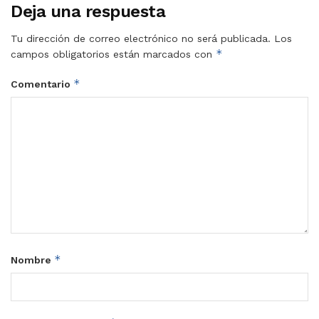
Deja una respuesta
Tu dirección de correo electrónico no será publicada.
Los
*
campos obligatorios están marcados con
*
Comentario
*
Nombre