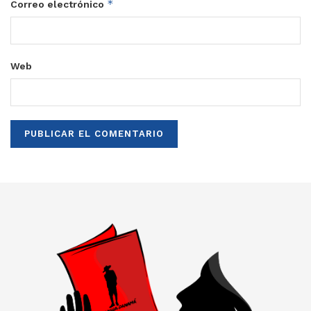
*
Correo electrónico
Web