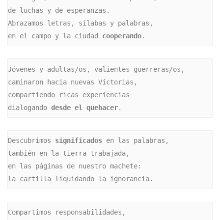
de luchas y de esperanzas.

Abrazamos letras, sílabas y palabras,

en el campo y la ciudad 
cooperando
.
Jóvenes y adultas/os, valientes guerreras/os,

caminaron hacia nuevas Victorias,

compartiendo ricas experiencias

dialogando 
desde el quehacer
.
Descubrimos 
significados
 en las palabras,

también en la tierra trabajada,

en las páginas de nuestro machete:

la cartilla liquidando la ignorancia.
Compartimos responsabilidades,
