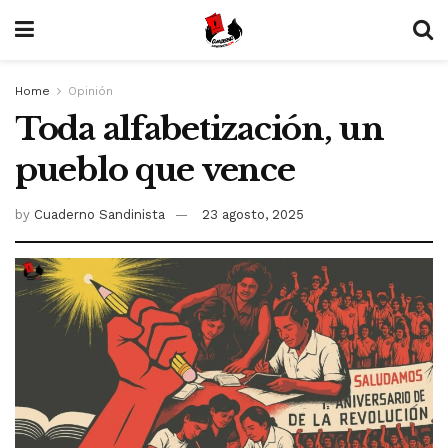
Home
Opinión
Toda alfabetización, un
pueblo que vence
by
Cuaderno Sandinista
23 agosto, 2025