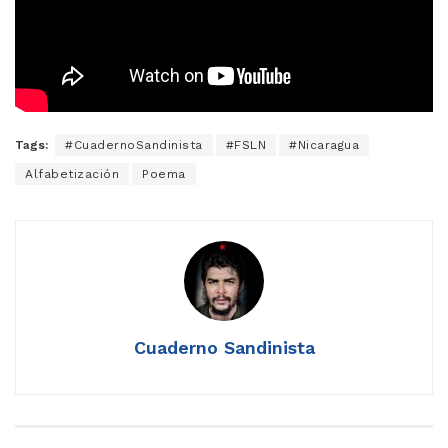
Tags:
#CuadernoSandinista
#FSLN
#Nicaragua
Alfabetización
Poema
Cuaderno Sandinista