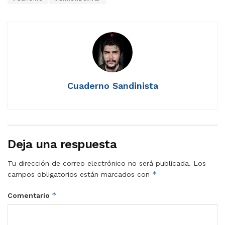
Cuaderno Sandinista
Deja una respuesta
Tu dirección de correo electrónico no será publicada.
Los
*
campos obligatorios están marcados con
*
Comentario