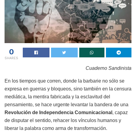
0
SHARES
Cuaderno Sandinista
En los tiempos que corren, donde la barbarie no sólo se
expresa en guerras y bloqueos, sino también en la censura
mediática, la mentira fabricada y la esclavitud del
pensamiento, se hace urgente levantar la bandera de una
Revolución de Independencia Comunicacional
, capaz
de disputar el sentido, rehacer los vínculos humanos y
liberar la palabra como arma de transformación.