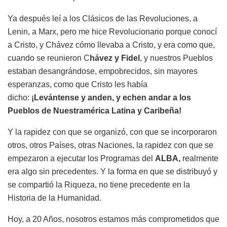
Ya después leí a los Clásicos de las Revoluciones, a
Lenin, a Marx, pero me hice Revolucionario porque conocí
a Cristo, y Chávez cómo llevaba a Cristo, y era como que,
cuando se reunieron C
hávez y Fidel
, y nuestros Pueblos
estaban desangrándose, empobrecidos, sin mayores
esperanzas, como que Cristo les había
dicho:
¡Levántense y anden, y echen andar a los
Pueblos de Nuestramérica Latina y Caribeña!
Y la rapidez con que se organizó, con que se incorporaron
otros, otros Países, otras Naciones, la rapidez con que se
empezaron a ejecutar los Programas del
ALBA,
realmente
era algo sin precedentes. Y la forma en que se distribuyó y
se compartió la Riqueza, no tiene precedente en la
Historia de la Humanidad.
Hoy, a 20 Años, nosotros estamos más comprometidos que