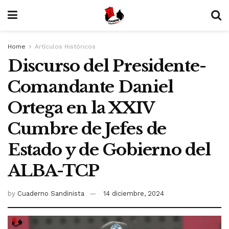
Home
Artículos Históricos
Discurso del Presidente-
Comandante Daniel
Ortega en la XXIV
Cumbre de Jefes de
Estado y de Gobierno del
ALBA-TCP
by
Cuaderno Sandinista
14 diciembre, 2024