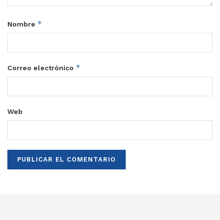
*
Nombre
*
Correo electrónico
Web