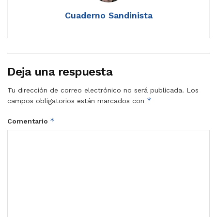
Cuaderno Sandinista
Deja una respuesta
Tu dirección de correo electrónico no será publicada.
Los
*
campos obligatorios están marcados con
*
Comentario