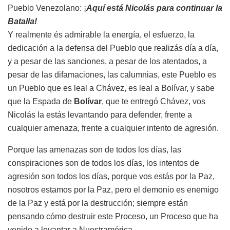
Pueblo Venezolano: ¡
Aquí está Nicolás para continuar la
Batalla!
Y realmente és admirable la energía, el esfuerzo, la
dedicación a la defensa del Pueblo que realizás día a día,
y a pesar de las sanciones, a pesar de los atentados, a
pesar de las difamaciones, las calumnias, este Pueblo es
un Pueblo que es leal a Chávez, es leal a Bolívar, y sabe
que la Espada de
Bolívar
, que te entregó Chávez, vos
Nicolás la estás levantando para defender, frente a
cualquier amenaza, frente a cualquier intento de agresión.
Porque las amenazas son de todos los días, las
conspiraciones son de todos los días, los intentos de
agresión son todos los días, porque vos estás por la Paz,
nosotros estamos por la Paz, pero el demonio es enemigo
de la Paz y está por la destrucción; siempre están
pensando cómo destruir este Proceso, un Proceso que ha
venido a levantar a Nuestramérica.