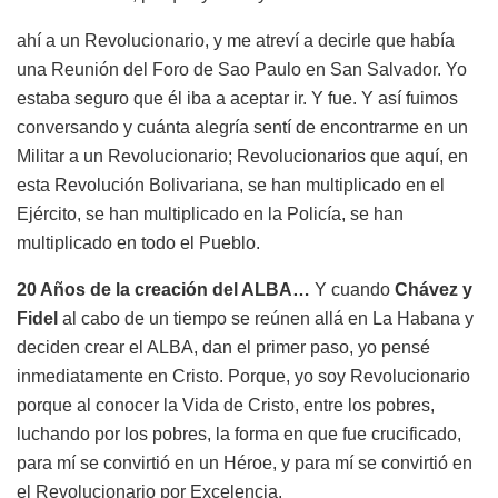
ahí a un Revolucionario, y me atreví a decirle que había
una Reunión del Foro de Sao Paulo en San Salvador. Yo
estaba seguro que él iba a aceptar ir. Y fue. Y así fuimos
conversando y cuánta alegría sentí de encontrarme en un
Militar a un Revolucionario; Revolucionarios que aquí, en
esta Revolución Bolivariana, se han multiplicado en el
Ejército, se han multiplicado en la Policía, se han
multiplicado en todo el Pueblo.
20 Años de la creación del ALBA…
Y cuando
Chávez y
Fidel
al cabo de un tiempo se reúnen allá en La Habana y
deciden crear el ALBA, dan el primer paso, yo pensé
inmediatamente en Cristo. Porque, yo soy Revolucionario
porque al conocer la Vida de Cristo, entre los pobres,
luchando por los pobres, la forma en que fue crucificado,
para mí se convirtió en un Héroe, y para mí se convirtió en
el Revolucionario por Excelencia.