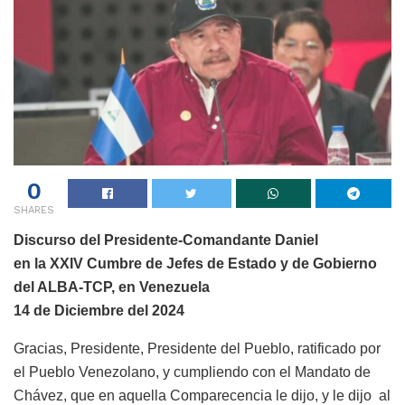
0
SHARES
Discurso del Presidente-Comandante Daniel
en la XXIV Cumbre de Jefes de Estado y de Gobierno
del ALBA-TCP, en Venezuela
14 de Diciembre del 2024
Gracias, Presidente, Presidente del Pueblo, ratificado por
el Pueblo Venezolano, y cumpliendo con el Mandato de
Chávez, que en aquella Comparecencia le dijo, y le dijo al