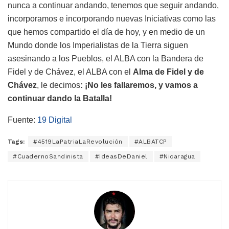
nunca a continuar andando, tenemos que seguir andando,
incorporamos e incorporando nuevas Iniciativas como las
que hemos compartido el día de hoy, y en medio de un
Mundo donde los Imperialistas de la Tierra siguen
asesinando a los Pueblos, el ALBA con la Bandera de
Fidel y de Chávez, el ALBA con el
Alma de Fidel y de
Chávez
, le decimos
: ¡No les fallaremos, y vamos a
continuar dando la Batalla!
Fuente:
19 Digital
Tags:
#4519LaPatriaLaRevolución
#ALBATCP
#CuadernoSandinista
#IdeasDeDaniel
#Nicaragua