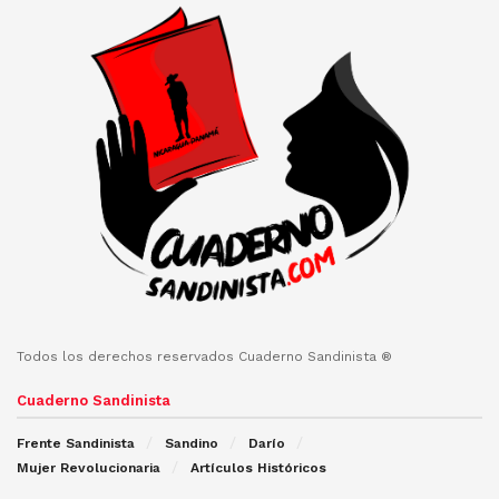
Todos los derechos reservados Cuaderno Sandinista ®
Cuaderno Sandinista
Frente Sandinista
Sandino
Darío
Mujer Revolucionaria
Artículos Históricos