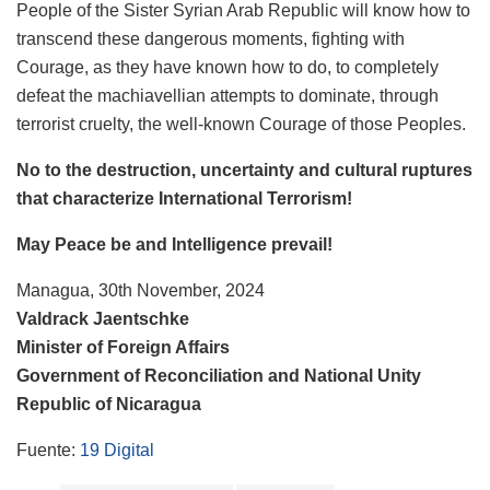
People of the Sister Syrian Arab Republic will know how to
transcend these dangerous moments, fighting with
Courage, as they have known how to do, to completely
defeat the machiavellian attempts to dominate, through
terrorist cruelty, the well-known Courage of those Peoples.
No to the destruction, uncertainty and cultural ruptures
that characterize International Terrorism!
May Peace be and Intelligence prevail!
Managua, 30th November, 2024
Valdrack Jaentschke
Minister of Foreign Affairs
Government of Reconciliation and National Unity
Republic of Nicaragua
Fuente:
19 Digital