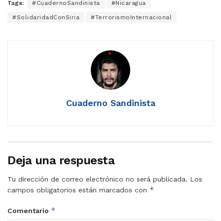
Tags:
#CuadernoSandinista
#Nicaragua
#SolidaridadConSiria
#TerrorismoInternacional
Cuaderno Sandinista
Deja una respuesta
Tu dirección de correo electrónico no será publicada.
Los
*
campos obligatorios están marcados con
*
Comentario