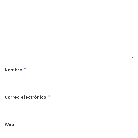
*
Nombre
*
Correo electrónico
Web