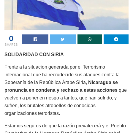
0
SHARES
SOLIDARIDAD CON SIRIA
Frente a la situación generada por el Terrorismo
Internacional que ha recrudecido sus ataques contra la
Soberanía de la República Árabe Siria,
Nicaragua se
pronuncia en condena y rechazo a estas acciones
que
vuelven a poner en riesgo a tantos, que han sufrido, y
sufren, los brutales atropellos de conocidas
organizaciones terroristas.
Estamos seguros de que la razón prevalecerá y el Pueblo