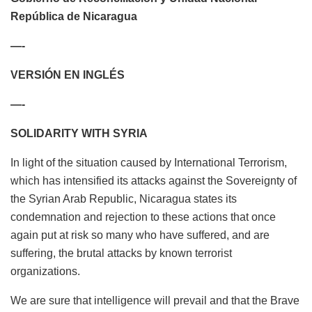
República de Nicaragua
—-
VERSIÓN EN INGLÉS
—-
SOLIDARITY WITH SYRIA
In light of the situation caused by International Terrorism,
which has intensified its attacks against the Sovereignty of
the Syrian Arab Republic, Nicaragua states its
condemnation and rejection to these actions that once
again put at risk so many who have suffered, and are
suffering, the brutal attacks by known terrorist
organizations.
We are sure that intelligence will prevail and that the Brave