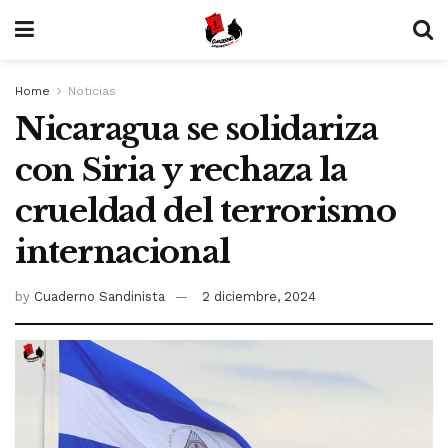
Home
Noticias
Nicaragua se solidariza
con Siria y rechaza la
crueldad del terrorismo
internacional
by
Cuaderno Sandinista
2 diciembre, 2024