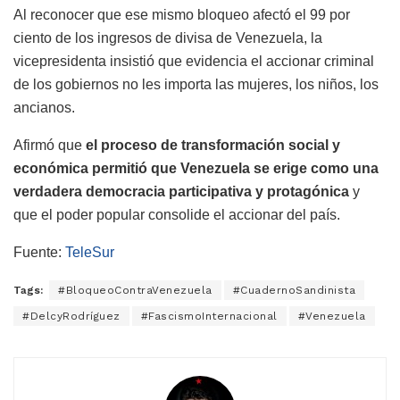
Al reconocer que ese mismo bloqueo afectó el 99 por
ciento de los ingresos de divisa de Venezuela, la
vicepresidenta insistió que evidencia el accionar criminal
de los gobiernos no les importa las mujeres, los niños, los
ancianos.
Afirmó que
el proceso de transformación social y
económica permitió que Venezuela se erige como una
verdadera democracia participativa y protagónica
y
que el poder popular consolide el accionar del país.
Fuente:
TeleSur
Tags:
#BloqueoContraVenezuela
#CuadernoSandinista
#DelcyRodríguez
#FascismoInternacional
#Venezuela