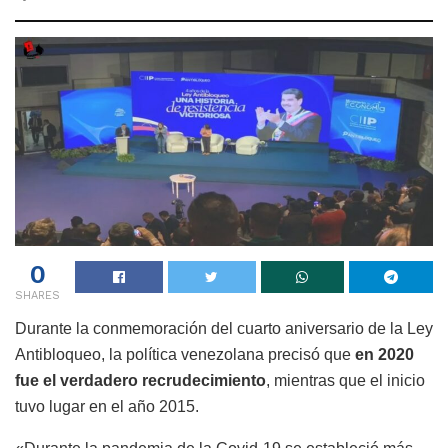
0
SHARES
Durante la conmemoración del cuarto aniversario de la Ley
Antibloqueo, la política venezolana precisó que
en 2020
fue el verdadero recrudecimiento
, mientras que el inicio
tuvo lugar en el año 2015.