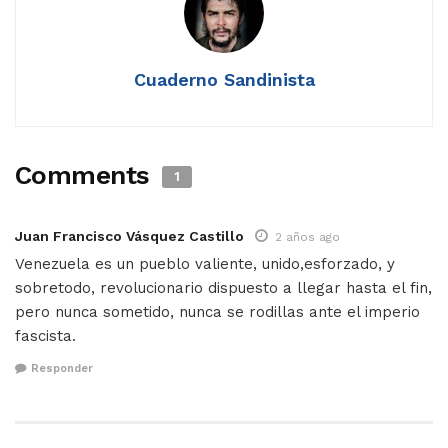
Cuaderno Sandinista
Comments
1
Juan Francisco Vásquez Castillo
2 años ago
Venezuela es un pueblo valiente, unido,esforzado, y
sobretodo, revolucionario dispuesto a llegar hasta el fin,
pero nunca sometido, nunca se rodillas ante el imperio
fascista.
Responder