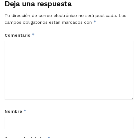
Deja una respuesta
Tu dirección de correo electrónico no será publicada.
Los
*
campos obligatorios están marcados con
*
Comentario
*
Nombre