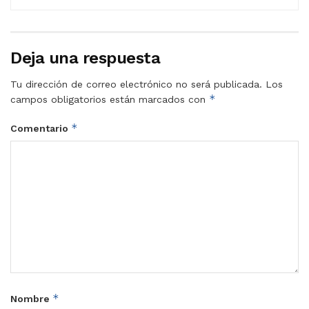
Deja una respuesta
Tu dirección de correo electrónico no será publicada.
Los
*
campos obligatorios están marcados con
*
Comentario
*
Nombre