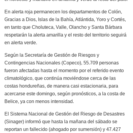
En alerta roja permanecen los departamentos de Colón,
Gracias a Dios, Islas de la Bahía, Atlántida, Yoro y Cortés,
en tanto que Choluteca, Valle, Olancho y Santa Bárbara
respetarán la alerta amarilla y el resto del territorio seguirá
en alerta verde.
Según la Secretaría de Gestión de Riesgos y
Contingencias Nacionales (Copeco), 55.709 personas
fueron afectadas hasta el momento por el referido evento
climatológico, que continúa moviéndose cerca de las
costas hondureñas, de manera casi estacionaria, para
acercarse este domingo, según pronósticos, a la costa de
Belice, ya con menos intensidad.
El Sistema Nacional de Gestión del Riesgo de Desastres
(Sinager) informó que hasta la mañana del sábado se
reportan un fallecido (ahogado por sumersión) y 47.427