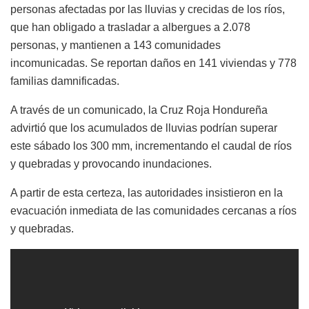
personas afectadas por las lluvias y crecidas de los ríos,
que han obligado a trasladar a albergues a 2.078
personas, y mantienen a 143 comunidades
incomunicadas. Se reportan daños en 141 viviendas y 778
familias damnificadas.
A través de un comunicado, la Cruz Roja Hondureña
advirtió que los acumulados de lluvias podrían superar
este sábado los 300 mm, incrementando el caudal de ríos
y quebradas y provocando inundaciones.
A partir de esta certeza, las autoridades insistieron en la
evacuación inmediata de las comunidades cercanas a ríos
y quebradas.