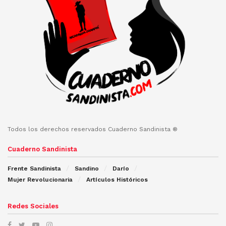
Todos los derechos reservados Cuaderno Sandinista ®
Cuaderno Sandinista
Frente Sandinista
Sandino
Darío
Mujer Revolucionaria
Artículos Históricos
Redes Sociales