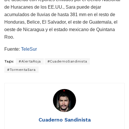
de Huracanes de los EE.UU., Sara puede dejar
acumulados de lluvias de hasta 381 mm en el resto de
Honduras, Belice, El Salvador, el este de Guatemala, el
oeste de Nicaragua y el estado mexicano de Quintana
Roo.
Fuente:
TeleSur
Tags:
#AlertaRoja
#CuadernoSandinista
#TormentaSara
Cuaderno Sandinista