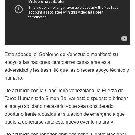
Este sábado, el Gobierno de Venezuela manifestó su
apoyo a las naciones centroamericanas ante esta
adversidad y les trasmitió que les ofrecerá apoyo técnico y
humano.
De acuerdo con la Cancillería venezolana, la Fuerza de
Tarea Humanitaria Simón Bolívar está dispuesta a brindar
el apoyo solidario necesario «que sea considerado
oportuno frente a cualquier situación de emergencia que
pudiera generarse ante este nuevo evento natural».
De acuerdo con reportes emitidos por el Centro Nacional