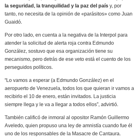
la seguridad, la tranquilidad y la paz del país
y, por
tanto, no necesita de la opinión de «parásitos» como Juan
Guaidó.
Por otro lado, en cuenta a la negativa de la Interpol para
atender la solicitud de alerta roja contra Edmundo
González, sostuvo que esa organización tiene su
mecanismo, pero detrás de ese veto está el cuento de los
perseguidos políticos.
“Lo vamos a esperar (a Edmundo González) en el
aeropuerto de Venezuela, todos los que quieran ir vamos a
recibirlo el 10 de enero, están invitados. La justicia
siempre llega y le va a llegar a todos ellos”, advirtió.
También calificó de inmoral al opositor Ramón Guillermo
Aveledo, quien propuso una ley de amnistía cuando fue él
uno de los responsables de la Masacre de Cantaura.