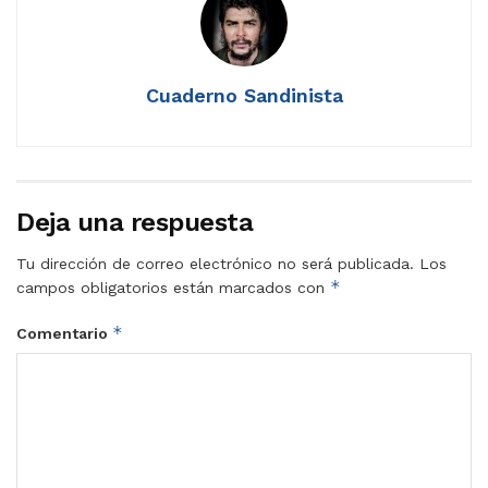
Cuaderno Sandinista
Deja una respuesta
Tu dirección de correo electrónico no será publicada.
Los
*
campos obligatorios están marcados con
*
Comentario