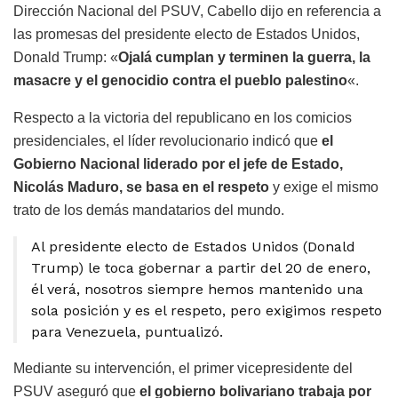
Dirección Nacional del PSUV, Cabello dijo en referencia a
las promesas del presidente electo de Estados Unidos,
Donald Trump: «
Ojalá cumplan y terminen la guerra, la
masacre y el genocidio contra el pueblo palestino
«.
Respecto a la victoria del republicano en los comicios
presidenciales, el líder revolucionario indicó que
el
Gobierno Nacional liderado por el jefe de Estado,
Nicolás Maduro, se basa en el respeto
y exige el mismo
trato de los demás mandatarios del mundo.
Al presidente electo de Estados Unidos (Donald
Trump) le toca gobernar a partir del 20 de enero,
él verá, nosotros siempre hemos mantenido una
sola posición y es el respeto, pero exigimos respeto
para Venezuela, puntualizó.
Mediante su intervención, el primer vicepresidente del
PSUV aseguró que
el gobierno bolivariano trabaja por