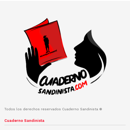
Todos los derechos reservados Cuaderno Sandinista ®
Cuaderno Sandinista