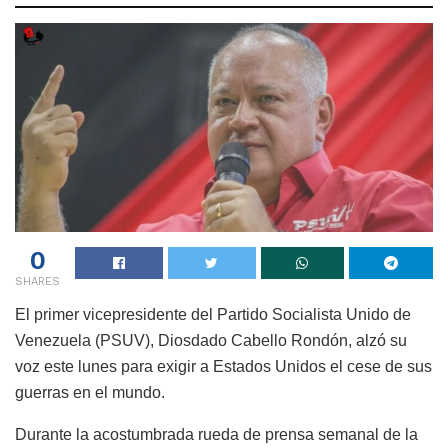
0
SHARES
El primer vicepresidente del Partido Socialista Unido de
Venezuela (PSUV), Diosdado Cabello Rondón, alzó su
voz este lunes para exigir a Estados Unidos el cese de sus
guerras en el mundo.
Durante la acostumbrada rueda de prensa semanal de la