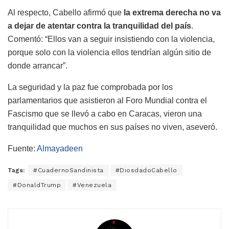
Al respecto, Cabello afirmó que
la extrema derecha no va
a dejar de atentar contra la tranquilidad del país
.
Comentó: “Ellos van a seguir insistiendo con la violencia,
porque solo con la violencia ellos tendrían algún sitio de
donde arrancar”.
La seguridad y la paz fue comprobada por los
parlamentarios que asistieron al Foro Mundial contra el
Fascismo que se llevó a cabo en Caracas, vieron una
tranquilidad que muchos en sus países no viven, aseveró.
Fuente:
Almayadeen
Tags:
#CuadernoSandinista
#DiosdadoCabello
#DonaldTrump
#Venezuela