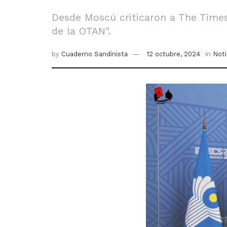
Desde Moscú criticaron a The Times 
de la OTAN".
by
Cuaderno Sandinista
12 octubre, 2024
in
Noti