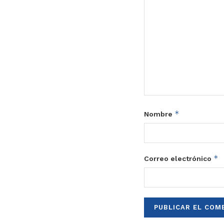
*
Nombre
*
Correo electrónico