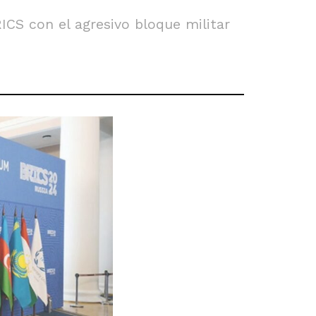
ICS con el agresivo bloque militar