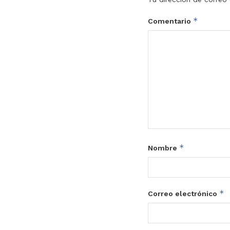
*
Comentario
*
Nombre
*
Correo electrónico