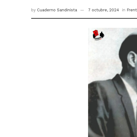
by
Cuaderno Sandinista
7 octubre, 2024
in
Frent