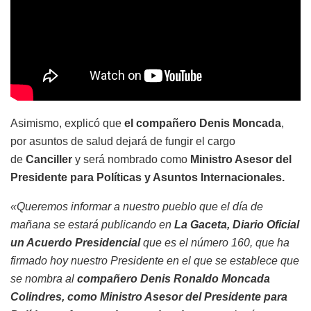
Asimismo, explicó que
el compañero Denis Moncada
,
por asuntos de salud dejará de fungir el cargo
de
Canciller
y será nombrado como
Ministro Asesor del
Presidente para Políticas y Asuntos Internacionales.
«Queremos informar a nuestro pueblo que el día de
mañana se estará publicando en
La Gaceta, Diario Oficial
un Acuerdo Presidencial
que es el número 160, que ha
firmado hoy nuestro Presidente en el que se establece que
se nombra al
compañero Denis Ronaldo Moncada
Colindres, como Ministro Asesor del Presidente para