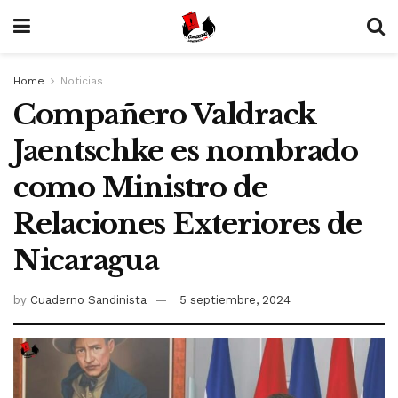
Home
Noticias
Compañero Valdrack
Jaentschke es nombrado
como Ministro de
Relaciones Exteriores de
Nicaragua
by
Cuaderno Sandinista
5 septiembre, 2024