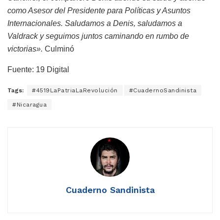
como Asesor del Presidente para Políticas y Asuntos
Internacionales. Saludamos a Denis, saludamos a
Valdrack y seguimos juntos caminando en rumbo de
victorias».
Culminó
Fuente: 19 Digital
Tags:
#4519LaPatriaLaRevolución
#CuadernoSandinista
#Nicaragua
Cuaderno Sandinista