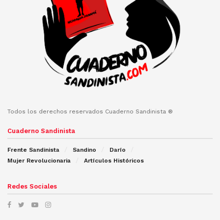
Todos los derechos reservados Cuaderno Sandinista ®
Cuaderno Sandinista
Frente Sandinista
Sandino
Darío
Mujer Revolucionaria
Artículos Históricos
Redes Sociales