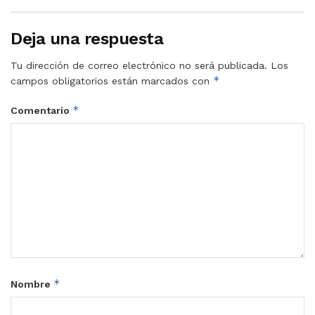
Deja una respuesta
Tu dirección de correo electrónico no será publicada.
Los
*
campos obligatorios están marcados con
*
Comentario
*
Nombre