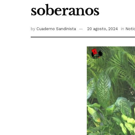
soberanos
by
Cuaderno Sandinista
20 agosto, 2024
in
Notic