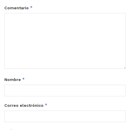
*
Comentario
*
Nombre
*
Correo electrónico