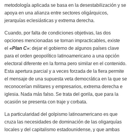
metodología aplicada se basa en la desestabilización y se
apoya en una alianza entre sectores oligárquicos,
jerarquías eclesiásticas y extrema derecha.
Cuando, por falta de condiciones objetivas, las dos
opciones mencionadas se tornan impracticables, existe
el
«Plan C»
: dejar el gobierno de algunos países clave
para el orden geopolítico latinoamericano a una opción
electoral diferente en la forma pero similar en el contenido.
Esta apertura parcial y a veces forzada de la fiera permite
el mensaje de una supuesta veta democrática en la que se
reconocerían militares y empresarios, extrema derecha e
iglesia. Nada más falso. Se trata del gorila, que para la
ocasión se presenta con traje y corbata.
La particularidad del golpismo latinoamericano es que
cruza las necesidades de dominación de las oligarquías
locales y del capitalismo estadounidense, y que ambas