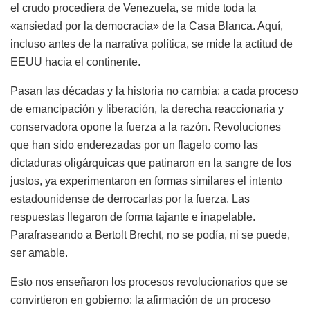
el crudo procediera de Venezuela, se mide toda la
«ansiedad por la democracia» de la Casa Blanca. Aquí,
incluso antes de la narrativa política, se mide la actitud de
EEUU hacia el continente.
Pasan las décadas y la historia no cambia: a cada proceso
de emancipación y liberación, la derecha reaccionaria y
conservadora opone la fuerza a la razón. Revoluciones
que han sido enderezadas por un flagelo como las
dictaduras oligárquicas que patinaron en la sangre de los
justos, ya experimentaron en formas similares el intento
estadounidense de derrocarlas por la fuerza. Las
respuestas llegaron de forma tajante e inapelable.
Parafraseando a Bertolt Brecht, no se podía, ni se puede,
ser amable.
Esto nos enseñaron los procesos revolucionarios que se
convirtieron en gobierno: la afirmación de un proceso