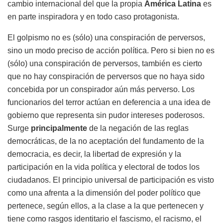
cambio internacional del que la propia
América Latina
es
en parte inspiradora y en todo caso protagonista.
El golpismo no es (sólo) una conspiración de perversos,
sino un modo preciso de acción política. Pero si bien no es
(sólo) una conspiración de perversos, también es cierto
que no hay conspiración de perversos que no haya sido
concebida por un conspirador aún más perverso. Los
funcionarios del terror actúan en deferencia a una idea de
gobierno que representa sin pudor intereses poderosos.
Surge
principalmente
de la negación de las reglas
democráticas, de la no aceptación del fundamento de la
democracia, es decir, la libertad de expresión y la
participación en la vida política y electoral de todos los
ciudadanos. El principio universal de participación es visto
como una afrenta a la dimensión del poder político que
pertenece, según ellos, a la clase a la que pertenecen y
tiene como rasgos identitario el fascismo, el racismo, el