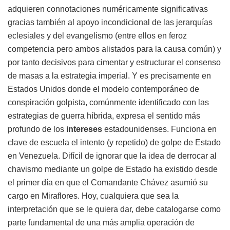
adquieren connotaciones numéricamente significativas
gracias también al apoyo incondicional de las jerarquías
eclesiales y del evangelismo (entre ellos en feroz
competencia pero ambos alistados para la causa común) y
por tanto decisivos para cimentar y estructurar el consenso
de masas a la estrategia imperial. Y es precisamente en
Estados Unidos donde el modelo contemporáneo de
conspiración golpista, comúnmente identificado con las
estrategias de guerra híbrida, expresa el sentido más
profundo de los
intereses
estadounidenses. Funciona en
clave de escuela el intento (y repetido) de golpe de Estado
en Venezuela. Difícil de ignorar que la idea de derrocar al
chavismo mediante un golpe de Estado ha existido desde
el primer día en que el Comandante Chávez asumió su
cargo en Miraflores. Hoy, cualquiera que sea la
interpretación que se le quiera dar, debe catalogarse como
parte fundamental de una más amplia operación de