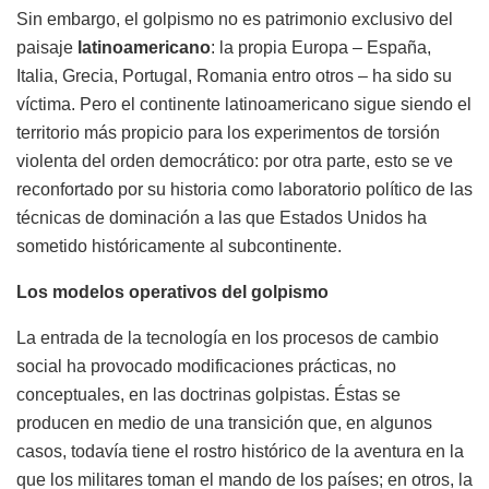
Sin embargo, el golpismo no es patrimonio exclusivo del
paisaje
latinoamericano
: la propia Europa – España,
Italia, Grecia, Portugal, Romania entro otros – ha sido su
víctima. Pero el continente latinoamericano sigue siendo el
territorio más propicio para los experimentos de torsión
violenta del orden democrático: por otra parte, esto se ve
reconfortado por su historia como laboratorio político de las
técnicas de dominación a las que Estados Unidos ha
sometido históricamente al subcontinente.
Los modelos operativos del golpismo
La entrada de la tecnología en los procesos de cambio
social ha provocado modificaciones prácticas, no
conceptuales, en las doctrinas golpistas. Éstas se
producen en medio de una transición que, en algunos
casos, todavía tiene el rostro histórico de la aventura en la
que los militares toman el mando de los países; en otros, la