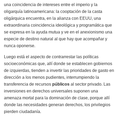
una coincidencia de intereses entre el imperio y la
oligarquía latinoamericana: la cooptación de la casta
oligárquica encuentra, en la alianza con EEUU, una
extraordinaria coincidencia ideológica y programática que
se expresa en la ayuda mutua y ve en el anexionismo una
especie de destino natural al que hay que acompañar y
nunca oponerse.
Luego está el aspecto de contrarrestar las políticas
socioeconómicas que, allí donde se establecen gobiernos
de izquierdas, tienden a invertir las prioridades de gasto en
dirección a los menos pudientes, interrumpiendo la
transferencia de recursos
públicos
al sector privado. Las
inversiones en derechos universales suponen una
amenaza mortal para la dominación de clase, porque allí
donde las necesidades generan derechos, los privilegios
pierden ciudadanía.