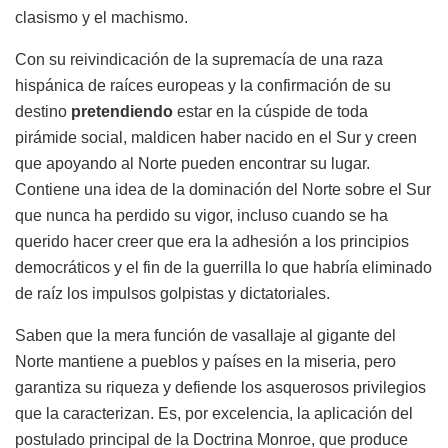
clasismo y el machismo.
Con su reivindicación de la supremacía de una raza
hispánica de raíces europeas y la confirmación de su
destino
pretendiendo
estar en la cúspide de toda
pirámide social, maldicen haber nacido en el Sur y creen
que apoyando al Norte pueden encontrar su lugar.
Contiene una idea de la dominación del Norte sobre el Sur
que nunca ha perdido su vigor, incluso cuando se ha
querido hacer creer que era la adhesión a los principios
democráticos y el fin de la guerrilla lo que habría eliminado
de raíz los impulsos golpistas y dictatoriales.
Saben que la mera función de vasallaje al gigante del
Norte mantiene a pueblos y países en la miseria, pero
garantiza su riqueza y defiende los asquerosos privilegios
que la caracterizan. Es, por excelencia, la aplicación del
postulado principal de la Doctrina Monroe, que produce