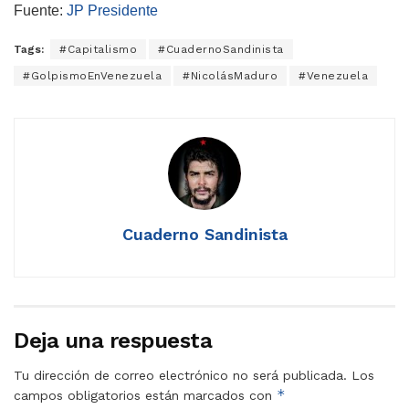
Fuente:
JP Presidente
Tags:
#Capitalismo
#CuadernoSandinista
#GolpismoEnVenezuela
#NicolásMaduro
#Venezuela
Cuaderno Sandinista
Deja una respuesta
Tu dirección de correo electrónico no será publicada.
Los
*
campos obligatorios están marcados con