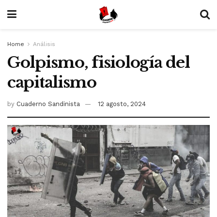
Home
Análisis
Golpismo, fisiología del
capitalismo
by
Cuaderno Sandinista
12 agosto, 2024