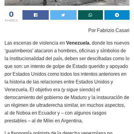
0
SHARES
Por Fabrizio Casari
Las escenas de violencia en
Venezuela
, donde los nuevos
‘guarimberos’ atacaron a hombres, oficinas y símbolos de
la institucionalidad del país, deben ser descifradas como lo
que son: un intento de golpe de Estado querido y apoyado
por Estados Unidos como todos los intentos anteriores en
la historia de las relaciones entre Estados Unidos y
Venezuela. El objetivo era (y sigue siendo) el
derrocamiento del gobierno de Maduro y la instauración de
un régimen de ultraderecha similar, en muchos aspectos,
al de Noboa en Ecuador y – con algunos rasgos
prestables – al de Milei en Argentina.
La fisonomía golpista de la derecha venezolana no