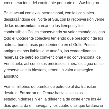
«recuperación» del continente por parte de Washington.
En el actual contexto internacional, con los capitales
desplazándose del Norte al Sur, con la reconversión verde
de las
economías
marcando los tiempos y los
combustibles fósiles conservando su valor estratégico, con
todo el Occidente colectivo teniendo que prescindir de los
hidrocarburos rusos pero teniendo en el Golfo Pérsico
amigos menos fiables que antaño, las extraordinarias
reservas de petróleo convencional y no convencional de
Venezuela, así como sus preciosos minerales, agua dulce
y reservas de la biosfera, tienen un valor estratégico
absoluto.
Veinte millones de barriles de petróleo al día transitan
desde el
Estrecho
de Ormuz hasta las costas
estadounidenses, y en la diferencia de coste entre los 44
días que tarda en navegar y los cuatro días que tardaría si