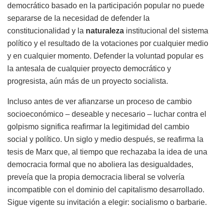
democrático basado en la participación popular no puede
separarse de la necesidad de defender la
constitucionalidad y la
naturaleza
institucional del sistema
político y el resultado de la votaciones por cualquier medio
y en cualquier momento. Defender la voluntad popular es
la antesala de cualquier proyecto democrático y
progresista, aún más de un proyecto socialista.
Incluso antes de ver afianzarse un proceso de cambio
socioeconómico – deseable y necesario – luchar contra el
golpismo significa reafirmar la legitimidad del cambio
social y político. Un siglo y medio después, se reafirma la
tesis de Marx que, al tiempo que rechazaba la idea de una
democracia formal que no aboliera las desigualdades,
preveía que la propia democracia liberal se volvería
incompatible con el dominio del capitalismo desarrollado.
Sigue vigente su invitación a elegir: socialismo o barbarie.