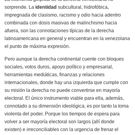
sorprende. La
identidad
subcultural, hidrofóbica,
impregnada de clasismo, racismo y odio hacia adentro
combinada con dosis masivas de malinchismo hacia
afuera, son las connotaciones típicas de la derecha
latinoamericana en general y encuentran en la venezolana
el punto de máxima expresión.
Pero aunque la derecha continental cuente con bloques
sociales, votos duros, apoyo político y empresarial,
herramientas mediáticas, finanzas y relaciones
internacionales, donde hay una izquierda que cumple con
su misión la derecha no puede convertirse en mayoría
electoral. El único instrumento viable para ella, además,
connotado a su dimensión ideológica, es por tanto la toma
violenta del poder. Porque los tiempos de espera para
volver a ser mayoría electoral son largos (allí donde
existen) e irreconciliables con la urgencia de frenar el