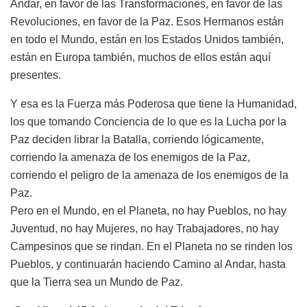
Andar, en favor de las Transformaciones, en favor de las
Revoluciones, en favor de la Paz. Esos Hermanos están
en todo el Mundo, están en los Estados Unidos también,
están en Europa también, muchos de ellos están aquí
presentes.
Y esa es la Fuerza más Poderosa que tiene la Humanidad,
los que tomando Conciencia de lo que es la Lucha por la
Paz deciden librar la Batalla, corriendo lógicamente,
corriendo la amenaza de los enemigos de la Paz,
corriendo el peligro de la amenaza de los enemigos de la
Paz.
Pero en el Mundo, en el Planeta, no hay Pueblos, no hay
Juventud, no hay Mujeres, no hay Trabajadores, no hay
Campesinos que se rindan. En el Planeta no se rinden los
Pueblos, y continuarán haciendo Camino al Andar, hasta
que la Tierra sea un Mundo de Paz.