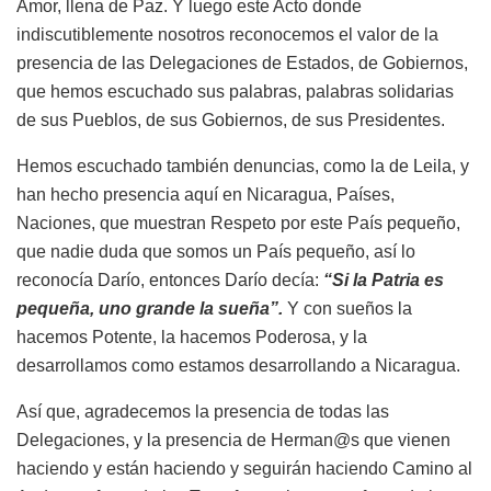
Amor, llena de Paz. Y luego este Acto donde
indiscutiblemente nosotros reconocemos el valor de la
presencia de las Delegaciones de Estados, de Gobiernos,
que hemos escuchado sus palabras, palabras solidarias
de sus Pueblos, de sus Gobiernos, de sus Presidentes.
Hemos escuchado también denuncias, como la de Leila, y
han hecho presencia aquí en Nicaragua, Países,
Naciones, que muestran Respeto por este País pequeño,
que nadie duda que somos un País pequeño, así lo
reconocía Darío, entonces Darío decía:
“Si la Patria es
pequeña, uno grande la sueña”.
Y con sueños la
hacemos Potente, la hacemos Poderosa, y la
desarrollamos como estamos desarrollando a Nicaragua.
Así que, agradecemos la presencia de todas las
Delegaciones, y la presencia de Herman@s que vienen
haciendo y están haciendo y seguirán haciendo Camino al