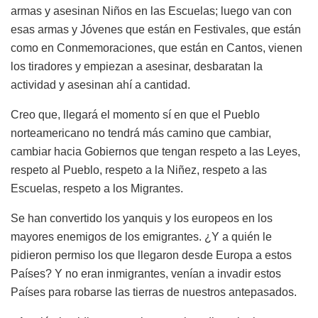
armas y asesinan Niños en las Escuelas; luego van con
esas armas y Jóvenes que están en Festivales, que están
como en Conmemoraciones, que están en Cantos, vienen
los tiradores y empiezan a asesinar, desbaratan la
actividad y asesinan ahí a cantidad.
Creo que, llegará el momento sí en que el Pueblo
norteamericano no tendrá más camino que cambiar,
cambiar hacia Gobiernos que tengan respeto a las Leyes,
respeto al Pueblo, respeto a la Niñez, respeto a las
Escuelas, respeto a los Migrantes.
Se han convertido los yanquis y los europeos en los
mayores enemigos de los emigrantes. ¿Y a quién le
pidieron permiso los que llegaron desde Europa a estos
Países? Y no eran inmigrantes, venían a invadir estos
Países para robarse las tierras de nuestros antepasados.