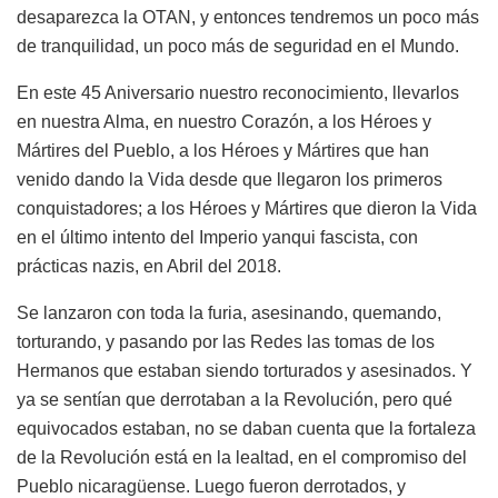
desaparezca la OTAN, y entonces tendremos un poco más
de tranquilidad, un poco más de seguridad en el Mundo.
En este 45 Aniversario nuestro reconocimiento, llevarlos
en nuestra Alma, en nuestro Corazón, a los Héroes y
Mártires del Pueblo, a los Héroes y Mártires que han
venido dando la Vida desde que llegaron los primeros
conquistadores; a los Héroes y Mártires que dieron la Vida
en el último intento del Imperio yanqui fascista, con
prácticas nazis, en Abril del 2018.
Se lanzaron con toda la furia, asesinando, quemando,
torturando, y pasando por las Redes las tomas de los
Hermanos que estaban siendo torturados y asesinados. Y
ya se sentían que derrotaban a la Revolución, pero qué
equivocados estaban, no se daban cuenta que la fortaleza
de la Revolución está en la lealtad, en el compromiso del
Pueblo nicaragüense. Luego fueron derrotados, y