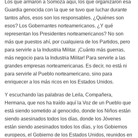
Los que armaron a Somoza aquí, los que organizaron esa
Guardia genocida con la que se tuvo que luchar durante
tantos años, esos son los responsables. ¿Quiénes son
esos? Los Gobernantes norteamericanos. ¿Y qué
representan los Presidentes norteamericanos? No son
más que puestos ahí, por cualquiera de los Partidos, pero
para servirle a la Industria Militar. ¡Cuánto más guerras,
más negocio para la Industria Militar! Para servirle a las
grandes empresas norteamericanas. Es decir, no está ni
para servirle al Pueblo norteamericano, sino para
enriquecer a los más ricos en los Estados Unidos.
Y escuchando las palabras de Leila, Compañera,
Hermana, que nos ha traído aquí la Voz de un Pueblo que
está siendo sometido al genocidio, donde los Niños están
siendo asesinados todos los días, donde los Jóvenes
están siendo asesinados todos los días, y los Gobiernos
europeos, el Gobierno de los Estados Unidos, reunidos en