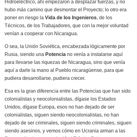
Hidroeléctrico, ahí empezaron a desplazar fuerzas, y no
hubo más camino que desmontar el Proyecto; lo otro era
poner en riesgo la
Vida de los Ingenieros
, de los
Técnicos, de los Trabajadores, que con la mejor voluntad
venían a cooperar con Nicaragua.
O sea, la Unión Soviética, encabezada lógicamente por
Rusia, siendo una
Potencia
no venía a instalarse aquí
para llevarse las riquezas de Nicaragua, sino que venía
aquí a darle la mano al Pueblo nicaragüense, para que
pudiera desarrollarse, pudiera crecer.
Esa es la gran diferencia entre las Potencias que han sido
colonialistas y neocolonialistas, dígase los Estados
Unidos, dígase Europa, esos no han dejado de ser
colonialistas, siguen siendo neocolonialistas, no han
dejado de ser criminales, siguen siendo criminales, siguen
siendo asesinos, y vemos cómo en Ucrania arman a las