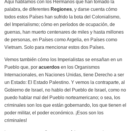
Aquí hablamos con los Hermanos que han tomado la
palabra, de diferentes
Regiones
, y darse cuenta cómo
todos estos Países han sufrido la bota del Colonialismo,
del Imperialismo; cómo en períodos de ocupación, de
guerras, han muerto centenares de miles y hasta millones
de personas, en Países como Argelia, en Países como
Vietnam. Solo para mencionar estos dos Países.
Vemos también cómo los Imperialistas se ensañan en un
Pueblo que, por
acuerdos
en los Organismos
Internacionales, en Naciones Unidas, tiene Derecho a ser
un Estado: El Estado Palestino. Y vemos la contraparte, al
Gobierno de Israel, no hablo del Pueblo de Israel, como no
puedo hablar mal del Pueblo norteamericano; o sea, los
criminales son los que están gobernando, los que tienen el
poder militar, el poder económico. ¡Esos son los
criminales!