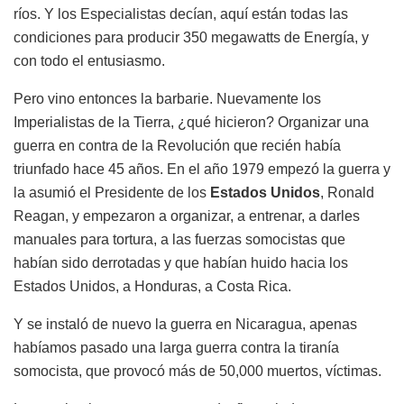
ríos. Y los Especialistas decían, aquí están todas las
condiciones para producir 350 megawatts de Energía, y
con todo el entusiasmo.
Pero vino entonces la barbarie. Nuevamente los
Imperialistas de la Tierra, ¿qué hicieron? Organizar una
guerra en contra de la Revolución que recién había
triunfado hace 45 años. En el año 1979 empezó la guerra y
la asumió el Presidente de los
Estados Unidos
, Ronald
Reagan, y empezaron a organizar, a entrenar, a darles
manuales para tortura, a las fuerzas somocistas que
habían sido derrotadas y que habían huido hacia los
Estados Unidos, a Honduras, a Costa Rica.
Y se instaló de nuevo la guerra en Nicaragua, apenas
habíamos pasado una larga guerra contra la tiranía
somocista, que provocó más de 50,000 muertos, víctimas.