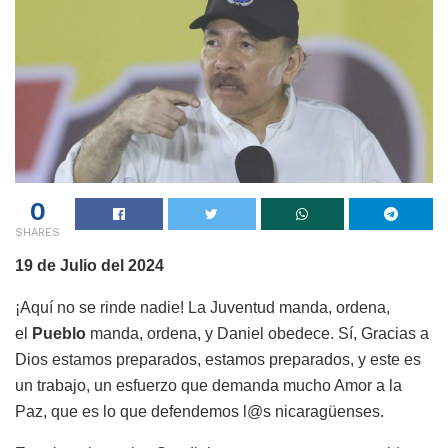
0
SHARES
19 de Julio del 2024
¡Aquí no se rinde nadie! La Juventud manda, ordena,
el
Pueblo
manda, ordena, y Daniel obedece. Sí, Gracias a
Dios estamos preparados, estamos preparados, y este es
un trabajo, un esfuerzo que demanda mucho Amor a la
Paz, que es lo que defendemos l@s nicaragüenses.