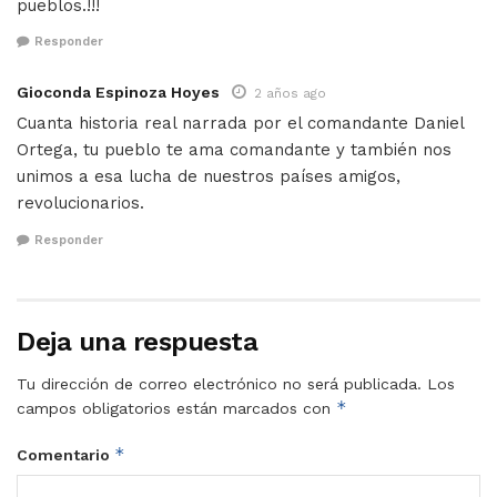
pueblos.!!!
Responder
Gioconda Espinoza Hoyes
2 años ago
Cuanta historia real narrada por el comandante Daniel
Ortega, tu pueblo te ama comandante y también nos
unimos a esa lucha de nuestros países amigos,
revolucionarios.
Responder
Deja una respuesta
Tu dirección de correo electrónico no será publicada.
Los
*
campos obligatorios están marcados con
*
Comentario