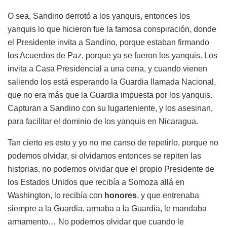
O sea, Sandino derrotó a los yanquis, entonces los
yanquis lo que hicieron fue la famosa conspiración, donde
el Presidente invita a Sandino, porque estaban firmando
los Acuerdos de Paz, porque ya se fueron los yanquis. Los
invita a Casa Presidencial a una cena, y cuando vienen
saliendo los está esperando la Guardia llamada Nacional,
que no era más que la Guardia impuesta por los yanquis.
Capturan a Sandino con su lugarteniente, y los asesinan,
para facilitar el dominio de los yanquis en Nicaragua.
Tan cierto es esto y yo no me canso de repetirlo, porque no
podemos olvidar, si olvidamos entonces se repiten las
historias, no podemos olvidar que el propio Presidente de
los Estados Unidos que recibía a Somoza allá en
Washington, lo recibía con
honores
, y que entrenaba
siempre a la Guardia, armaba a la Guardia, le mandaba
armamento… No podemos olvidar que cuando le