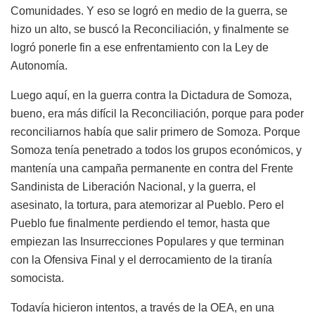
Comunidades. Y eso se logró en medio de la guerra, se
hizo un alto, se buscó la Reconciliación, y finalmente se
logró ponerle fin a ese enfrentamiento con la Ley de
Autonomía.
Luego aquí, en la guerra contra la Dictadura de Somoza,
bueno, era más difícil la Reconciliación, porque para poder
reconciliarnos había que salir primero de Somoza. Porque
Somoza tenía penetrado a todos los grupos económicos, y
mantenía una campaña permanente en contra del Frente
Sandinista de Liberación Nacional, y la guerra, el
asesinato, la tortura, para atemorizar al Pueblo. Pero el
Pueblo fue finalmente perdiendo el temor, hasta que
empiezan las Insurrecciones Populares y que terminan
con la Ofensiva Final y el derrocamiento de la tiranía
somocista.
Todavía hicieron intentos, a través de la OEA, en una