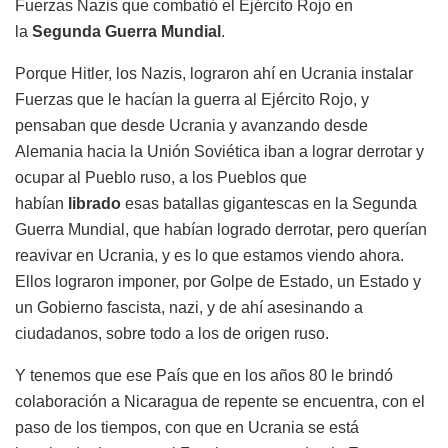
Fuerzas Nazis que combatió el Ejército Rojo en
la
Segunda Guerra Mundial
.
Porque Hitler, los Nazis, lograron ahí en Ucrania instalar
Fuerzas que le hacían la guerra al Ejército Rojo, y
pensaban que desde Ucrania y avanzando desde
Alemania hacia la Unión Soviética iban a lograr derrotar y
ocupar al Pueblo ruso, a los Pueblos que
habían
librado
esas batallas gigantescas en la Segunda
Guerra Mundial, que habían logrado derrotar, pero querían
reavivar en Ucrania, y es lo que estamos viendo ahora.
Ellos lograron imponer, por Golpe de Estado, un Estado y
un Gobierno fascista, nazi, y de ahí asesinando a
ciudadanos, sobre todo a los de origen ruso.
Y tenemos que ese País que en los años 80 le brindó
colaboración a Nicaragua de repente se encuentra, con el
paso de los tiempos, con que en Ucrania se está