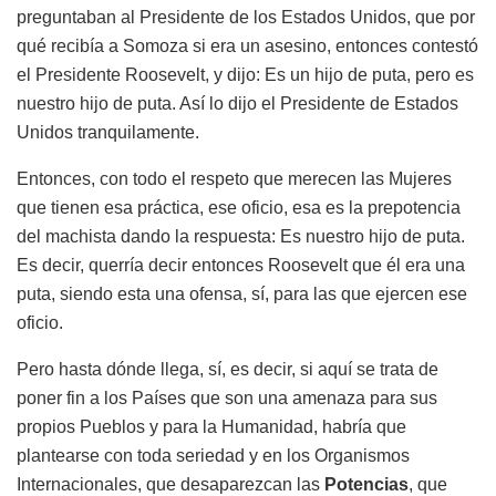
preguntaban al Presidente de los Estados Unidos, que por
qué recibía a Somoza si era un asesino, entonces contestó
el Presidente Roosevelt, y dijo: Es un hijo de puta, pero es
nuestro hijo de puta. Así lo dijo el Presidente de Estados
Unidos tranquilamente.
Entonces, con todo el respeto que merecen las Mujeres
que tienen esa práctica, ese oficio, esa es la prepotencia
del machista dando la respuesta: Es nuestro hijo de puta.
Es decir, querría decir entonces Roosevelt que él era una
puta, siendo esta una ofensa, sí, para las que ejercen ese
oficio.
Pero hasta dónde llega, sí, es decir, si aquí se trata de
poner fin a los Países que son una amenaza para sus
propios Pueblos y para la Humanidad, habría que
plantearse con toda seriedad y en los Organismos
Internacionales, que desaparezcan las
Potencias
, que