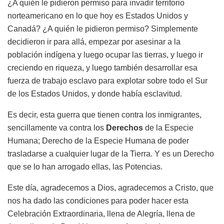
¿A quién le pidieron permiso para invadir territorio
norteamericano en lo que hoy es Estados Unidos y
Canadá? ¿A quién le pidieron permiso? Simplemente
decidieron ir para allá, empezar por asesinar a la
población indígena y luego ocupar las tierras, y luego ir
creciendo en riqueza, y luego también desarrollar esa
fuerza de trabajo esclavo para explotar sobre todo el Sur
de los Estados Unidos, y donde había esclavitud.
Es decir, esta guerra que tienen contra los inmigrantes,
sencillamente va contra los
Derechos
de la Especie
Humana; Derecho de la Especie Humana de poder
trasladarse a cualquier lugar de la Tierra. Y es un Derecho
que se lo han arrogado ellas, las Potencias.
Este día, agradecemos a Dios, agradecemos a Cristo, que
nos ha dado las condiciones para poder hacer esta
Celebración Extraordinaria, llena de Alegría, llena de