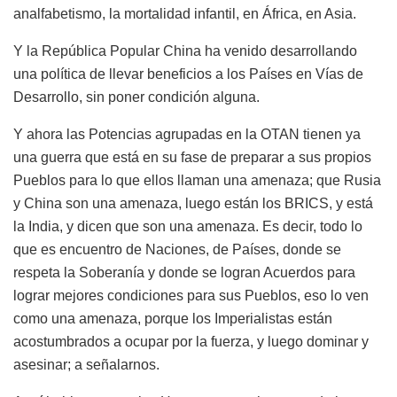
analfabetismo, la mortalidad infantil, en África, en Asia.
Y la República Popular China ha venido desarrollando
una política de llevar beneficios a los Países en Vías de
Desarrollo, sin poner condición alguna.
Y ahora las Potencias agrupadas en la OTAN tienen ya
una guerra que está en su fase de preparar a sus propios
Pueblos para lo que ellos llaman una amenaza; que Rusia
y China son una amenaza, luego están los BRICS, y está
la India, y dicen que son una amenaza. Es decir, todo lo
que es encuentro de Naciones, de Países, donde se
respeta la Soberanía y donde se logran Acuerdos para
lograr mejores condiciones para sus Pueblos, eso lo ven
como una amenaza, porque los Imperialistas están
acostumbrados a ocupar por la fuerza, y luego dominar y
asesinar; a señalarnos.