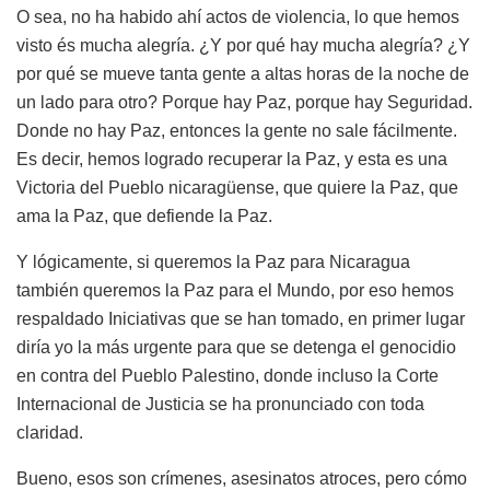
O sea, no ha habido ahí actos de violencia, lo que hemos
visto és mucha alegría. ¿Y por qué hay mucha alegría? ¿Y
por qué se mueve tanta gente a altas horas de la noche de
un lado para otro? Porque hay Paz, porque hay Seguridad.
Donde no hay Paz, entonces la gente no sale fácilmente.
Es decir, hemos logrado recuperar la Paz, y esta es una
Victoria del Pueblo nicaragüense, que quiere la Paz, que
ama la Paz, que defiende la Paz.
Y lógicamente, si queremos la Paz para Nicaragua
también queremos la Paz para el Mundo, por eso hemos
respaldado Iniciativas que se han tomado, en primer lugar
diría yo la más urgente para que se detenga el genocidio
en contra del Pueblo Palestino, donde incluso la Corte
Internacional de Justicia se ha pronunciado con toda
claridad.
Bueno, esos son crímenes, asesinatos atroces, pero cómo