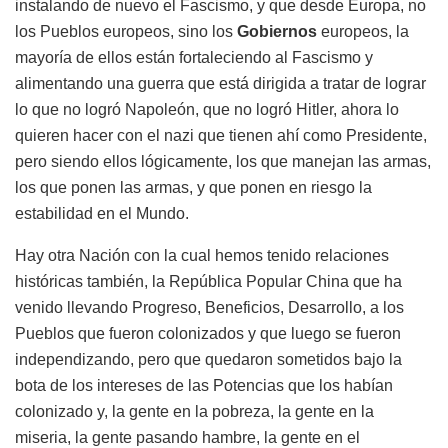
instalando de nuevo el Fascismo, y que desde Europa, no
los Pueblos europeos, sino los
Gobiernos
europeos, la
mayoría de ellos están fortaleciendo al Fascismo y
alimentando una guerra que está dirigida a tratar de lograr
lo que no logró Napoleón, que no logró Hitler, ahora lo
quieren hacer con el nazi que tienen ahí como Presidente,
pero siendo ellos lógicamente, los que manejan las armas,
los que ponen las armas, y que ponen en riesgo la
estabilidad en el Mundo.
Hay otra Nación con la cual hemos tenido relaciones
históricas también, la República Popular China que ha
venido llevando Progreso, Beneficios, Desarrollo, a los
Pueblos que fueron colonizados y que luego se fueron
independizando, pero que quedaron sometidos bajo la
bota de los intereses de las Potencias que los habían
colonizado y, la gente en la pobreza, la gente en la
miseria, la gente pasando hambre, la gente en el