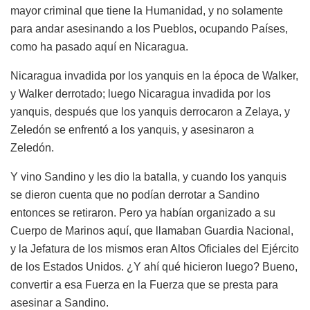
mayor criminal que tiene la Humanidad, y no solamente
para andar asesinando a los Pueblos, ocupando Países,
como ha pasado aquí en Nicaragua.
Nicaragua invadida por los yanquis en la época de Walker,
y Walker derrotado; luego Nicaragua invadida por los
yanquis, después que los yanquis derrocaron a Zelaya, y
Zeledón se enfrentó a los yanquis, y asesinaron a
Zeledón.
Y vino Sandino y les dio la batalla, y cuando los yanquis
se dieron cuenta que no podían derrotar a Sandino
entonces se retiraron. Pero ya habían organizado a su
Cuerpo de Marinos aquí, que llamaban Guardia Nacional,
y la Jefatura de los mismos eran Altos Oficiales del Ejército
de los Estados Unidos. ¿Y ahí qué hicieron luego? Bueno,
convertir a esa Fuerza en la Fuerza que se presta para
asesinar a Sandino.