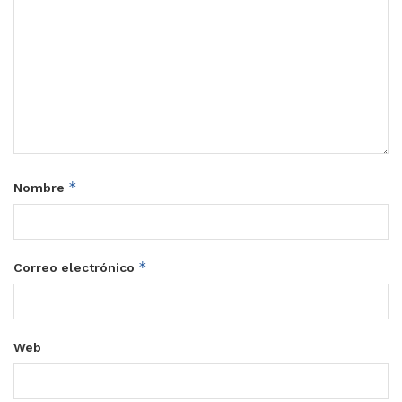
*
Nombre
*
Correo electrónico
Web