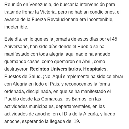
Reunión en Venezuela, de buscar la intervención para
tratar de frenar la Victoria, pero no habían condiciones, el
avance de la Fuerza Revolucionaria era incontenible,
indetenible.
Este día, en lo que es la jornada de estos días por el 45
Aniversario, han sido días donde el Pueblo se ha
manifestado con toda alegría, aquí nadie ha andado
quemando casas, como quemaron en Abril, como
destruyeron
Recintos Universitarios
,
Hospitales
,
Puestos de Salud. ¡No! Aquí simplemente ha sido celebrar
con Alegría en todo el País, y reconocemos la forma
ordenada, disciplinada, en que se ha manifestado el
Pueblo desde las Comarcas, los Barrios, en las
actividades municipales, departamentales, en las
actividades de anoche, en el Día de la Alegría, y luego
anoche, esperando la llegada del 19.