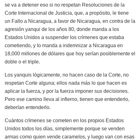
se va a detener eso si no respetan Resoluciones de la
Corte Internacional de Justicia, que, a propósito, le tiene
un Fallo a Nicaragua, a favor de Nicaragua, en contra de la
agresión yanqui de los años 80, donde manda a los
Estados Unidos a suspender los crímenes que estaba
cometiendo, y lo manda a indemnizar a Nicaragua en
18,000 millones de dólares que hoy serían posiblemente el
doble o el triple.
Los yanquis lógicamente, no hacen caso de la Corte, no
respetan Corte alguna; ellos nada más lo que hacen es
aplicar la fuerza, y por la fuerza imponer sus decisiones.
Pero ese camino lleva al infierno, tienen que entenderlo,
deberían entenderlo.
Cuántos crímenes se cometen en los propios Estados
Unidos todos los días, simplemente porque se venden
armas como quien vende caramelos, y luego van con esas