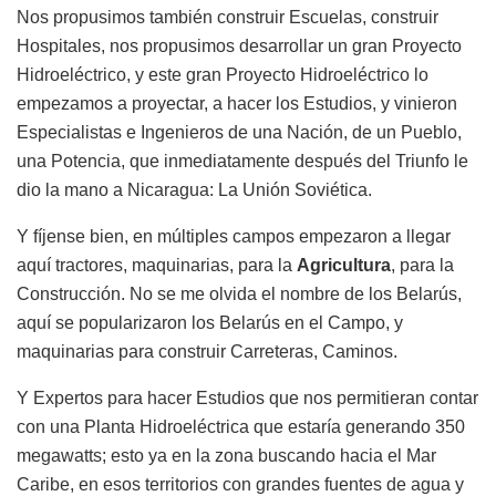
Nos propusimos también construir Escuelas, construir
Hospitales, nos propusimos desarrollar un gran Proyecto
Hidroeléctrico, y este gran Proyecto Hidroeléctrico lo
empezamos a proyectar, a hacer los Estudios, y vinieron
Especialistas e Ingenieros de una Nación, de un Pueblo,
una Potencia, que inmediatamente después del Triunfo le
dio la mano a Nicaragua: La Unión Soviética.
Y fíjense bien, en múltiples campos empezaron a llegar
aquí tractores, maquinarias, para la
Agricultura
, para la
Construcción. No se me olvida el nombre de los Belarús,
aquí se popularizaron los Belarús en el Campo, y
maquinarias para construir Carreteras, Caminos.
Y Expertos para hacer Estudios que nos permitieran contar
con una Planta Hidroeléctrica que estaría generando 350
megawatts; esto ya en la zona buscando hacia el Mar
Caribe, en esos territorios con grandes fuentes de agua y