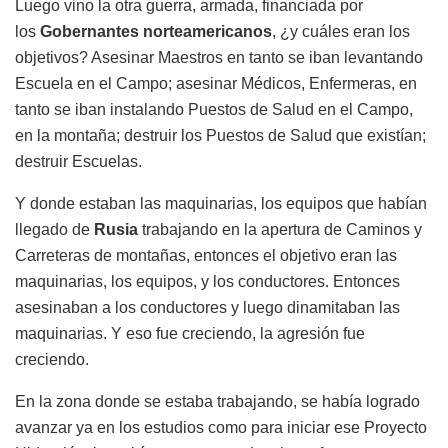
Luego vino la otra guerra, armada, financiada por
los
Gobernantes norteamericanos
, ¿y cuáles eran los
objetivos? Asesinar Maestros en tanto se iban levantando
Escuela en el Campo; asesinar Médicos, Enfermeras, en
tanto se iban instalando Puestos de Salud en el Campo,
en la montaña; destruir los Puestos de Salud que existían;
destruir Escuelas.
Y donde estaban las maquinarias, los equipos que habían
llegado de
Rusia
trabajando en la apertura de Caminos y
Carreteras de montañas, entonces el objetivo eran las
maquinarias, los equipos, y los conductores. Entonces
asesinaban a los conductores y luego dinamitaban las
maquinarias. Y eso fue creciendo, la agresión fue
creciendo.
En la zona donde se estaba trabajando, se había logrado
avanzar ya en los estudios como para iniciar ese Proyecto