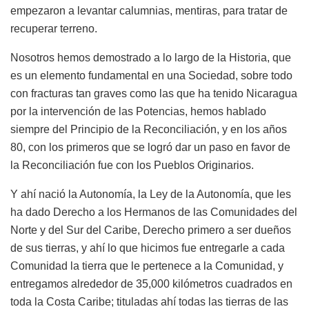
empezaron a levantar calumnias, mentiras, para tratar de
recuperar terreno.
Nosotros hemos demostrado a lo largo de la Historia, que
es un elemento fundamental en una Sociedad, sobre todo
con fracturas tan graves como las que ha tenido Nicaragua
por la intervención de las Potencias, hemos hablado
siempre del Principio de la Reconciliación, y en los años
80, con los primeros que se logró dar un paso en favor de
la Reconciliación fue con los Pueblos Originarios.
Y ahí nació la Autonomía, la Ley de la Autonomía, que les
ha dado Derecho a los Hermanos de las Comunidades del
Norte y del Sur del Caribe, Derecho primero a ser dueños
de sus tierras, y ahí lo que hicimos fue entregarle a cada
Comunidad la tierra que le pertenece a la Comunidad, y
entregamos alrededor de 35,000 kilómetros cuadrados en
toda la Costa Caribe; tituladas ahí todas las tierras de las