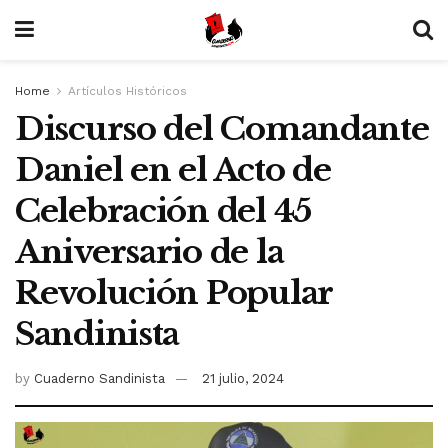
Home
Artículos Históricos
Discurso del Comandante
Daniel en el Acto de
Celebración del 45
Aniversario de la
Revolución Popular
Sandinista
by
Cuaderno Sandinista
21 julio, 2024