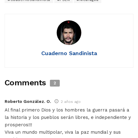
Cuaderno Sandinista
Comments
2
Roberto González. O.
2 años ago
Al final primero Dios y los hombres la guerra pasará a
la historia y los pueblos serán libres, e independiente y
prosperos!!!
Viva un mundo multipolar, viva la paz mundial y sus