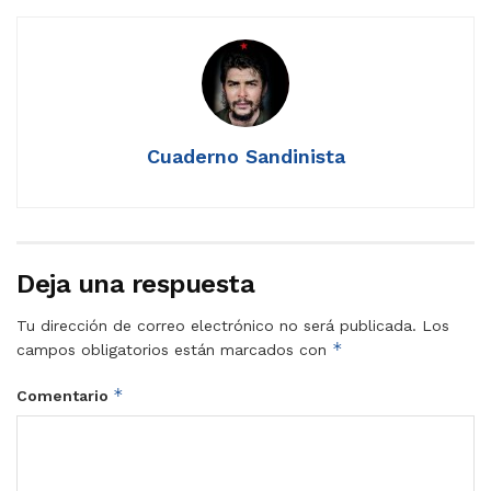
Cuaderno Sandinista
Deja una respuesta
Tu dirección de correo electrónico no será publicada.
Los
*
campos obligatorios están marcados con
*
Comentario