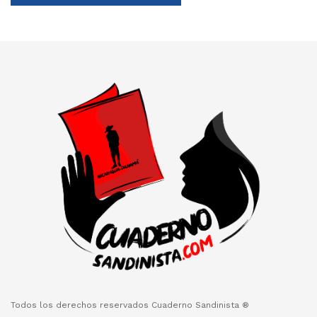
Todos los derechos reservados Cuaderno Sandinista ®