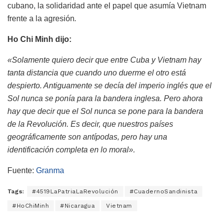
cubano, la solidaridad ante el papel que asumía Vietnam
frente a la agresión
.
Ho Chi Minh dijo:
«Solamente quiero decir que entre Cuba y Vietnam hay
tanta distancia que cuando uno duerme el otro está
despierto. Antiguamente se decía del imperio inglés que el
Sol nunca se ponía para la bandera inglesa. Pero ahora
hay que decir que el Sol nunca se pone para la bandera
de la Revolución. Es decir, que nuestros países
geográficamente son antípodas, pero hay una
identificación completa en lo moral».
Fuente:
Granma
Tags:
#4519LaPatriaLaRevolución
#CuadernoSandinista
#HoChiMinh
#Nicaragua
Vietnam