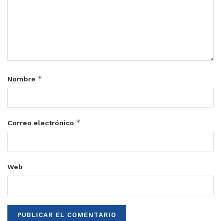
*
Nombre
*
Correo electrónico
Web