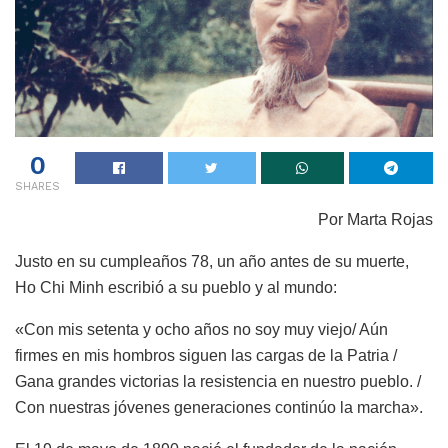
0
SHARES
Por
Marta Rojas
Justo en su cumpleaños 78, un año antes de su muerte,
Ho Chi Minh escribió a su pueblo y al mundo:
«Con mis setenta y ocho años no soy muy viejo/ Aún
firmes en mis hombros siguen las cargas de la Patria /
Gana grandes victorias la resistencia en nuestro pueblo. /
Con nuestras jóvenes generaciones continúo la marcha».