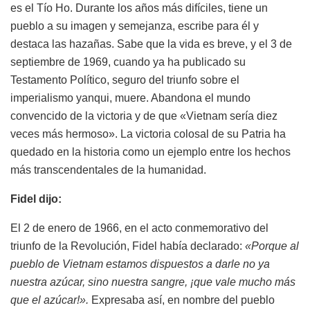
es el Tío Ho. Durante los años más difíciles, tiene un
pueblo a su imagen y semejanza, escribe para él y
destaca las hazañas. Sabe que la vida es breve, y el 3 de
septiembre de 1969, cuando ya ha publicado su
Testamento Político, seguro del triunfo sobre el
imperialismo yanqui, muere. Abandona el mundo
convencido de la victoria y de que «Vietnam sería diez
veces más hermoso». La victoria colosal de su Patria ha
quedado en la historia como un ejemplo entre los hechos
más transcendentales de la humanidad.
Fidel dijo:
El 2 de enero de 1966, en el acto conmemorativo del
triunfo de la Revolución, Fidel había declarado:
«Porque al
pueblo de Vietnam estamos dispuestos a darle no ya
nuestra azúcar, sino nuestra sangre, ¡que vale mucho más
que el azúcar!».
Expresaba así, en nombre del pueblo