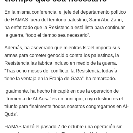
En la misma conferencia, el jefe del departamento político
de HAMAS fuera del territorio palestino, Sami Abu Zahri,
ha enfatizado que la Resistencia está lista para continuar
la guerra, “todo el tiempo sea necesario”.
Además, ha aseverado que mientras Israel importa sus
armas para cometer genocidio contra los palestinos, la
Resistencia las fabrica incluso en medio de la guerra.
“Tras ocho meses del conflicto, la Resistencia todavía
tiene la ventaja en la Franja de Gaza”, ha remarcado.
Igualmente, ha hecho hincapié en que la operación de
‘Tormenta de Al-Aqsa’ es un principio, cuyo destino es el
triunfo para finalmente “todos nosotros congregarnos en Al-
Quds”.
HAMAS lanzó el pasado 7 de octubre una operación sin