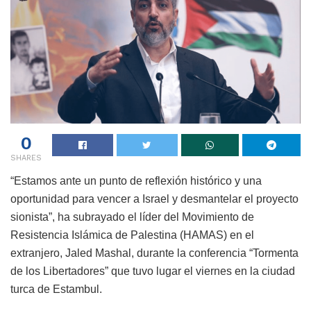
0
SHARES
“Estamos ante un punto de reflexión histórico y una
oportunidad para vencer a Israel y desmantelar el proyecto
sionista”, ha subrayado el líder del Movimiento de
Resistencia Islámica de Palestina (HAMAS) en el
extranjero, Jaled Mashal, durante la conferencia “Tormenta
de los Libertadores” que tuvo lugar el viernes en la ciudad
turca de Estambul.