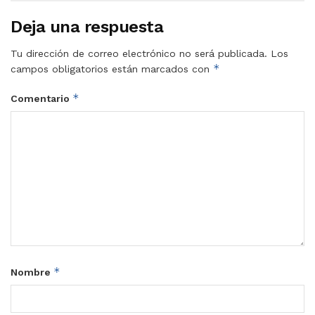
Deja una respuesta
Tu dirección de correo electrónico no será publicada.
Los
*
campos obligatorios están marcados con
*
Comentario
*
Nombre