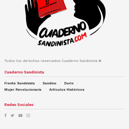
Todos los derechos reservados Cuaderno Sandinista ®
Cuaderno Sandinista
Frente Sandinista
Sandino
Darío
Mujer Revolucionaria
Artículos Históricos
Redes Sociales