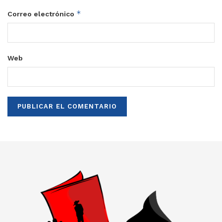
*
Correo electrónico
Web