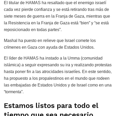
El titular de HAMAS ha resaltado que el enemigo israelí
cada vez pierde confianza y se está retirando tras más de
siete meses de guerra en la Franja de Gaza, mientras que
la Resistencia en la Franja de Gaza está “bien” y “se está
reposicionado en todas partes”.
Mashal ha puesto en relieve que Israel comete los
crímenes en Gaza con ayuda de Estados Unidos.
El líder de HAMAS ha instado a la Umma (comunidad
islámica) a seguir expresando su ira y realizando protestas
hasta poner fin a las atrocidades israelíes. En este sentido,
ha propuesto a los propalestinos en el mundo que rodeen
las embajadas de Estados Unidos y de Israel como en una
“tormenta”.
Estamos listos para todo el
tiempo que sea necesario