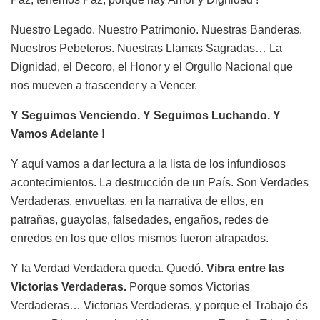
Nuestro Legado. Nuestro Patrimonio. Nuestras Banderas.
Nuestros Pebeteros. Nuestras Llamas Sagradas… La
Dignidad, el Decoro, el Honor y el Orgullo Nacional que
nos mueven a trascender y a Vencer.
Y Seguimos Venciendo. Y Seguimos Luchando. Y
Vamos Adelante !
Y aquí vamos a dar lectura a la lista de los infundiosos
acontecimientos. La destrucción de un País. Son Verdades
Verdaderas, envueltas, en la narrativa de ellos, en
patrañas, guayolas, falsedades, engaños, redes de
enredos en los que ellos mismos fueron atrapados.
Y la Verdad Verdadera queda. Quedó.
Vibra entre las
Victorias Verdaderas.
Porque somos Victorias
Verdaderas… Victorias Verdaderas, y porque el Trabajo és