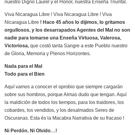
nuestro Digno Laurel y el Honor, nuestra Enseña Triunfal.
Viva Nicaragua Libre ! Viva Nicaragua Libre ! Viva
Nicaragua Libre
! Hace 45 años lo dijimos, lo gritamos
orgullosos, y los desarrapados Agentes del Mal no son
nadie para tomarse una Enseña Virtuosa, Valerosa,
Victoriosa,
que costó tanta Sangre a este Pueblo nuestro
de Gloria, Memoria y Plenos Horizontes.
Nada para el Mal
Todo para el Bien
Aquí vamos a conocer el oprobio que siempre cargarán
sobre sus hombros, porque Almas dudo que tengan. Aquí
la maldición de todos los tiempos, para los traidores, los
cobardes, los vendidos, y los desalmados Seres de
Oscuranas. Esta és la Macabra Narrativa de su fracaso !
Ni Perdón, Ni Olvido…!