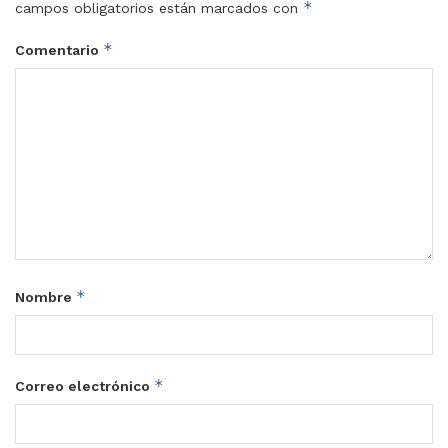
*
campos obligatorios están marcados con
*
Comentario
*
Nombre
*
Correo electrónico