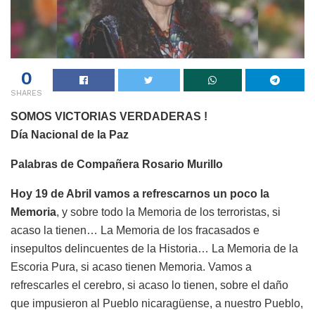
0
SHARES
SOMOS VICTORIAS VERDADERAS !
Día Nacional de la Paz
Palabras de Compañera Rosario Murillo
Hoy 19 de Abril vamos a refrescarnos un poco la
Memoria
, y sobre todo la Memoria de los terroristas, si
acaso la tienen… La Memoria de los fracasados e
insepultos delincuentes de la Historia… La Memoria de la
Escoria Pura, si acaso tienen Memoria. Vamos a
refrescarles el cerebro, si acaso lo tienen, sobre el daño
que impusieron al Pueblo nicaragüense, a nuestro Pueblo,