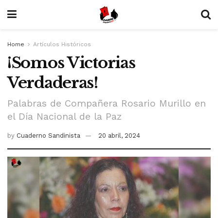
Home
Artículos Históricos
¡Somos Victorias
Verdaderas!
Palabras de Compañera Rosario Murillo en
el Día Nacional de la Paz
by
Cuaderno Sandinista
20 abril, 2024