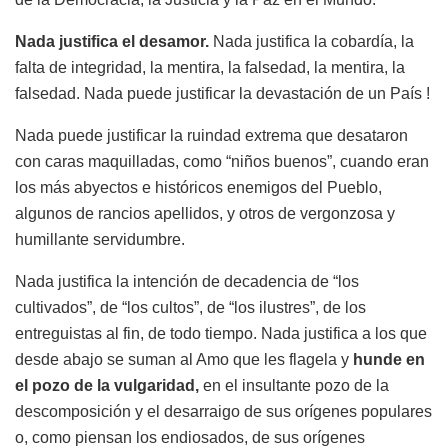
Nada justifica el desamor.
Nada justifica la cobardía, la
falta de integridad, la mentira, la falsedad, la mentira, la
falsedad. Nada puede justificar la devastación de un País !
Nada puede justificar la ruindad extrema que desataron
con caras maquilladas, como “niños buenos”, cuando eran
los más abyectos e históricos enemigos del Pueblo,
algunos de rancios apellidos, y otros de vergonzosa y
humillante servidumbre.
Nada justifica la intención de decadencia de “los
cultivados”, de “los cultos”, de “los ilustres”, de los
entreguistas al fin, de todo tiempo. Nada justifica a los que
desde abajo se suman al Amo que les flagela y
hunde en
el pozo de la vulgaridad,
en el insultante pozo de la
descomposición y el desarraigo de sus orígenes populares
o, como piensan los endiosados, de sus orígenes