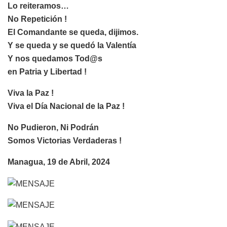
Lo reiteramos…
No Repetición !
El Comandante se queda, dijimos.
Y se queda y se quedó la Valentía
Y nos quedamos Tod@s
en Patria y Libertad !
Viva la Paz !
Viva el Día Nacional de la Paz !
No Pudieron, Ni Podrán
Somos Victorias Verdaderas !
Managua, 19 de Abril, 2024