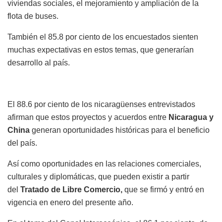
viviendas sociales, el mejoramiento y ampliación de la
flota de buses.
También el 85.8 por ciento de los encuestados sienten
muchas expectativas en estos temas, que generarían
desarrollo al país.
El 88.6 por ciento de los nicaragüenses entrevistados
afirman que estos proyectos y acuerdos entre
Nicaragua y
China
generan oportunidades históricas para el beneficio
del país.
Así como oportunidades en las relaciones comerciales,
culturales y diplomáticas, que pueden existir a partir
del
Tratado de Libre Comercio,
que se firmó y entró en
vigencia en enero del presente año.