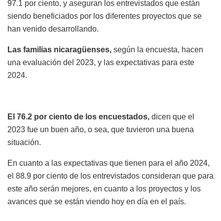
97.1 por ciento, y aseguran los entrevistados que están
siendo beneficiados por los diferentes proyectos que se
han venido desarrollando.
Las familias nicaragüenses,
según la encuesta, hacen
una evaluación del 2023, y las expectativas para este
2024.
El 76.2 por ciento de los encuestados,
dicen que el
2023 fue un buen año, o sea, que tuvieron una buena
situación.
En cuanto a las expectativas que tienen para el año 2024,
el 88.9 por ciento de los entrevistados consideran que para
este año serán mejores, en cuanto a los proyectos y los
avances que se están viendo hoy en día en el país.