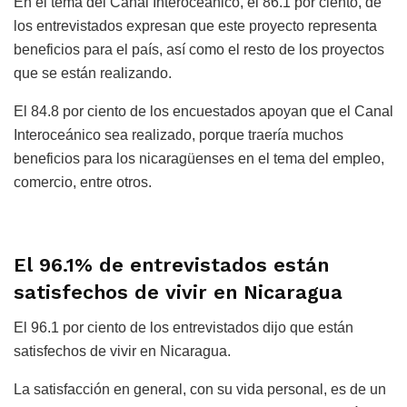
En el tema del Canal Interoceánico, el 86.1 por ciento, de
los entrevistados expresan que este proyecto representa
beneficios para el país, así como el resto de los proyectos
que se están realizando.
El 84.8 por ciento de los encuestados apoyan que el Canal
Interoceánico sea realizado, porque traería muchos
beneficios para los nicaragüenses en el tema del empleo,
comercio, entre otros.
El 96.1% de entrevistados están
satisfechos de vivir en Nicaragua
El 96.1 por ciento de los entrevistados dijo que están
satisfechos de vivir en Nicaragua.
La satisfacción en general, con su vida personal, es de un