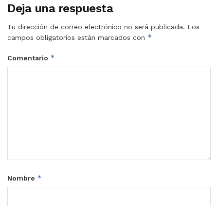
Deja una respuesta
Tu dirección de correo electrónico no será publicada.
Los
*
campos obligatorios están marcados con
*
Comentario
*
Nombre