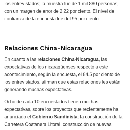
los entrevistados; la muestra fue de 1 mil 880 personas,
con un margen de error de 2.22 por ciento. El nivel de
confianza de la encuesta fue del 95 por ciento.
Relaciones China-Nicaragua
En cuanto a las
relaciones China-Nicaragua
, las
expectativas de los nicaragüenses respecto a este
acontecimiento, según la encuesta, el 84.5 por ciento de
los entrevistados, afirman que estas relaciones les están
generando muchas expectativas.
Ocho de cada 10 encuestados tienen muchas
expectativas, sobre los proyectos que recientemente ha
anunciado el
Gobierno Sandinista:
la construcción de la
Carretera Costanera Litoral, construcción de nuevas