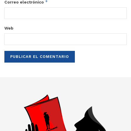
*
Correo electrónico
Web