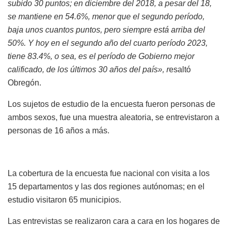
subido 30 puntos; en diciembre del 2018, a pesar del 18,
se mantiene en 54.6%, menor que el segundo período,
baja unos cuantos puntos, pero siempre está arriba del
50%. Y hoy en el segundo año del cuarto período 2023,
tiene 83.4%, o sea, es el período de Gobierno mejor
calificado, de los últimos 30 años del país», r
esaltó
Obregón.
Los sujetos de estudio de la encuesta fueron personas de
ambos sexos, fue una muestra aleatoria, se entrevistaron a
personas de 16 años a más.
La cobertura de la encuesta fue nacional con visita a los
15 departamentos y las dos regiones autónomas; en el
estudio visitaron 65 municipios.
Las entrevistas se realizaron cara a cara en los hogares de