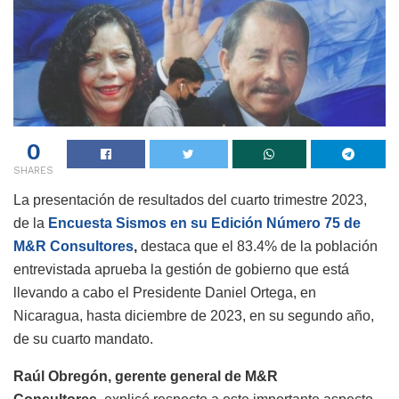
0
SHARES
La presentación de resultados del cuarto trimestre 2023,
de la
Encuesta Sismos en su Edición Número 75 de
M&R Consultores
,
destaca que el 83.4% de la población
entrevistada aprueba la gestión de gobierno que está
llevando a cabo el Presidente Daniel Ortega, en
Nicaragua, hasta diciembre de 2023, en su segundo año,
de su cuarto mandato.
Raúl Obregón, gerente general de M&R