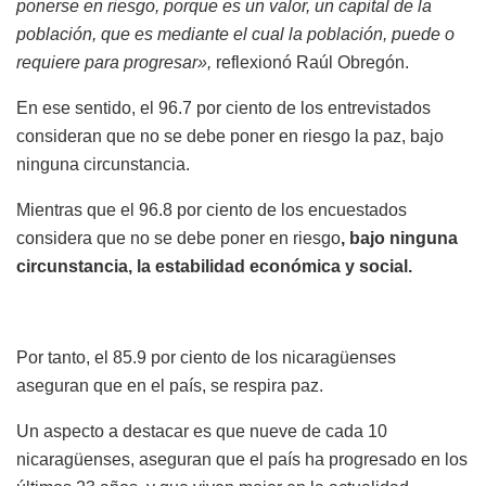
ponerse en riesgo, porque es un valor, un capital de la
población, que es mediante el cual la población, puede o
requiere para progresar»,
reflexionó Raúl Obregón.
En ese sentido, el 96.7 por ciento de los entrevistados
consideran que no se debe poner en riesgo la paz, bajo
ninguna circunstancia.
Mientras que el 96.8 por ciento de los encuestados
considera que no se debe poner en riesgo
, bajo ninguna
circunstancia, la estabilidad económica y social.
Por tanto, el 85.9 por ciento de los nicaragüenses
aseguran que en el país, se respira paz.
Un aspecto a destacar es que nueve de cada 10
nicaragüenses, aseguran que el país ha progresado en los