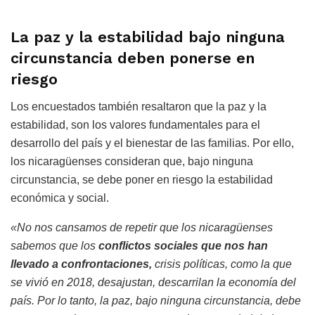
La paz y la estabilidad bajo ninguna
circunstancia deben ponerse en
riesgo
Los encuestados también resaltaron que la paz y la
estabilidad, son los valores fundamentales para el
desarrollo del país y el bienestar de las familias. Por ello,
los nicaragüenses consideran que, bajo ninguna
circunstancia, se debe poner en riesgo la estabilidad
económica y social.
«No nos cansamos de repetir que los nicaragüenses
sabemos que los
conflictos sociales que nos han
llevado a confrontaciones,
crisis políticas, como la que
se vivió en 2018, desajustan, descarrilan la economía del
país. Por lo tanto, la paz, bajo ninguna circunstancia, debe