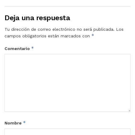
Deja una respuesta
Tu dirección de correo electrónico no será publicada.
Los
*
campos obligatorios están marcados con
*
Comentario
*
Nombre