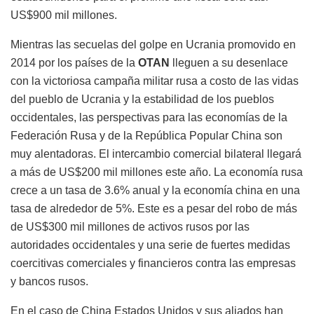
US$900 mil millones.
Mientras las secuelas del golpe en Ucrania promovido en
2014 por los países de la
OTAN
lleguen a su desenlace
con la victoriosa campaña militar rusa a costo de las vidas
del pueblo de Ucrania y la estabilidad de los pueblos
occidentales, las perspectivas para las economías de la
Federación Rusa y de la República Popular China son
muy alentadoras. El intercambio comercial bilateral llegará
a más de US$200 mil millones este año. La economía rusa
crece a un tasa de 3.6% anual y la economía china en una
tasa de alrededor de 5%. Este es a pesar del robo de más
de US$300 mil millones de activos rusos por las
autoridades occidentales y una serie de fuertes medidas
coercitivas comerciales y financieros contra las empresas
y bancos rusos.
En el caso de China Estados Unidos y sus aliados han