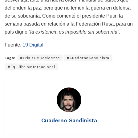
defienden la paz, pero que no temen la guerra en defensa
de su soberanía. Como comentó el presidente Putin la
semana pasada en relación a la Federación Rusa, para un
país digno
“la existencia es imposible sin soberanía”.
Fuente:
19 Digital
Tags:
#CrisisDeOccidente
#CuadernoSandinista
#EquilibrioInternacional
Cuaderno Sandinista