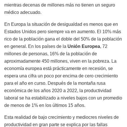
mientras decenas de millones más no tienen un seguro
médico adecuado.
En Europa la situación de desigualdad es menos que en
Estados Unidos pero siempre va en aumento. El 10% más
rico de la población gana el doble del 50% de la población
en general. En los países de la
Unión Europea
, 72
millones de personas, 16% de la población de
aproximadamente 450 millones, viven en la pobreza. La
economía europea está prácticamente en recesión, se
espera una cifra un poco por encima de cero crecimiento
para el año en curso. Después de la montaña rusa
económica de los años 2020 a 2022, la productividad
laboral se ha estabilizado a niveles bajos con un promedio
de menos de 1% en los últimos 15 años.
Esta realidad de bajo crecimiento y mediocres niveles de
productividad en gran parte se explica por las fallas