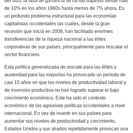
del G20, la tasa de ganancia se ha ido bajando desde más
de 10% en los años 1960s hasta menos de 7% ahora. Es
un profundo problema estructural para las economías
capitalistas occidentales las cuales, desde la gran
recesión que inició en 2008, han facilitado enormes
transferencias de la riqueza nacional a las élites
corporativas de sus países, principalmente para rescatar el
sector financiero.
Esta política generalizada de rescate para las élites y
austeridad para las mayorías ha provocado un período de
casi 15 años en que los niveles de productividad laboral y
de inversión productiva no han logrado superar el bajo
crecimiento económico. Este ha sido el contexto
económico de las agresivas políticas occidentales a nivel
internacional. En vez de invertir en sus países para
aumentar sus niveles de productividad y crecimiento,
Estados Unidos y sus aliados repetidamente provocan una