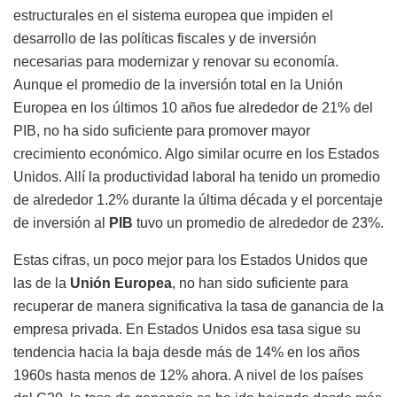
estructurales en el sistema europea que impiden el
desarrollo de las políticas fiscales y de inversión
necesarias para modernizar y renovar su economía.
Aunque el promedio de la inversión total en la Unión
Europea en los últimos 10 años fue alrededor de 21% del
PIB, no ha sido suficiente para promover mayor
crecimiento económico. Algo similar ocurre en los Estados
Unidos. Allí la productividad laboral ha tenido un promedio
de alrededor 1.2% durante la última década y el porcentaje
de inversión al
PIB
tuvo un promedio de alrededor de 23%.
Estas cifras, un poco mejor para los Estados Unidos que
las de la
Unión Europea
, no han sido suficiente para
recuperar de manera significativa la tasa de ganancia de la
empresa privada. En Estados Unidos esa tasa sigue su
tendencia hacia la baja desde más de 14% en los años
1960s hasta menos de 12% ahora. A nivel de los países