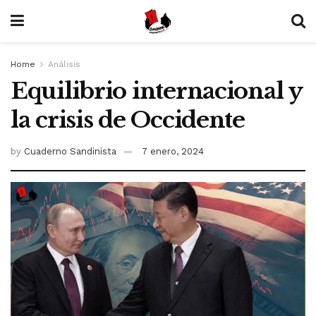
Home
Análisis
Equilibrio internacional y
la crisis de Occidente
by
Cuaderno Sandinista
7 enero, 2024