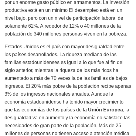
por un enorme gasto público en armamentos. La inversión
productiva está en un mínimo El desempleo está en un
nivel bajo, pero con un nivel de participación laboral de
solamente 62%. Alrededor de 12% o 40 millones de la
población de 340 millones personas viven en la pobreza.
Estados Unidos es el país con mayor desigualdad entre
los países desarrollados. La riqueza mediana de las
familias estadounidenses es igual a lo que fue al fin del
siglo anterior, mientras la riqueza de los más ricos ha
aumentado a más de 70 veces la de las familias de bajos
ingresos. El 20% más pobre de la población recibe apenas
3% de los ingresos nacionales anuales. Aunque la
economía estadounidense ha tenido mayor crecimiento
que las economías de los países de la
Unión Europea
, la
desigualdad va en aumento y la economía no satisface las
necesidades de gran parte de la población. Más de 25
millones de personas no tienen acceso a atención médica