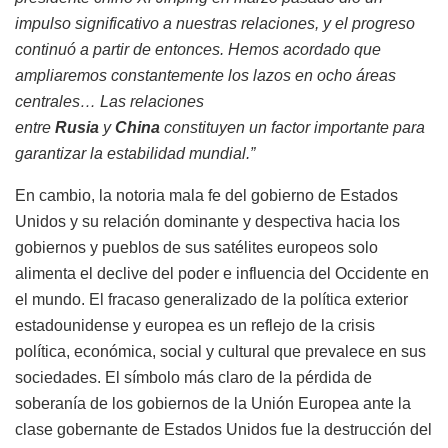
impulso significativo a nuestras relaciones, y el progreso
continuó a partir de entonces. Hemos acordado que
ampliaremos constantemente los lazos en ocho áreas
centrales… Las relaciones
entre
Rusia
y
China
constituyen un factor importante para
garantizar la estabilidad mundial.”
En cambio, la notoria mala fe del gobierno de Estados
Unidos y su relación dominante y despectiva hacia los
gobiernos y pueblos de sus satélites europeos solo
alimenta el declive del poder e influencia del Occidente en
el mundo. El fracaso generalizado de la política exterior
estadounidense y europea es un reflejo de la crisis
política, económica, social y cultural que prevalece en sus
sociedades. El símbolo más claro de la pérdida de
soberanía de los gobiernos de la Unión Europea ante la
clase gobernante de Estados Unidos fue la destrucción del