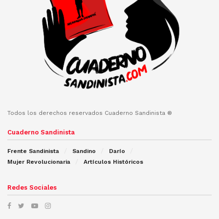
Todos los derechos reservados Cuaderno Sandinista ®
Cuaderno Sandinista
Frente Sandinista
Sandino
Darío
Mujer Revolucionaria
Artículos Históricos
Redes Sociales