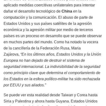
aplicado medidas coercitivas unilaterales para intentar
dañar el desarrollo tecnológico de
China
en la
computación y la comunicación. El abuso de parte de
Estados Unidos y sus países satélites de la agresión
económica y la agresión militar por medio de terceros
países es un proceso en desarrollo que se puede observar
en muchos partes del mundo. Como ha notado la vocera
de la cancillería de la Federación Rusa, Maria
Zajárova,
“En los últimos años, Estados Unidos y la Unión
Europea no han dejado de destruir el sistema de
seguridad internacional. La indivisibilidad de la seguridad
como principio clave que determina el comportamiento de
los Estados en la esfera político-militar ha sido rechazada
por EEUU y sus aliados.”
Se puede ver esta realidad desde Taiwan y Corea hasta
Siria y Palestina y ahora hasta Guyana. Estados Unidos