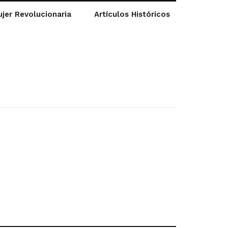
jer Revolucionaria
Artículos Históricos