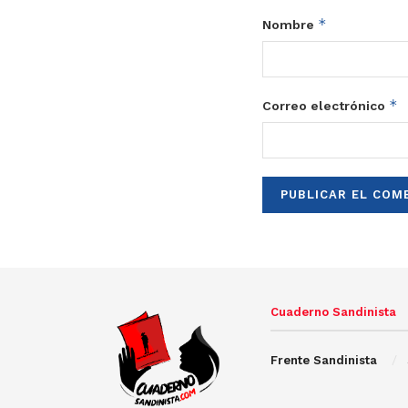
*
Nombre
*
Correo electrónico
Cuaderno Sandinista
Frente Sandinista