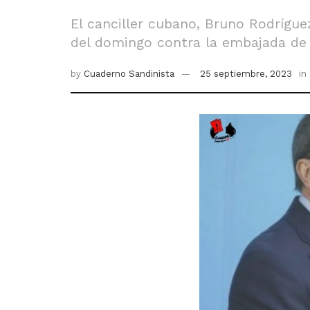
El canciller cubano, Bruno Rodrígue
del domingo contra la embajada de 
by
Cuaderno Sandinista
25 septiembre, 2023
in