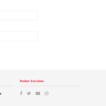
Redes Sociales
s