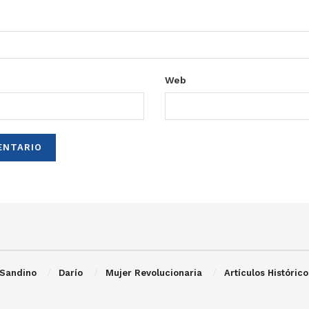
Web
Sandino
Darío
Mujer Revolucionaria
Artículos Histórico