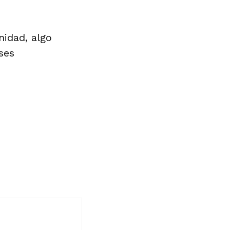
nidad, algo
ses