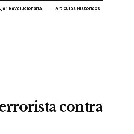
jer Revolucionaria
Artículos Históricos
errorista contra