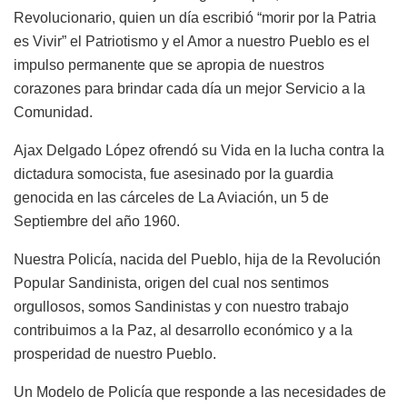
Revolucionario, quien un día escribió “morir por la Patria
es Vivir” el Patriotismo y el Amor a nuestro Pueblo es el
impulso permanente que se apropia de nuestros
corazones para brindar cada día un mejor Servicio a la
Comunidad.
Ajax Delgado López ofrendó su Vida en la lucha contra la
dictadura somocista, fue asesinado por la guardia
genocida en las cárceles de La Aviación, un 5 de
Septiembre del año 1960.
Nuestra Policía, nacida del Pueblo, hija de la Revolución
Popular Sandinista, origen del cual nos sentimos
orgullosos, somos Sandinistas y con nuestro trabajo
contribuimos a la Paz, al desarrollo económico y a la
prosperidad de nuestro Pueblo.
Un Modelo de Policía que responde a las necesidades de