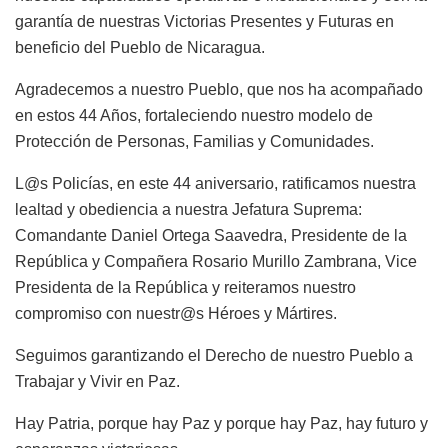
garantía de nuestras Victorias Presentes y Futuras en
beneficio del Pueblo de Nicaragua.
Agradecemos a nuestro Pueblo, que nos ha acompañado
en estos 44 Años, fortaleciendo nuestro modelo de
Protección de Personas, Familias y Comunidades.
L@s Policías, en este 44 aniversario, ratificamos nuestra
lealtad y obediencia a nuestra Jefatura Suprema:
Comandante Daniel Ortega Saavedra, Presidente de la
República y Compañera Rosario Murillo Zambrana, Vice
Presidenta de la República y reiteramos nuestro
compromiso con nuestr@s Héroes y Mártires.
Seguimos garantizando el Derecho de nuestro Pueblo a
Trabajar y Vivir en Paz.
Hay Patria, porque hay Paz y porque hay Paz, hay futuro y