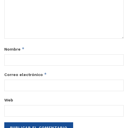
*
Nombre
*
Correo electrónico
Web