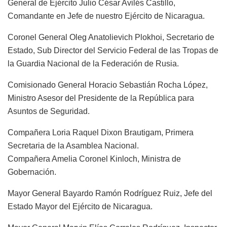
General de Ejército Julio César Avilés Castillo,
Comandante en Jefe de nuestro Ejército de Nicaragua.
Coronel General Oleg Anatolievich Plokhoi, Secretario de
Estado, Sub Director del Servicio Federal de las Tropas de
la Guardia Nacional de la Federación de Rusia.
Comisionado General Horacio Sebastián Rocha López,
Ministro Asesor del Presidente de la República para
Asuntos de Seguridad.
Compañera Loria Raquel Dixon Brautigam, Primera
Secretaria de la Asamblea Nacional.
Compañera Amelia Coronel Kinloch, Ministra de
Gobernación.
Mayor General Bayardo Ramón Rodríguez Ruiz, Jefe del
Estado Mayor del Ejército de Nicaragua.