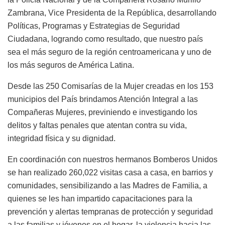
Zambrana, Vice Presidenta de la República, desarrollando
Políticas, Programas y Estrategias de Seguridad
Ciudadana, logrando como resultado, que nuestro país
sea el más seguro de la región centroamericana y uno de
los más seguros de América Latina.
Desde las 250 Comisarías de la Mujer creadas en los 153
municipios del País brindamos Atención Integral a las
Compañeras Mujeres, previniendo e investigando los
delitos y faltas penales que atentan contra su vida,
integridad física y su dignidad.
En coordinación con nuestros hermanos Bomberos Unidos
se han realizado 260,022 visitas casa a casa, en barrios y
comunidades, sensibilizando a las Madres de Familia, a
quienes se les han impartido capacitaciones para la
prevención y alertas tempranas de protección y seguridad
a las familias y jóvenes en el hogar, la violencia hacia las