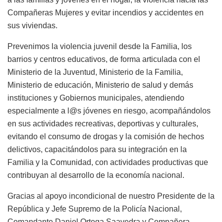
Compañeras Mujeres y evitar incendios y accidentes en
sus viviendas.
Prevenimos la violencia juvenil desde la Familia, los
barrios y centros educativos, de forma articulada con el
Ministerio de la Juventud, Ministerio de la Familia,
Ministerio de educación, Ministerio de salud y demás
instituciones y Gobiernos municipales, atendiendo
especialmente a l@s jóvenes en riesgo, acompañándolos
en sus actividades recreativas, deportivas y culturales,
evitando el consumo de drogas y la comisión de hechos
delictivos, capacitándolos para su integración en la
Familia y la Comunidad, con actividades productivas que
contribuyan al desarrollo de la economía nacional.
Gracias al apoyo incondicional de nuestro Presidente de la
República y Jefe Supremo de la Policía Nacional,
Comandante Daniel Ortega Saavedra y Compañera