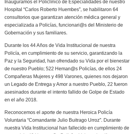
Inauguramos el Policlínico de Especialidades de nuestro
Hospital “Carlos Roberto Huembes”, se habilitaron 64
consultorios que garantizan atención médica general y
especializada a Policías, funcionari@s del Ministerio de
Gobernación y sus familiares.
Durante los 44 Años de Vida Institucional de nuestra
Policía, en cumplimiento de su servicio, garantizando la
Paz y la Seguridad, han ofrendado su Vida por el bienestar
de nuestro Pueblo; 522 Heman@s Policías, de ellos 24
Compañeras Mujeres y 498 Varones, quienes nos dejaron
un Legado de Entrega y Amor a nuestro Pueblo, 22 fueron
asesinados durante el intento fallido de Golpe de Estado
en el año 2018.
Reconocemos el aporte de nuestra Heroica Policía
Voluntaria “Comandante Julio Buitrago Urroz”. Durante
nuestra Vida Institucional han fallecido en cumplimiento de