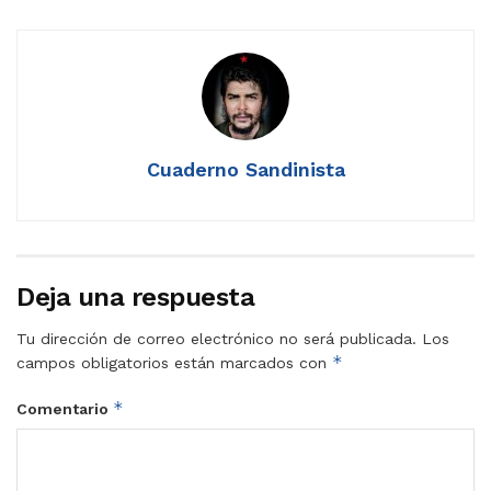
Cuaderno Sandinista
Deja una respuesta
Tu dirección de correo electrónico no será publicada.
Los
*
campos obligatorios están marcados con
*
Comentario