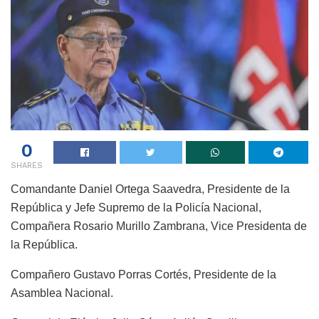
0
SHARES
Comandante Daniel Ortega Saavedra, Presidente de la
República y Jefe Supremo de la Policía Nacional,
Compañera Rosario Murillo Zambrana, Vice Presidenta de
la República.
Compañero Gustavo Porras Cortés, Presidente de la
Asamblea Nacional.