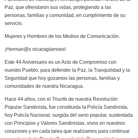
Paz, que ofrendaron sus vidas, protegiendo a las
personas, familias y comunidad, en cumplimiento de su
servicio.
Mujeres y Hombres de los Medios de Comunicación.
¡Herman@s nicaragüenses!
Este 44 Aniversario es un Acto de Compromiso con
nuestro Pueblo, para defender la Paz, la Tranquilidad y la
Seguridad que hoy gozamos las personas, familias y
comunidades de nuestra Nicaragua.
Hace 44 años, con el Triunfo de nuestra Revolución
Popular Sandinista, fue constituida la Policía Sandinista,
hoy Policía Nacional, surgida del seno popular, sustentada
con Principios y Valores Sandinistas, vivos en nuestros
corazones y en cada tarea que realizamos para continuar