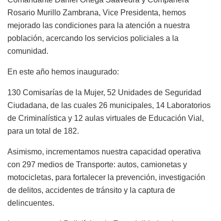
Rosario Murillo Zambrana, Vice Presidenta, hemos
mejorado las condiciones para la atención a nuestra
población, acercando los servicios policiales a la
comunidad.
En este año hemos inaugurado:
130 Comisarías de la Mujer, 52 Unidades de Seguridad
Ciudadana, de las cuales 26 municipales, 14 Laboratorios
de Criminalística y 12 aulas virtuales de Educación Vial,
para un total de 182.
Asimismo, incrementamos nuestra capacidad operativa
con 297 medios de Transporte: autos, camionetas y
motocicletas, para fortalecer la prevención, investigación
de delitos, accidentes de tránsito y la captura de
delincuentes.