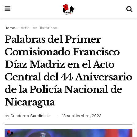
Home
Artículos Históricos
Palabras del Primer
Comisionado Francisco
Díaz Madriz en el Acto
Central del 44 Aniversario
de la Policía Nacional de
Nicaragua
by
Cuaderno Sandinista
18 septiembre, 2023