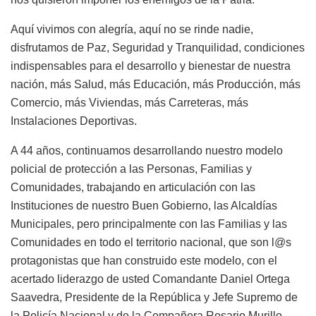
Aquí vivimos con alegría, aquí no se rinde nadie,
disfrutamos de Paz, Seguridad y Tranquilidad, condiciones
indispensables para el desarrollo y bienestar de nuestra
nación, más Salud, más Educación, más Producción, más
Comercio, más Viviendas, más Carreteras, más
Instalaciones Deportivas.
A 44 años, continuamos desarrollando nuestro modelo
policial de protección a las Personas, Familias y
Comunidades, trabajando en articulación con las
Instituciones de nuestro Buen Gobierno, las Alcaldías
Municipales, pero principalmente con las Familias y las
Comunidades en todo el territorio nacional, que son l@s
protagonistas que han construido este modelo, con el
acertado liderazgo de usted Comandante Daniel Ortega
Saavedra, Presidente de la República y Jefe Supremo de
la Policía Nacional y de la Compañera Rosario Murillo