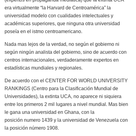
era virtualmente “la
Harvard de Centroamérica” la
universidad modelo
con cualidades intelectuales y
académicas superiores, que ninguna otra universidad
poseía en el istmo centroamericano.
Nada
mas
lejos de la verdad, no según el
gobierno ni
según ningún analista del gobierno,
sino de acuerdo con
centros internacionales, verdaderamente expertos en
estadísticas mundiales y regionales.
De acuerdo con el CENTER FOR WORLD UNIVERSITY
RANKINGS (Centro para la Clasificación Mundial de
Universidades), la extinta UCA, no aparece ni siquiera
entre los primeros 2 mil lugares a nivel mundial. Mas bien
le gana una universidad en Ghana, con la
posición
numero
1439 y la universidad de Venezuela con
la posición número 1908.