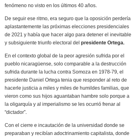
fenómeno no visto en los últimos 40 años.
De seguir ese ritmo, era seguro que la oposición perdería
aplastantemente las próximas elecciones presidenciales
de 2021 y había que hacer algo para detener el inevitable
y subsiguiente triunfo electoral del
presidente Ortega.
En el contexto global de la peor agresión sufrida por el
pueblo nicaragüense, solo comparable a la destrucción
sufrida durante la lucha contra Somoza en 1978-79, el
presidente Daniel Ortega
tenia
que responder al reto de
hacerle justicia a miles y miles de humildes familias, que
vieron como sus hijos aguantaban hambre solo porque a
la oligarquía y al imperialismo se les ocurrió frenar al
“dictador”.
Con el cierre e incautación de la universidad donde
se
preparaban y recibían adoctrinamiento capitalista, donde