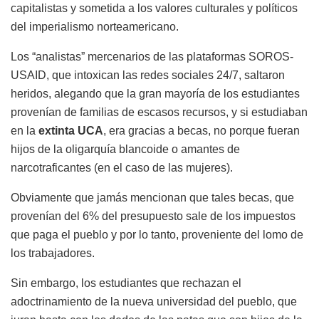
capitalistas y sometida a los valores
culturales y políticos
del imperialismo norteamericano.
Los “analistas” mercenarios de las plataformas
SOROS-
USAID, que intoxican las redes sociales 24/7, saltaron
heridos, alegando que la gran mayoría de los estudiantes
provenían de familias de escasos recursos, y si estudiaban
en la
extinta UCA
, era gracias a becas, no porque fueran
hijos de la oligarquía blancoide o amantes de
narcotraficantes (en el caso de las mujeres).
Obviamente que jamás mencionan que tales becas, que
provenían del 6% del presupuesto sale de los impuestos
que paga el pueblo
y
por lo tanto, proveniente del lomo de
los trabajadores.
Sin embargo, los estudiantes que rechazan el
adoctrinamiento de la nueva universidad del pueblo, que