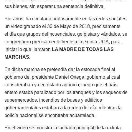
sus bienes, sin esperar una sentencia definitiva.
Por
años ha
circulado profusamente en las redes sociales
un video grabado el 30 de Mayo de 2018, precisamente
el
día
que grupos delincuenciales, golpistas y vándalos, se
congregaron precisamente frente a la extinta UCA, para
iniciar lo que llamaron
LA MADRE DE TODAS LAS
MARCHAS.
En dicha marcha se pretendía dar la estocada final al
gobierno del presidente Daniel Ortega, gobierno al cual
consideraban ya en estado agónico, luego que el país
entero estaba paralizado por los tranques y los saqueos de
supermercados, incendios de buses y edificios
gubernamentales estaban a la orden del día, mientras la
policía nacional se encontraba acuartelada.
En el video se muestra la fachada principal de la extinta