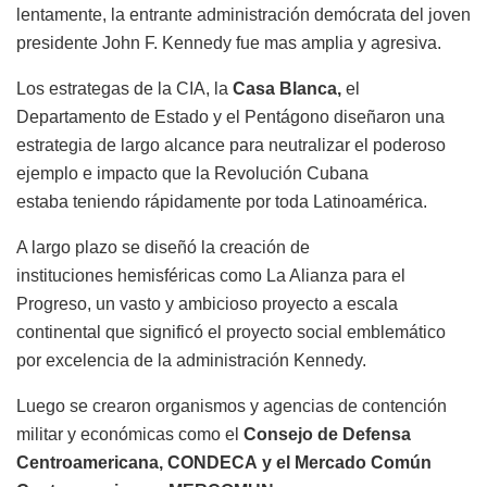
lentamente, la entrante
administración demócrata del joven
presidente
John F. Kennedy fue
mas
amplia y agresiva.
Los estrategas de la CIA, la
Casa Blanca,
el
Departamento de Estado y el Pentágono diseñaron una
estrategia de largo alcance para neutralizar el poderoso
ejemplo e impacto que la Revolución Cubana
estaba
teniendo rápidamente por toda Latinoamérica.
A largo plazo se diseñó la creación de
instituciones
hemisféricas
como La Alianza para el
Progreso, un vasto y ambicioso proyecto a escala
continental que significó el proyecto social emblemático
por excelencia de la administración Kennedy.
Luego se crearon organismos y agencias de contención
militar y económicas como el
Consejo de Defensa
Centroamericana, CONDECA
y el Mercado Común