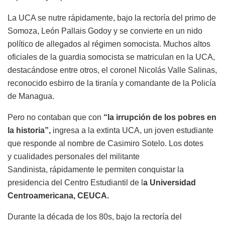
La UCA se nutre rápidamente, bajo la rectoría del primo de
Somoza, León
Pallais
Godoy y se convierte en un nido
político de allegados al régimen somocista. Muchos altos
oficiales de la guardia somocista se matriculan en la UCA,
destacándose entre otros, el coronel Nicolás Valle Salinas,
reconocido esbirro de la tiranía y comandante de la Policía
de Managua.
Pero no contaban que con
“la irrupción de los pobres en
la historia”,
ingresa a la extinta UCA, un joven estudiante
que responde al nombre de Casimiro Sotelo. Los dotes
y
cualidades personales del militante
Sandinista
,
rápidamente le permiten conquistar la
presidencia
del Centro Estudiantil de l
a Universidad
Centroamericana, CEUCA.
Durante la década de los 80s, bajo la rectoría del