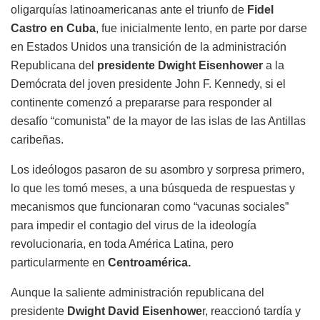
oligarquías latinoamericanas ante el triunfo de
Fidel
Castro en Cuba
, fue inicialmente lento, en parte por darse
en Estados Unidos una transición de la administración
Republicana del
presidente Dwight Eisenhower
a la
Demócrata del joven
presidente John F. Kennedy, si el
continente comenzó a prepararse para responder al
desafío “comunista” de la mayor de las islas de las Antillas
caribeñas.
Los ideólogos pasaron de su asombro y sorpresa primero,
lo que les tomó meses, a una búsqueda de respuestas y
mecanismos que funcionaran como “vacunas sociales”
para impedir el contagio del virus de la ideología
revolucionaria, en toda América
Latina, pero
particularmente en
Centroamérica.
Aunque la saliente administración republicana
del
presidente
Dwight David Eisenhowe
r, reaccionó tardía y