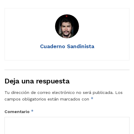
Cuaderno Sandinista
Deja una respuesta
Tu dirección de correo electrónico no será publicada.
Los
*
campos obligatorios están marcados con
*
Comentario