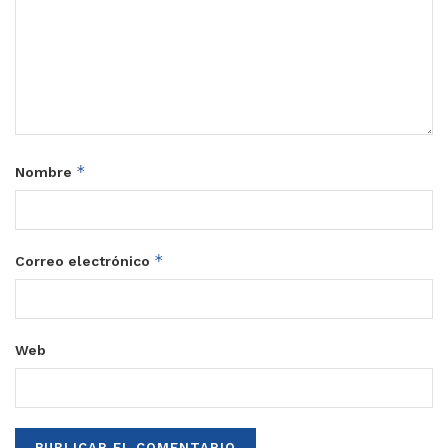
*
Nombre
*
Correo electrónico
Web