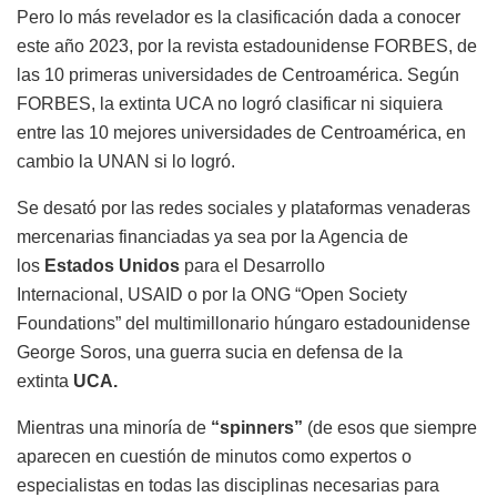
Pero lo
más
revelador es la clasificación dada a conocer
este año 2023, por la revista estadounidense FORBES, de
las 10 primeras universidades de Centroamérica. Según
FORBES, la extinta UCA no logró clasificar ni siquiera
entre las 10 mejores universidades de Centroamérica, en
cambio la UNAN si lo logró.
Se desató por las redes sociales y plataformas venaderas
mercenarias financiadas ya sea por la Agencia de
los
Estados Unidos
para el Desarrollo
Internacional,
USAID o por la ONG “Open
Society
Foundations
” del multimillonario húngaro estadounidense
George Soros, una guerra sucia en defensa de la
extinta
UCA.
Mientras una minoría de
“
spinners
”
(de esos que siempre
aparecen en cuestión de minutos como expertos o
especialistas en todas las disciplinas necesarias para