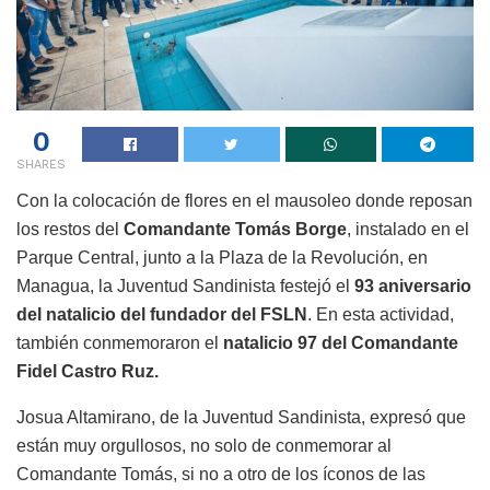
0
SHARES
Con la colocación de flores en el mausoleo donde reposan
los restos del
Comandante Tomás Borge
, instalado en el
Parque Central, junto a la Plaza de la Revolución, en
Managua, la Juventud Sandinista festejó el
93 aniversario
del natalicio del fundador del FSLN
. En esta actividad,
también conmemoraron el
natalicio 97 del Comandante
Fidel Castro Ruz.
Josua Altamirano, de la Juventud Sandinista, expresó que
están muy orgullosos, no solo de conmemorar al
Comandante Tomás, si no a otro de los íconos de las