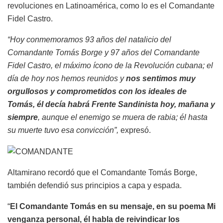
revoluciones en Latinoamérica, como lo es el Comandante
Fidel Castro.
“Hoy conmemoramos 93 años del natalicio del
Comandante Tomás Borge y 97 años del Comandante
Fidel Castro, el máximo ícono de la Revolución cubana; el
día de hoy nos hemos reunidos y
nos sentimos muy
orgullosos y comprometidos con los ideales de
Tomás, él decía habrá Frente Sandinista hoy, mañana y
siempre
, aunque el enemigo se muera de rabia; él hasta
su muerte tuvo esa convicción”,
expresó.
Altamirano recordó que el Comandante Tomás Borge,
también defendió sus principios a capa y espada.
“
El Comandante Tomás en su mensaje, en su poema Mi
venganza personal, él habla de reivindicar los