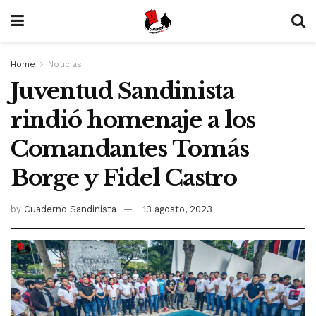
Home
Noticias
Juventud Sandinista
rindió homenaje a los
Comandantes Tomás
Borge y Fidel Castro
by
Cuaderno Sandinista
13 agosto, 2023