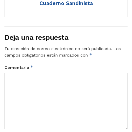
Cuaderno Sandinista
Deja una respuesta
Tu dirección de correo electrónico no será publicada.
Los
*
campos obligatorios están marcados con
*
Comentario