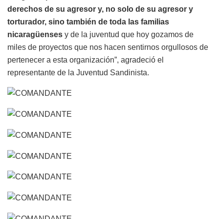
derechos de su agresor y, no solo de su agresor y
torturador, sino también de toda las familias
nicaragüenses
y de la juventud que hoy gozamos de
miles de proyectos que nos hacen sentirnos orgullosos de
pertenecer a esta organización”, agradeció el
representante de la Juventud Sandinista.