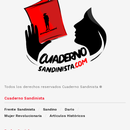
Todos los derechos reservados Cuaderno Sandinista ®
Cuaderno Sandinista
Frente Sandinista
Sandino
Darío
Mujer Revolucionaria
Artículos Históricos