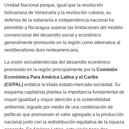
Unidad Nacional porque, igual que la revolución
bolivariana de Venezuela y la revolución cubana, su
defensa de la soberanía e independencia nacional ha
permitido a Nicaragua superar las limitaciones del modelo
convencional del desarrollo social y económico
generalmente promovido en la región como alternativa al
neoliberalismo duro norteamericano.
La visión socialdemócrata del desarrollo económico
promovido en la región principalmente por la
Comisión
Económica Para América Latina y el Caribe
(CEPAL)
enfatiza la tríada estado-mercado-sociedad. Su
esquema capitalista plantea la importancia fundamental de
mayor igualdad y mayor atención a la sostenibilidad
ambiental, logrado por medio de una combinación de
políticas que promueven el valor agregado a la producción
nacional junto con la redistribución equitativa de la riqueza