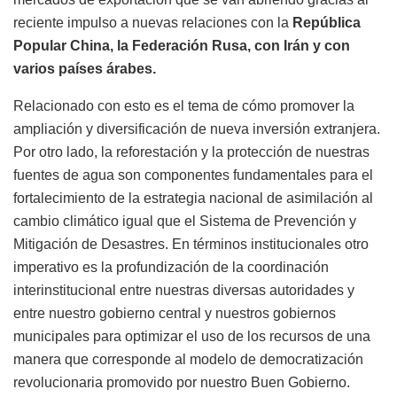
reciente impulso a nuevas relaciones con la
República
Popular China, la Federación Rusa, con Irán y con
varios países árabes.
Relacionado con esto es el tema de cómo promover la
ampliación y diversificación de nueva inversión extranjera.
Por otro lado, la reforestación y la protección de nuestras
fuentes de agua son componentes fundamentales para el
fortalecimiento de la estrategia nacional de asimilación al
cambio climático igual que el Sistema de Prevención y
Mitigación de Desastres. En términos institucionales otro
imperativo es la profundización de la coordinación
interinstitucional entre nuestras diversas autoridades y
entre nuestro gobierno central y nuestros gobiernos
municipales para optimizar el uso de los recursos de una
manera que corresponde al modelo de democratización
revolucionaria promovido por nuestro Buen Gobierno.