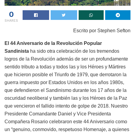
0
SHARES
Escrito por Stephen Sefton
El 44 Aniversario de la Revolución Popular
Sandinista
ha sido otra celebración de los tremendos
logros de la Revolución además de ser un profundamente
sentido tributo a todas y todos las y los Héroes y Mártires
que hicieron posible el Triunfo de 1979, que derrotaron la
guerra impuesto por Estados Unidos en los años 1980s,
que defendieron el Sandinismo durante los 17 años de la
oscuridad neoliberal y también las y los Héroes de la Paz
que vencieron el fallido intento de golpe de 2018. Nuestro
Presidente Comandante Daniel y Vice Presidenta
Compañera Rosario celebraron este 44 Aniversario como
un “genuino, conmovido, respetuoso Homenaje, a quienes