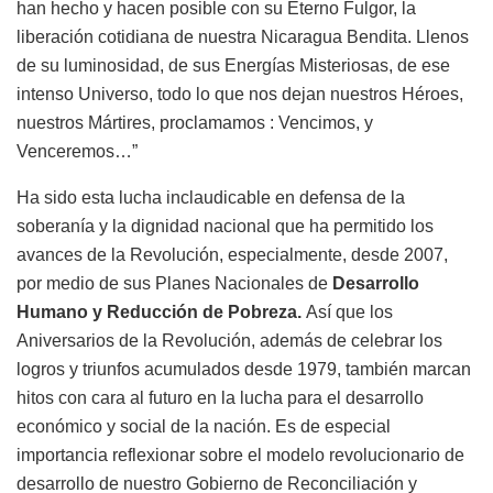
han hecho y hacen posible con su Eterno Fulgor, la
liberación cotidiana de nuestra Nicaragua Bendita. Llenos
de su luminosidad, de sus Energías Misteriosas, de ese
intenso Universo, todo lo que nos dejan nuestros Héroes,
nuestros Mártires, proclamamos : Vencimos, y
Venceremos…”
Ha sido esta lucha inclaudicable en defensa de la
soberanía y la dignidad nacional que ha permitido los
avances de la Revolución, especialmente, desde 2007,
por medio de sus Planes Nacionales de
Desarrollo
Humano y Reducción de Pobreza.
Así que los
Aniversarios de la Revolución, además de celebrar los
logros y triunfos acumulados desde 1979, también marcan
hitos con cara al futuro en la lucha para el desarrollo
económico y social de la nación. Es de especial
importancia reflexionar sobre el modelo revolucionario de
desarrollo de nuestro Gobierno de Reconciliación y