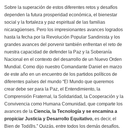
Sobre la superación de estos diferentes retos y desafíos
dependen la futura prosperidad económica, el bienestar
social y la fortaleza y paz espiritual de las familias
nicaragüenses. Pero los impresionantes avances logrados
hasta la fecha por la Revolución Popular Sandinista y los
grandes avances del porvenir también enfrentan el reto de
nuestra capacidad de defender la Paz y la Soberanía
Nacional en el contexto del desarrollo de un Nuevo Orden
Mundial. Como dijo nuestro Comandante Daniel en marzo
de este año en un encuentro de los partidos políticos de
diferentes países del mundo “El Mundo que queremos
crear debe ser para la Paz, el Entendimiento, la
Comprensión Fraternal, la Solidaridad, la Cooperación y la
Convivencia como Humana Comunidad, que comparte los
avances de la
Ciencia, la Tecnología y se encamina a
propiciar Justicia y Desarrollo Equitativo,
es decir, el
Bien de Tod@s.” Quizás, entre todos los demás desafíos,