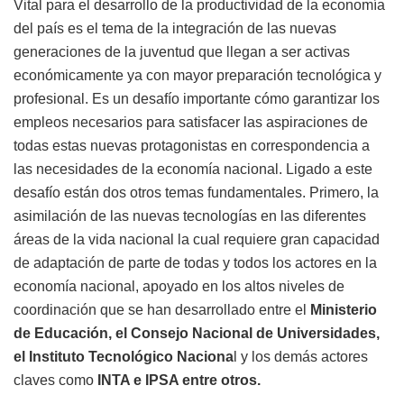
Vital para el desarrollo de la productividad de la economía
del país es el tema de la integración de las nuevas
generaciones de la juventud que llegan a ser activas
económicamente ya con mayor preparación tecnológica y
profesional. Es un desafío importante cómo garantizar los
empleos necesarios para satisfacer las aspiraciones de
todas estas nuevas protagonistas en correspondencia a
las necesidades de la economía nacional. Ligado a este
desafío están dos otros temas fundamentales. Primero, la
asimilación de las nuevas tecnologías en las diferentes
áreas de la vida nacional la cual requiere gran capacidad
de adaptación de parte de todas y todos los actores en la
economía nacional, apoyado en los altos niveles de
coordinación que se han desarrollado entre el
Ministerio
de Educación, el Consejo Nacional de Universidades,
el Instituto Tecnológico Naciona
l y los demás actores
claves como
INTA e IPSA entre otros.