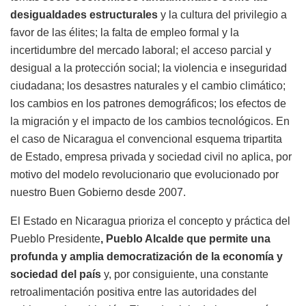
desigualdades estructurales
y la cultura del privilegio a
favor de las élites; la falta de empleo formal y la
incertidumbre del mercado laboral; el acceso parcial y
desigual a la protección social; la violencia e inseguridad
ciudadana; los desastres naturales y el cambio climático;
los cambios en los patrones demográficos; los efectos de
la migración y el impacto de los cambios tecnológicos. En
el caso de Nicaragua el convencional esquema tripartita
de Estado, empresa privada y sociedad civil no aplica, por
motivo del modelo revolucionario que evolucionado por
nuestro Buen Gobierno desde 2007.
El Estado en Nicaragua prioriza el concepto y práctica del
Pueblo Presidente
, Pueblo Alcalde que permite una
profunda y amplia democratización de la economía y
sociedad del país
y, por consiguiente, una constante
retroalimentación positiva entre las autoridades del