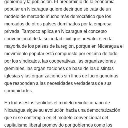
gobierno y la población. El predominio de la economía
popular en Nicaragua quiere decir que se trata de un
modelo de mercado mucho más democrático que los
mercados de otros países dominados por la empresa
privada. Tampoco aplica en Nicaragua el concepto
convencional de la sociedad civil que prevalece en la
mayoría de los países de la región, porque en Nicaragua el
movimiento popular está compuesto por encima de todo
por los sindicatos, las cooperativas, las organizaciones
gremiales, las organizaciones de base de las distintas
iglesias y las organizaciones sin fines de lucro genuinas
que responden a las necesidades verdaderas de sus
comunidades.
En todos estos sentidos el modelo revolucionario de
Nicaragua sigue su evolución hacia una democratización
que ni se contempla en el modelo convencional del
capitalismo liberal promovido por gobiernos como los