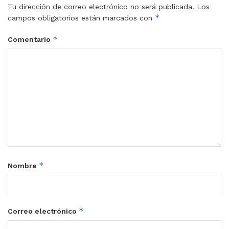
Tu dirección de correo electrónico no será publicada.
Los
*
campos obligatorios están marcados con
*
Comentario
*
Nombre
*
Correo electrónico