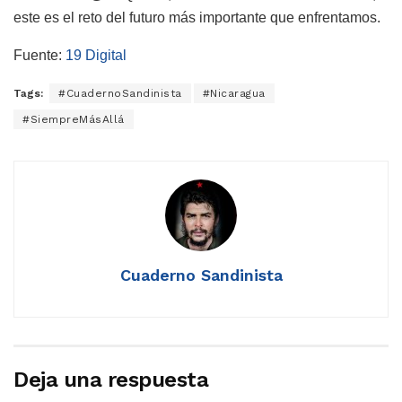
este es el reto del futuro más importante que enfrentamos.
Fuente:
19 Digital
Tags:
#CuadernoSandinista
#Nicaragua
#SiempreMásAllá
Cuaderno Sandinista
Deja una respuesta