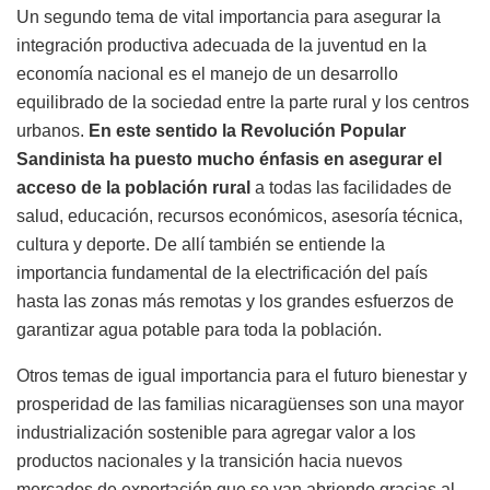
Un segundo tema de vital importancia para asegurar la
integración productiva adecuada de la juventud en la
economía nacional es el manejo de un desarrollo
equilibrado de la sociedad entre la parte rural y los centros
urbanos.
En este sentido la Revolución Popular
Sandinista ha puesto mucho énfasis en asegurar el
acceso de la población rural
a todas las facilidades de
salud, educación, recursos económicos, asesoría técnica,
cultura y deporte. De allí también se entiende la
importancia fundamental de la electrificación del país
hasta las zonas más remotas y los grandes esfuerzos de
garantizar agua potable para toda la población.
Otros temas de igual importancia para el futuro bienestar y
prosperidad de las familias nicaragüenses son una mayor
industrialización sostenible para agregar valor a los
productos nacionales y la transición hacia nuevos
mercados de exportación que se van abriendo gracias al