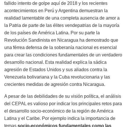
fallido intento de golpe aquí de 2018 y los recientes
acontecimientos en Perú y Argentina demuestran la
realidad lamentable de una completa ausencia de amor a
la Patria de parte de las élites vendepatrias de la mayoría
de los países de América Latina. Por su parte la
Revolución Sandinista en Nicaragua ha demostrado que
una férrea defensa de la soberanía nacional es esencial
para crear las condiciones fundamentales de un verdadero
desarrollo nacional. Esta realidad explica la sádica
agresión de Estados Unidos y sus aliados contra la
Venezuela bolivariana y la Cuba revolucionaria y las
crecientes medidas de agresión contra Nicaragua.
A pesar de las debilidades de su visión política, el análisis
del CEPAL es valioso por indicar los principales retos para
el desarrollo socio-económico de la región de América
Latina y el Caribe. Por ejemplo indica la importancia de
temas
socio-económicos fundamentales como las