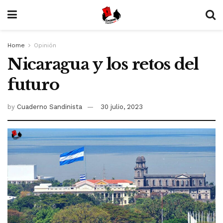
Home
Opinión
Nicaragua y los retos del
futuro
by
Cuaderno Sandinista
30 julio, 2023