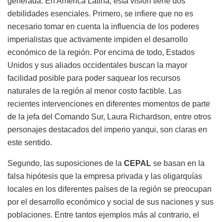
generada. En América Latina, esta visión tiene dos
debilidades esenciales. Primero, se infiere que no es
necesario tomar en cuenta la influencia de los poderes
imperialistas que activamente impiden el desarrollo
económico de la región. Por encima de todo, Estados
Unidos y sus aliados occidentales buscan la mayor
facilidad posible para poder saquear los recursos
naturales de la región al menor costo factible. Las
recientes intervenciones en diferentes momentos de parte
de la jefa del Comando Sur, Laura Richardson, entre otros
personajes destacados del imperio yanqui, son claras en
este sentido.
Segundo, las suposiciones de la
CEPAL
se basan en la
falsa hipótesis que la empresa privada y las oligarquías
locales en los diferentes países de la región se preocupan
por el desarrollo económico y social de sus naciones y sus
poblaciones. Entre tantos ejemplos más al contrario, el