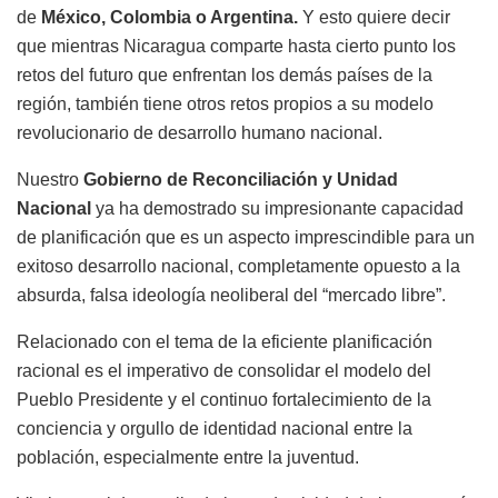
de
México, Colombia o Argentina.
Y esto quiere decir
que mientras Nicaragua comparte hasta cierto punto los
retos del futuro que enfrentan los demás países de la
región, también tiene otros retos propios a su modelo
revolucionario de desarrollo humano nacional.
Nuestro
Gobierno de Reconciliación y Unidad
Nacional
ya ha demostrado su impresionante capacidad
de planificación que es un aspecto imprescindible para un
exitoso desarrollo nacional, completamente opuesto a la
absurda, falsa ideología neoliberal del “mercado libre”.
Relacionado con el tema de la eficiente planificación
racional es el imperativo de consolidar el modelo del
Pueblo Presidente y el continuo fortalecimiento de la
conciencia y orgullo de identidad nacional entre la
población, especialmente entre la juventud.