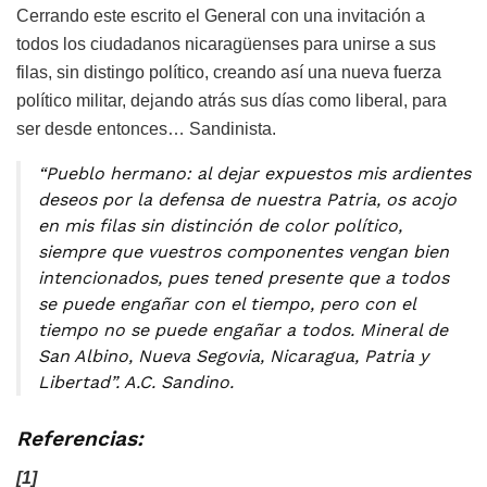
Cerrando este escrito el General con una invitación a
todos los ciudadanos nicaragüenses para unirse a sus
filas, sin distingo político, creando así una nueva fuerza
político militar, dejando atrás sus días como liberal, para
ser desde entonces… Sandinista.
“Pueblo hermano: al dejar expuestos mis ardientes
deseos por la defensa de nuestra Patria, os acojo
en mis filas sin distinción de color político,
siempre que vuestros componentes vengan bien
intencionados, pues tened presente que a todos
se puede engañar con el tiempo, pero con el
tiempo no se puede engañar a todos. Mineral de
San Albino, Nueva Segovia, Nicaragua, Patria y
Libertad”. A.C. Sandino.
Referencias:
[1]