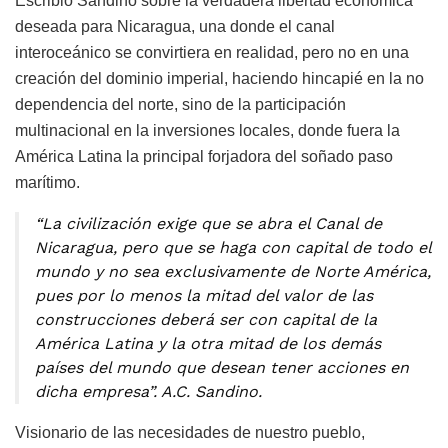
Escribió Sandino sobre la verdadera libertad económica
deseada para Nicaragua, una donde el canal
interoceánico se convirtiera en realidad, pero no en una
creación del dominio imperial, haciendo hincapié en la no
dependencia del norte, sino de la participación
multinacional en la inversiones locales, donde fuera la
América Latina la principal forjadora del soñado paso
marítimo.
“La civilización exige que se abra el Canal de
Nicaragua, pero que se haga con capital de todo el
mundo y no sea exclusivamente de Norte América,
pues por lo menos la mitad del valor de las
construcciones deberá ser con capital de la
América Latina y la otra mitad de los demás
países del mundo que desean tener acciones en
dicha empresa”. A.C. Sandino.
Visionario de las necesidades de nuestro pueblo,