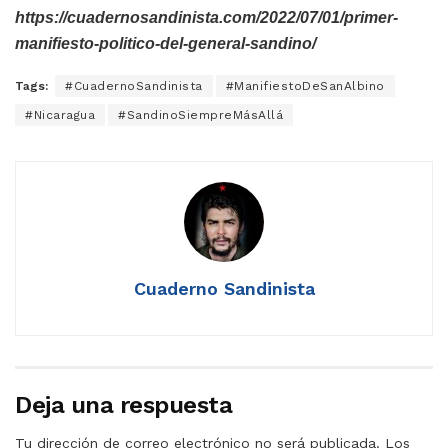
https://cuadernosandinista.com/2022/07/01/primer-
manifiesto-politico-del-general-sandino/
Tags:
#CuadernoSandinista
#ManifiestoDeSanAlbino
#Nicaragua
#SandinoSiempreMásAllá
Cuaderno Sandinista
Deja una respuesta
Tu dirección de correo electrónico no será publicada.
Los