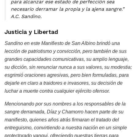
para alcanzar ese estado de perfección sea
necesario derramar la propia y la ajena sangre.”
A.C. Sandino.
Justicia y Libertad
Sandino en este Manifiesto de San Albino brindó una
lección de patriotismo y convicción, pero también de sus
grandes capacidades comunicativas, su amplio lenguaje,
su dicción, sin renunciar nunca a sus valores, su modestia;
esgrimió oraciones agresivas, pero bien formuladas, para
dejarle en claro a traidores e invasores, su decisión de
luchar a muerte contra cualquier ejército ofensor.
Mencionando por sus nombres a los responsables de la
sangre derramada, Díaz y Chamorro hacen parte de su
manifiesto, quienes años atrás firmaran el tratado del
entreguismo, convirtiendo a nuestra nación en un simple
protectorado yanqui, ofreciendo nuestras tierras para