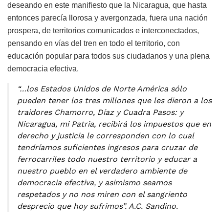
deseando en este manifiesto que la Nicaragua, que hasta
entonces parecía llorosa y avergonzada, fuera una nación
prospera, de territorios comunicados e interconectados,
pensando en vías del tren en todo el territorio, con
educación popular para todos sus ciudadanos y una plena
democracia efectiva.
“…los Estados Unidos de Norte América sólo
pueden tener los tres millones que les dieron a los
traidores Chamorro, Díaz y Cuadra Pasos: y
Nicaragua, mi Patria, recibirá los impuestos que en
derecho y justicia le corresponden con lo cual
tendríamos suficientes ingresos para cruzar de
ferrocarriles todo nuestro territorio y educar a
nuestro pueblo en el verdadero ambiente de
democracia efectiva, y asimismo seamos
respetados y no nos miren con el sangriento
desprecio que hoy sufrimos”. A.C. Sandino.