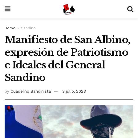
Home
Sandino
Manifiesto de San Albino,
expresión de Patriotismo
e Ideales del General
Sandino
by
Cuaderno Sandinista
3 julio, 2023