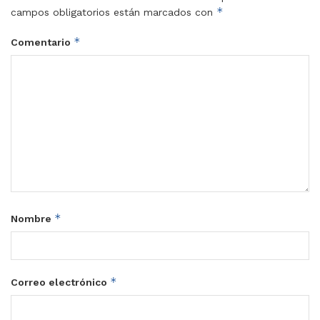
*
campos obligatorios están marcados con
*
Comentario
*
Nombre
*
Correo electrónico