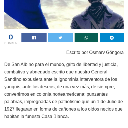
0
SHARES
Escrito por Osmarv Góngora
De San Albino para el mundo, grito de libertad y justicia,
combativo y abnegado escrito que nuestro General
Sandino expusiera ante la ignominia interventora de los
yanquis, ante los deseos, de una vez más, de siempre,
convertirnos en colonia norteamericana; punzantes
palabras, impregnadas de patriotismo que un 1 de Julio de
1927 llegaran en forma de cañones a los oídos necios que
habitan la funesta Casa Blanca.