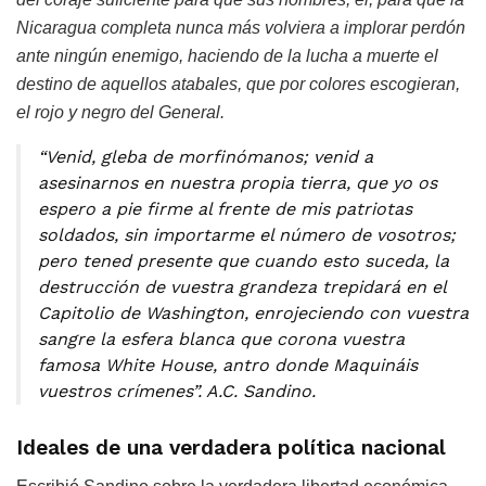
Nicaragua completa nunca más volviera a implorar perdón
ante ningún enemigo, haciendo de la lucha a muerte el
destino de aquellos atabales, que por colores escogieran,
el rojo y negro del General.
“Venid, gleba de morfinómanos; venid a
asesinarnos en nuestra propia tierra, que yo os
espero a pie firme al frente de mis patriotas
soldados, sin importarme el número de vosotros;
pero tened presente que cuando esto suceda, la
destrucción de vuestra grandeza trepidará en el
Capitolio de Washington, enrojeciendo con vuestra
sangre la esfera blanca que corona vuestra
famosa White House, antro donde Maquináis
vuestros crímenes”. A.C. Sandino.
Ideales de una verdadera política nacional