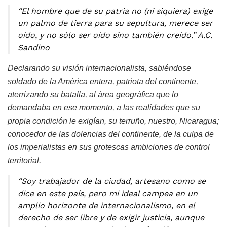
“El hombre que de su patria no (ni siquiera) exige
un palmo de tierra para su sepultura, merece ser
oído, y no sólo ser oído sino también creído.” A.C.
Sandino
Declarando su visión internacionalista, sabiéndose
soldado de la América entera, patriota del continente,
aterrizando su batalla, al área geográfica que lo
demandaba en ese momento, a las realidades que su
propia condición le exigían, su terruño, nuestro, Nicaragua;
conocedor de las dolencias del continente, de la culpa de
los imperialistas en sus grotescas ambiciones de control
territorial.
“Soy trabajador de la ciudad, artesano como se
dice en este país, pero mi ideal campea en un
amplio horizonte de internacionalismo, en el
derecho de ser libre y de exigir justicia, aunque