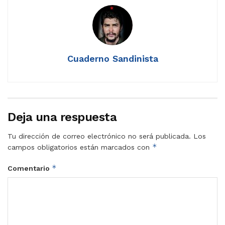
Cuaderno Sandinista
Deja una respuesta
Tu dirección de correo electrónico no será publicada.
Los
*
campos obligatorios están marcados con
*
Comentario