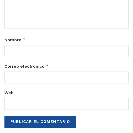
*
Nombre
*
Correo electrónico
Web