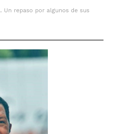
a. Un repaso por algunos de sus