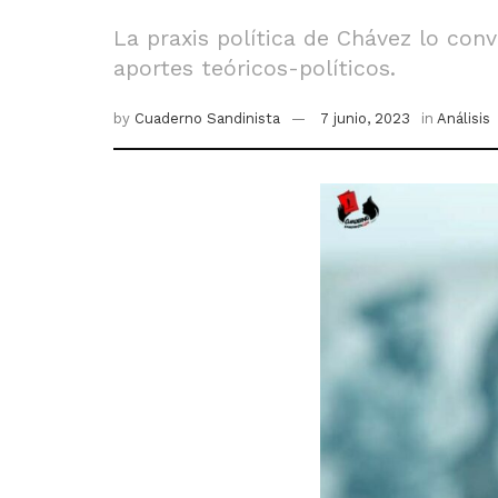
La praxis política de Chávez lo con
aportes teóricos-políticos.
by
Cuaderno Sandinista
7 junio, 2023
in
Análisis