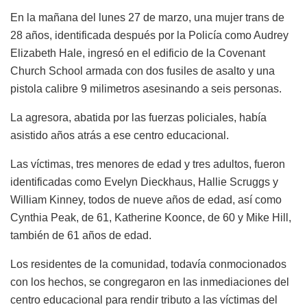
En la mañana del lunes 27 de marzo, una mujer trans de
28 años, identificada después por la Policía como Audrey
Elizabeth Hale, ingresó en el edificio de la Covenant
Church School armada con dos fusiles de asalto y una
pistola calibre 9 milimetros asesinando a seis personas.
La agresora, abatida por las fuerzas policiales, había
asistido años atrás a ese centro educacional.
Las víctimas, tres menores de edad y tres adultos, fueron
identificadas como Evelyn Dieckhaus, Hallie Scruggs y
William Kinney, todos de nueve años de edad, así como
Cynthia Peak, de 61, Katherine Koonce, de 60 y Mike Hill,
también de 61 años de edad.
Los residentes de la comunidad, todavía conmocionados
con los hechos, se congregaron en las inmediaciones del
centro educacional para rendir tributo a las víctimas del