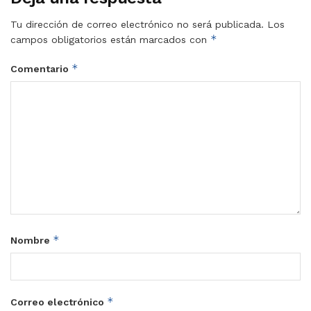
Tu dirección de correo electrónico no será publicada.
Los
*
campos obligatorios están marcados con
*
Comentario
*
Nombre
*
Correo electrónico