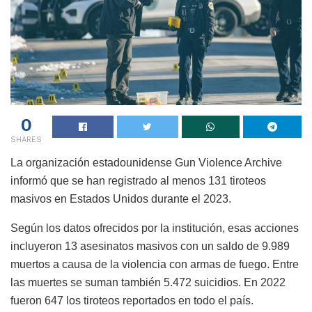
0
SHARES
La organización estadounidense Gun Violence Archive
informó que se han registrado al menos 131 tiroteos
masivos en Estados Unidos durante el 2023.
Según los datos ofrecidos por la institución, esas acciones
incluyeron 13 asesinatos masivos con un saldo de 9.989
muertos a causa de la violencia con armas de fuego. Entre
las muertes se suman también 5.472 suicidios. En 2022
fueron 647 los tiroteos reportados en todo el país.