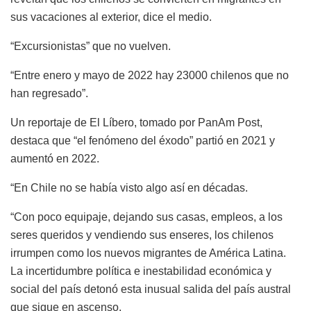
sus vacaciones al exterior, dice el medio.
“Excursionistas” que no vuelven.
“Entre enero y mayo de 2022 hay 23000 chilenos que no
han regresado”.
Un reportaje de El Líbero, tomado por PanAm Post,
destaca que “el fenómeno del éxodo” partió en 2021 y
aumentó en 2022.
“En Chile no se había visto algo así en décadas.
“Con poco equipaje, dejando sus casas, empleos, a los
seres queridos y vendiendo sus enseres, los chilenos
irrumpen como los nuevos migrantes de América Latina.
La incertidumbre política e inestabilidad económica y
social del país detonó esta inusual salida del país austral
que sigue en ascenso.