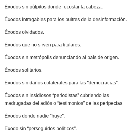
Éxodos sin púlpitos donde recostar la cabeza.
Éxodos intragables para los buitres de la desinformación.
Éxodos olvidados.
Éxodos que no sirven para titulares.
Éxodos sin metrópolis denunciando al país de origen.
Éxodos solitarios.
Éxodos sin daños colaterales para las “democracias”.
Éxodos sin insidiosos “periodistas” cubriendo las
madrugadas del adiós o “testimonios” de las peripecias.
Éxodos donde nadie “huye”.
Éxodo sin “perseguidos políticos”.