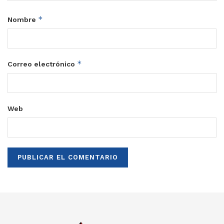
*
Nombre
*
Correo electrónico
Web