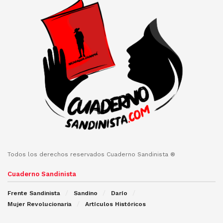
Todos los derechos reservados Cuaderno Sandinista ®
Cuaderno Sandinista
Frente Sandinista
Sandino
Darío
Mujer Revolucionaria
Artículos Históricos