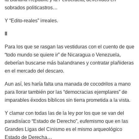
sobrados politicastros…
Y “Edito-reales” irreales.
II
Para los que se rasgan las vestiduras con el cuento de que
“todo mundo se quiere ir” de Nicaragua o Venezuela,
deberían buscarse más balandranes y contratar plañideras
en el mercado del descaro.
Aun así, les haría falta una manada de cocodrilos a mano
para llorar también por las “democracias ejemplares” de
imparables éxodos bíblicos sin tierra prometida a la vista.
Y clamar con todas las de la ley por los que se van del
paradisíaco “Estado de Derecho”, eufemismo que en las
Grandes Ligas del Cinismo es el mismo arqueológico
Estado de Derecha…