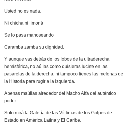
Usted no es nada.
Ni chicha ni limoná
Se lo pasa manoseando
Caramba zamba su dignidad.
Y aunque vas detrás de los lobos de la ultraderecha
hemisférica, no aúllas como quisieras lucirte en las
pasarelas de la derecha, ni tampoco tienes las melenas de
la Historia para rugir a la izquierda.
Apenas maúllas alrededor del Macho Alfa del auténtico
poder.
Solo mirá la Galería de las Víctimas de los Golpes de
Estado en América Latina y El Caribe.