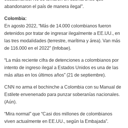
abandonaron el país de manera ilegal”.
Colombia:
En agosto 2022, “Más de 14.000 colombianos fueron
detenidos por tratar de ingresar ilegalmente a EE.UU., en
las tres modalidades (terrestre, marítima y área). Van más
de 116.000 en el 2022” (Infobae).
“La más reciente cifra de detenciones a colombianos por
intento de ingreso ilegal a Estados Unidos es una de las
más altas en los últimos años” (21 de septiembre).
CNN no arma el bochinche a Colombia con su Manual de
Estilete envenenado para punzar soberanías nacionales.
(Aún).
“Mira normal” que “Casi dos millones de colombianos
viven actualmente en EE.UU., según la Embajada”.