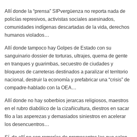
Allí donde la “prensa” SIPvergüenza no reporta nada de
policías represivos, activistas sociales asesinados,
comunidades indígenas descartadas de la vida, derechos
humanos violados…
Allí donde tampoco hay Golpes de Estado con su
sanguinario dossier de torturas, ultrajes, quema de gente
en tranques y guarimbas, secuestro de ciudades y
bloqueos de carreteras destinados a paralizar el territorio
nacional, destruir la economía y prefabricar una “crisis” de
compadre-hablado con la OEA…
Allí donde no hay soberbios jerarcas religiosos, maestros
en el rubro diabólico de la cizañicultura, diestros en sacar
filo a las asperezas y demasiados siniestros en acelerar
los desencuentros…