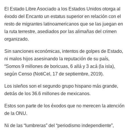
El Estado Libre Asociado a los Estados Unidos otorga al
éxodo del Encanto un estatus superior en relación con el
resto de migrantes latinoamericanos que se las juegan en
la ruta terrestre, asediados por las alimañas del crimen
organizado.
Sin sanciones económicas, intentos de golpes de Estado,
ni malos hijos asesinando la reputación de su país,
“Somos 9 millones de boricuas, 6 allá y 3 acá (la isla),
según Censo (NotiCel, 17 de septiembre, 2019).
Los isleños son el segundo grupo hispano más grande,
detrás de los 36.6 millones de mexicanos.
Estos son parte de los éxodos que no merecen la atención
de la ONU.
Ni de las “lumbreras” del “periodismo independiente”,