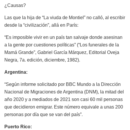
¿Causas?
Las que la hija de “La viuda de Montiel” no calló, al escribir
desde la “civilización”, allá en París:
“Es imposible vivir en un país tan salvaje donde asesinan
a la gente por cuestiones políticas” (“Los funerales de la
Mamá Grande”, Gabriel García Márquez, Editorial Oveja
Negra, 7a. edición, diciembre, 1982).
Argentina:
“Según informe solicitado por BBC Mundo a la Dirección
Nacional de Migraciones de Argentina (DNM), la mitad del
año 2020 y a mediados de 2021 son casi 60 mil personas
que decidieron emigrar. Este número equivale a unas 200
personas por día que se van del país”.
Puerto Rico: