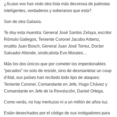
¿Acaso vos has visto otra lista más decorosa de patriotas
inteligentes, verdaderos y soberanos que esta?
Son de otra Galaxia.
Te doy esta muestra: General José Santos Zelaya, escritor
Rómulo Gallegos, Teniente Coronel Jacobo Arbenz,
erudito Juan Bosch, General Juan José Torrez, Doctor
Salvador Allende, sindicalista Evo Morales…
Más los dos únicos que por cometer los imperdonables
“pecados” no solo de resistir, sino de desmantelar un coup
d’état, sus países han recibido todo tipo de ataques:
Teniente Coronel, Comandante en Jefe, Hugo Chávez y
Comandante en Jefe de la Revolución, Daniel Ortega.
Como verás, no hay merluzos ni a un millón de años luz.
Están desechados por el código de sus instigadores para