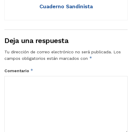
Cuaderno Sandinista
Deja una respuesta
Tu dirección de correo electrónico no será publicada.
Los
*
campos obligatorios están marcados con
*
Comentario