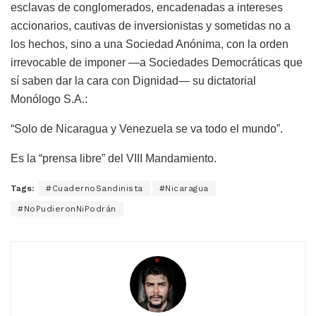
esclavas de conglomerados, encadenadas a intereses
accionarios, cautivas de inversionistas y sometidas no a
los hechos, sino a una Sociedad Anónima, con la orden
irrevocable de imponer —a Sociedades Democráticas que
sí saben dar la cara con Dignidad— su dictatorial
Monólogo S.A.:
“Solo de Nicaragua y Venezuela se va todo el mundo”.
Es la “prensa libre” del VIII Mandamiento.
Tags:
#CuadernoSandinista
#Nicaragua
#NoPudieronNiPodrán