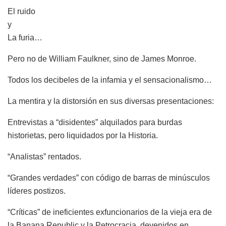
El ruido
y
La furia…
Pero no de William Faulkner, sino de James Monroe.
Todos los decibeles de la infamia y el sensacionalismo…
La mentira y la distorsión en sus diversas presentaciones:
Entrevistas a “disidentes” alquilados para burdas
historietas, pero liquidados por la Historia.
“Analistas” rentados.
“Grandes verdades” con código de barras de minúsculos
líderes postizos.
“Críticas” de ineficientes exfuncionarios de la vieja era de
la Banana Republic y la Petrocracia, devenidos en