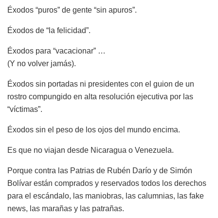
Éxodos “puros” de gente “sin apuros”.
Éxodos de “la felicidad”.
Éxodos para “vacacionar” …
(Y no volver jamás).
Éxodos sin portadas ni presidentes con el guion de un
rostro compungido en alta resolución ejecutiva por las
“víctimas”.
Éxodos sin el peso de los ojos del mundo encima.
Es que no viajan desde Nicaragua o Venezuela.
Porque contra las Patrias de Rubén Darío y de Simón
Bolívar están comprados y reservados todos los derechos
para el escándalo, las maniobras, las calumnias, las fake
news, las marañas y las patrañas.