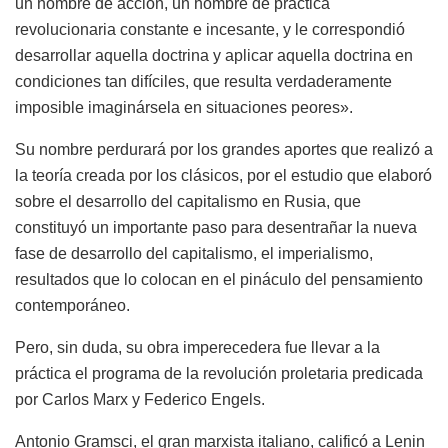
un hombre de acción, un hombre de práctica
revolucionaria constante e incesante, y le correspondió
desarrollar aquella doctrina y aplicar aquella doctrina en
condiciones tan difíciles, que resulta verdaderamente
imposible imaginársela en situaciones peores».
Su nombre perdurará por los grandes aportes que realizó a
la teoría creada por los clásicos, por el estudio que elaboró
sobre el desarrollo del capitalismo en Rusia, que
constituyó un importante paso para desentrañar la nueva
fase de desarrollo del capitalismo, el imperialismo,
resultados que lo colocan en el pináculo del pensamiento
contemporáneo.
Pero, sin duda, su obra imperecedera fue llevar a la
práctica el programa de la revolución proletaria predicada
por Carlos Marx y Federico Engels.
Antonio Gramsci, el gran marxista italiano, calificó a Lenin