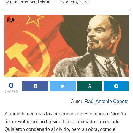
by
Cuaderno Sandinista
22 enero, 2023
0
SHARES
Autor:
Raúl Antonio Capote
A nadie temen más los poderosos de este mundo. Ningún
líder revolucionario ha sido tan calumniado, tan odiado.
Quisieron condenarlo al olvido, pero su obra, como el