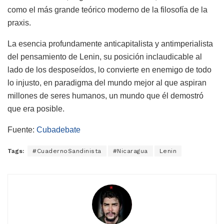
como el más grande teórico moderno de la filosofía de la
praxis.
La esencia profundamente anticapitalista y antimperialista
del pensamiento de Lenin, su posición inclaudicable al
lado de los desposeídos, lo convierte en enemigo de todo
lo injusto, en paradigma del mundo mejor al que aspiran
millones de seres humanos, un mundo que él demostró
que era posible.
Fuente:
Cubadebate
Tags:
#CuadernoSandinista
#Nicaragua
Lenin