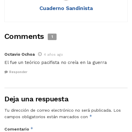
Cuaderno Sandinista
Comments
1
Octavio Ochoa
4 años ago
El fue un teórico pacifista no creía en la guerra
Responder
Deja una respuesta
Tu dirección de correo electrónico no será publicada.
Los
*
campos obligatorios están marcados con
*
Comentario