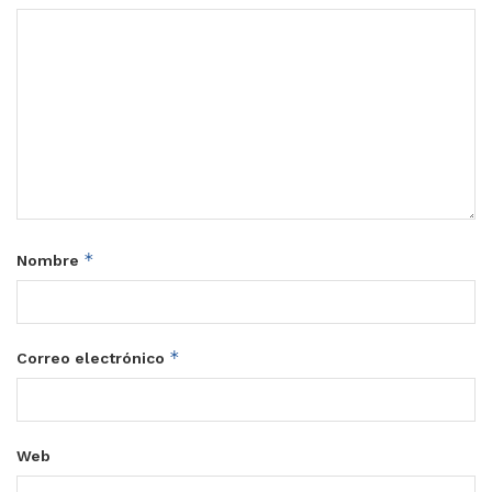
*
Nombre
*
Correo electrónico
Web