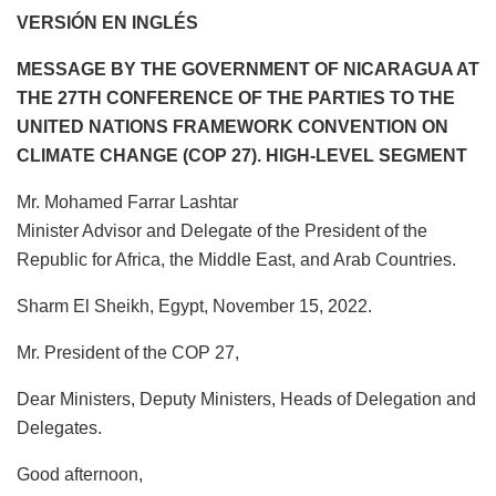
VERSIÓN EN INGLÉS
MESSAGE BY THE GOVERNMENT OF NICARAGUA AT
THE 27TH CONFERENCE OF THE PARTIES TO THE
UNITED NATIONS FRAMEWORK CONVENTION ON
CLIMATE CHANGE (COP 27). HIGH-LEVEL SEGMENT
Mr. Mohamed Farrar Lashtar
Minister Advisor and Delegate of the President of the
Republic for Africa, the Middle East, and Arab Countries.
Sharm El Sheikh, Egypt, November 15, 2022.
Mr. President of the COP 27,
Dear Ministers, Deputy Ministers, Heads of Delegation and
Delegates.
Good afternoon,