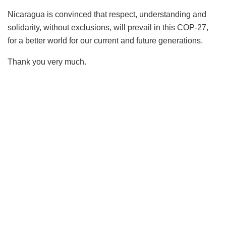
Nicaragua is convinced that respect, understanding and
solidarity, without exclusions, will prevail in this COP-27,
for a better world for our current and future generations.
Thank you very much.