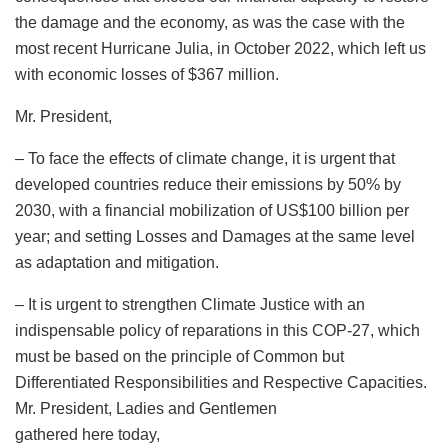
the damage and the economy, as was the case with the
most recent Hurricane Julia, in October 2022, which left us
with economic losses of $367 million.
Mr. President,
– To face the effects of climate change, it is urgent that
developed countries reduce their emissions by 50% by
2030, with a financial mobilization of US$100 billion per
year; and setting Losses and Damages at the same level
as adaptation and mitigation.
– It is urgent to strengthen Climate Justice with an
indispensable policy of reparations in this COP-27, which
must be based on the principle of Common but
Differentiated Responsibilities and Respective Capacities.
Mr. President, Ladies and Gentlemen
gathered here today,