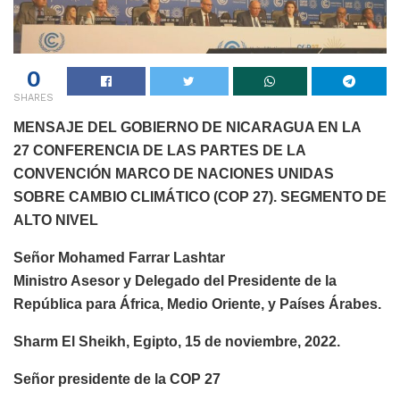
0
SHARES
MENSAJE DEL GOBIERNO DE NICARAGUA EN LA
27 CONFERENCIA DE LAS PARTES DE LA
CONVENCIÓN MARCO DE NACIONES UNIDAS
SOBRE CAMBIO CLIMÁTICO (COP 27). SEGMENTO DE
ALTO NIVEL
Señor Mohamed Farrar Lashtar
Ministro Asesor y Delegado del Presidente de la
República para África, Medio Oriente, y Países Árabes.
Sharm El Sheikh, Egipto, 15 de noviembre, 2022.
Señor presidente de la COP 27