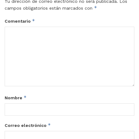
Tu dirección de correo electrónico no será publicada.
Los
*
campos obligatorios están marcados con
*
Comentario
*
Nombre
*
Correo electrónico