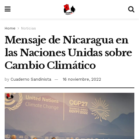
Home
Noticias
Mensaje de Nicaragua en
las Naciones Unidas sobre
Cambio Climático
by
Cuaderno Sandinista
16 noviembre, 2022