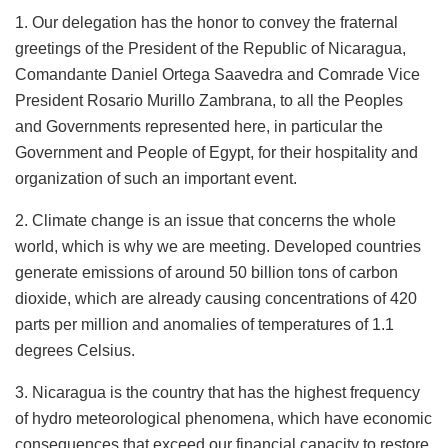
1. Our delegation has the honor to convey the fraternal
greetings of the President of the Republic of Nicaragua,
Comandante Daniel Ortega Saavedra and Comrade Vice
President Rosario Murillo Zambrana, to all the Peoples
and Governments represented here, in particular the
Government and People of Egypt, for their hospitality and
organization of such an important event.
2. Climate change is an issue that concerns the whole
world, which is why we are meeting. Developed countries
generate emissions of around 50 billion tons of carbon
dioxide, which are already causing concentrations of 420
parts per million and anomalies of temperatures of 1.1
degrees Celsius.
3. Nicaragua is the country that has the highest frequency
of hydro meteorological phenomena, which have economic
consequences that exceed our financial capacity to restore