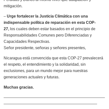
mitigación.
–
Urge fortalecer la Justicia Climática con una
indispensable política de reparación en esta COP-
27,
los cuales deben estar basados en el principio de
Responsabilidades Comunes pero Diferenciadas y
Capacidades Respectivas.
Señor presidente, señoras y señores presentes,
Nicaragua está convencida que esta COP-27 prevalecerá
el respeto, el entendimiento y la solidaridad, sin
exclusiones, para un mundo mejor para nuestras
generaciones actuales y futuras.
Muchas gracias.
——————————————————————————
————————————————————————