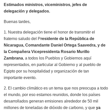
Estimados ministros, viceministros, jefes de
delegación y delegados.
Buenas tardes,
1. Nuestra delegación tiene el honor de transmitir el
fraterno saludo del P
residente de la República de
Nicaragua, Comandante Daniel Ortega Saavedra, y de
la Compañera Vicepresidenta Rosario Murillo
Zambrana
, a todos los Pueblos y Gobiernos aquí
representados, en particular al Gobierno y al pueblo de
Egipto por su hospitalidad y organización de tan
importante evento.
2. El cambio climático es un tema que nos preocupa a todo
el mundo, por eso estamos reunidos, donde los países
desarrollados generan emisiones alrededor de 50 mil
millones de toneladas de dióxido de carbono, y que
ya