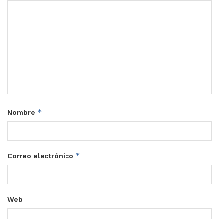
*
Nombre
*
Correo electrónico
Web