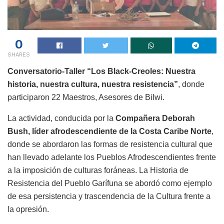
0
SHARES
Conversatorio-Taller “Los Black-Creoles: Nuestra
historia, nuestra cultura, nuestra resistencia”
, donde
participaron 22 Maestros, Asesores de Bilwi.
La actividad, conducida por la
Compañera Deborah
Bush, líder afrodescendiente de la Costa Caribe Norte
,
donde se abordaron las formas de resistencia cultural que
han llevado adelante los Pueblos Afrodescendientes frente
a la imposición de culturas foráneas. La Historia de
Resistencia del Pueblo Garífuna se abordó como ejemplo
de esa persistencia y trascendencia de la Cultura frente a
la opresión.