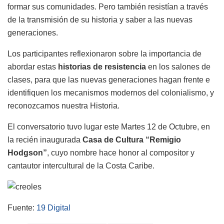
formar sus comunidades. Pero también resistían a través
de la transmisión de su historia y saber a las nuevas
generaciones.
Los participantes reflexionaron sobre la importancia de
abordar estas
historias de resistencia
en los salones de
clases, para que las nuevas generaciones hagan frente e
identifiquen los mecanismos modernos del colonialismo, y
reconozcamos nuestra Historia.
El conversatorio tuvo lugar este Martes 12 de Octubre, en
la recién inaugurada
Casa de Cultura “Remigio
Hodgson”
, cuyo nombre hace honor al compositor y
cantautor intercultural de la Costa Caribe.
Fuente:
19 Digital