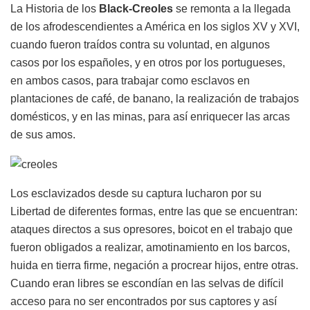
La Historia de los
Black-Creoles
se remonta a la llegada
de los afrodescendientes a América en los siglos XV y XVI,
cuando fueron traídos contra su voluntad, en algunos
casos por los españoles, y en otros por los portugueses,
en ambos casos, para trabajar como esclavos en
plantaciones de café, de banano, la realización de trabajos
domésticos, y en las minas, para así enriquecer las arcas
de sus amos.
Los esclavizados desde su captura lucharon por su
Libertad de diferentes formas, entre las que se encuentran:
ataques directos a sus opresores, boicot en el trabajo que
fueron obligados a realizar, amotinamiento en los barcos,
huida en tierra firme, negación a procrear hijos, entre otras.
Cuando eran libres se escondían en las selvas de difícil
acceso para no ser encontrados por sus captores y así