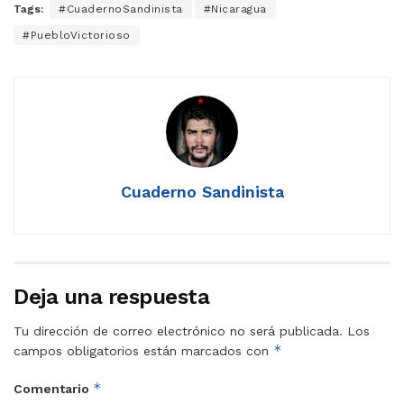
Tags:
#CuadernoSandinista
#Nicaragua
#PuebloVictorioso
Cuaderno Sandinista
Deja una respuesta
Tu dirección de correo electrónico no será publicada.
Los
*
campos obligatorios están marcados con
*
Comentario