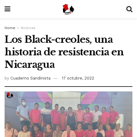
Home
Noticias
Los Black-creoles, una
historia de resistencia en
Nicaragua
by
Cuaderno Sandinista
17 octubre, 2022