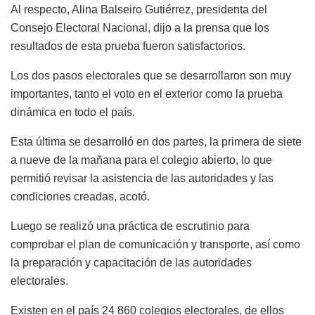
Al respecto, Alina Balseiro Gutiérrez, presidenta del
Consejo Electoral Nacional, dijo a la prensa que los
resultados de esta prueba fueron satisfactorios.
Los dos pasos electorales que se desarrollaron son muy
importantes, tanto el voto en el exterior como la prueba
dinámica en todo el país.
Esta última se desarrolló en dos partes, la primera de siete
a nueve de la mañana para el colegio abierto, lo que
permitió revisar la asistencia de las autoridades y las
condiciones creadas, acotó.
Luego se realizó una práctica de escrutinio para
comprobar el plan de comunicación y transporte, así como
la preparación y capacitación de las autoridades
electorales.
Existen en el país 24 860 colegios electorales, de ellos