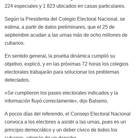
224 especiales y 1 823 ubicados en casas particulares.
Según la Presidenta del Colegio Electoral Nacional, se
estima, a partir de datos preliminares, que el 25 de
septiembre acudan a las urnas más de ocho millones de
cubanos.
En sentido general, la prueba dinámica cumplió su
objetivo, explicó, y en las próximas 72 horas los colegios
electorales trabajarán para solucionar los problemas
detectados.
«Se cumplieron los pases electorales indicados y la
información fluyó correctamente», dijo Balseiro.
A pocos días del referendo, el Consejo Electoral Nacional
convoca a los electores a asistir a las urnas, pues es un
principio democrático y un deber cívico de todos los
cubanos, además de un derecho.