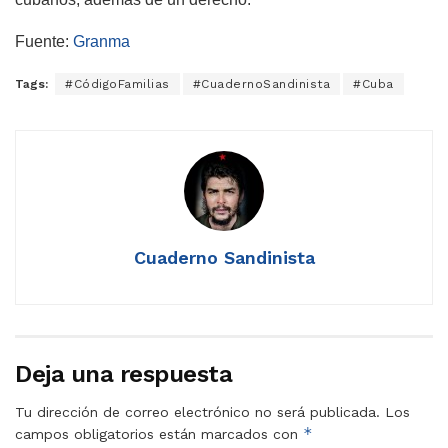
Fuente:
Granma
Tags:
#CódigoFamilias
#CuadernoSandinista
#Cuba
Cuaderno Sandinista
Deja una respuesta
Tu dirección de correo electrónico no será publicada.
Los
*
campos obligatorios están marcados con