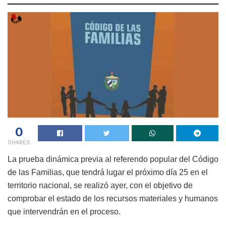
0
SHARES
La prueba dinámica previa al referendo popular del Código
de las Familias, que tendrá lugar el próximo día 25 en el
territorio nacional, se realizó ayer, con el objetivo de
comprobar el estado de los recursos materiales y humanos
que intervendrán en el proceso.