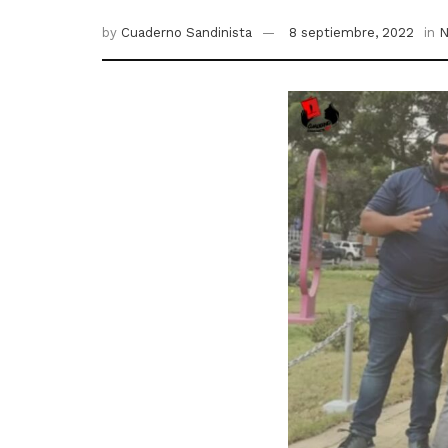
by
Cuaderno Sandinista
8 septiembre, 2022
in
N