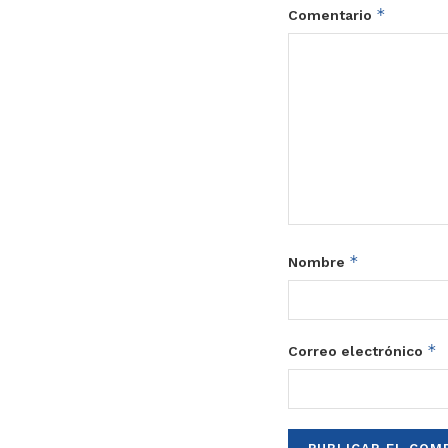
*
Comentario
*
Nombre
*
Correo electrónico