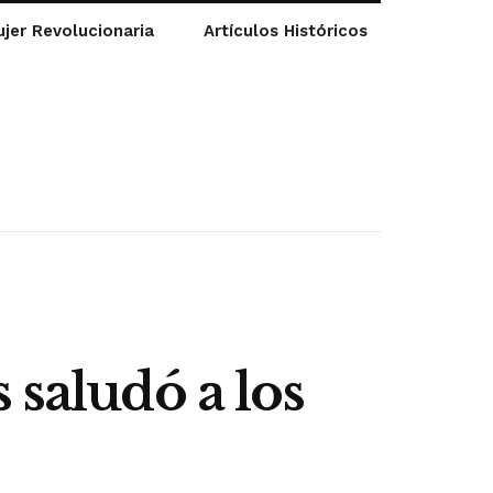
jer Revolucionaria
Artículos Históricos
 saludó a los