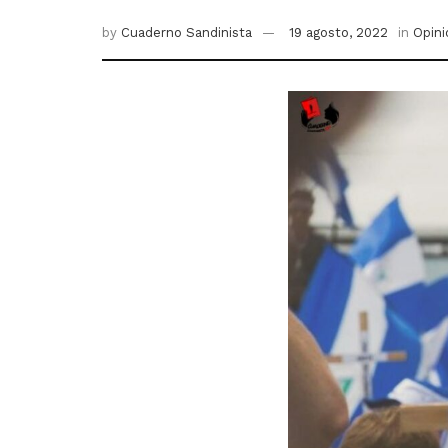
by
Cuaderno Sandinista
19 agosto, 2022
in
Opini