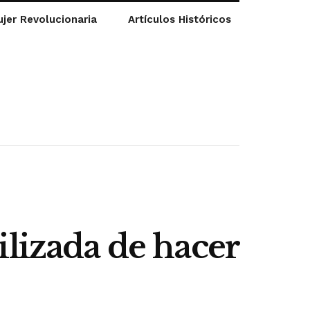
jer Revolucionaria
Artículos Históricos
ilizada de hacer