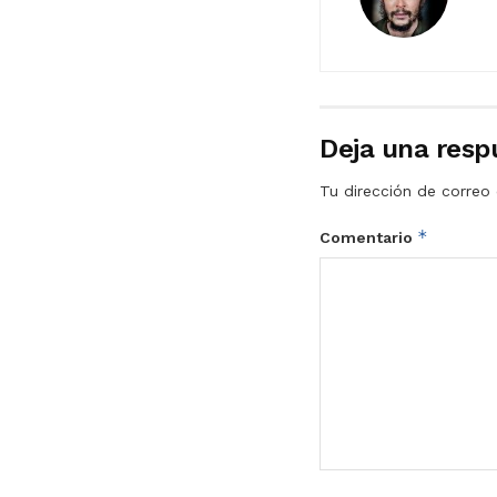
Deja una resp
Tu dirección de correo 
*
Comentario