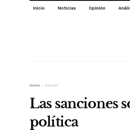
Inicio
Noticias
Opinión
Análi
Home
Opinión
Las sanciones s
política