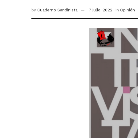
by
Cuaderno Sandinista
7 julio, 2022
in
Opinión