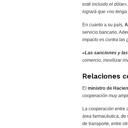
esté incluido el dólar
logrará que «no tenga 
En cuanto a su país,
A
servicio bancario. Ad
impacto es contra las 
«Las sanciones y las
comercio, movilizar in
Relaciones c
El
ministro de Hacien
cooperación muy ampl
La cooperación entre 
área farmacéutica, de 
de transporte, entre otr