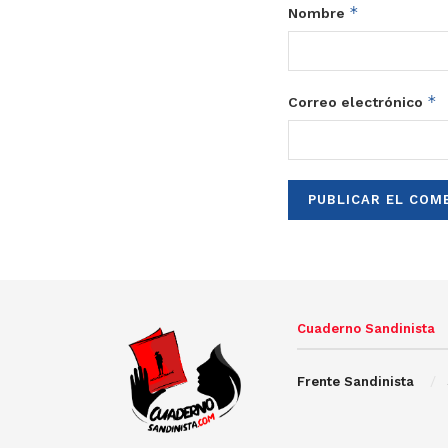
*
Nombre
*
Correo electrónico
Cuaderno Sandinista
Frente Sandinista