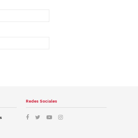
Redes Sociales
s