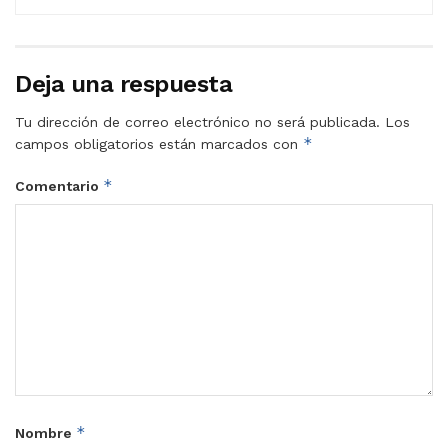
Deja una respuesta
Tu dirección de correo electrónico no será publicada.
Los
*
campos obligatorios están marcados con
*
Comentario
*
Nombre