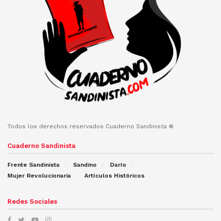
Todos los derechos reservados Cuaderno Sandinista ®
Cuaderno Sandinista
Frente Sandinista
Sandino
Darío
Mujer Revolucionaria
Artículos Históricos
Redes Sociales