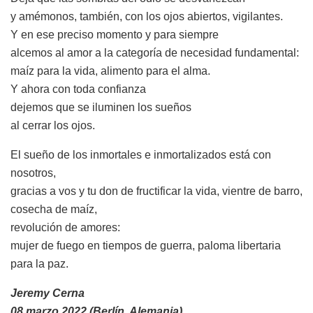
y amémonos, también, con los ojos abiertos, vigilantes.
Y en ese preciso momento y para siempre
alcemos al amor a la categoría de necesidad fundamental:
maíz para la vida, alimento para el alma.
Y ahora con toda confianza
dejemos que se iluminen los sueños
al cerrar los ojos.
El sueño de los inmortales e inmortalizados está con
nosotros,
gracias a vos y tu don de fructificar la vida, vientre de barro,
cosecha de maíz,
revolución de amores:
mujer de fuego en tiempos de guerra, paloma libertaria
para la paz.
Jeremy Cerna
08 marzo 2022 (Berlín, Alemania)