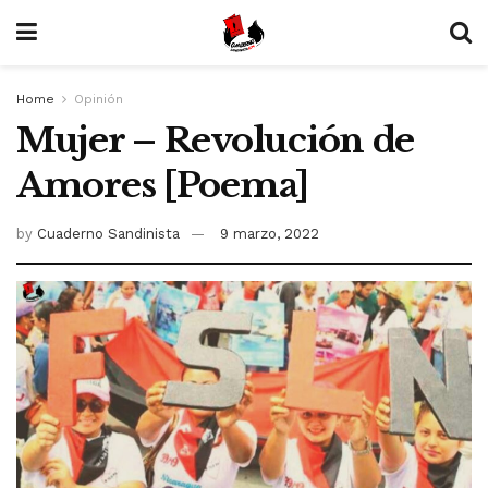
Home
Opinión
Mujer – Revolución de
Amores [Poema]
by
Cuaderno Sandinista
9 marzo, 2022