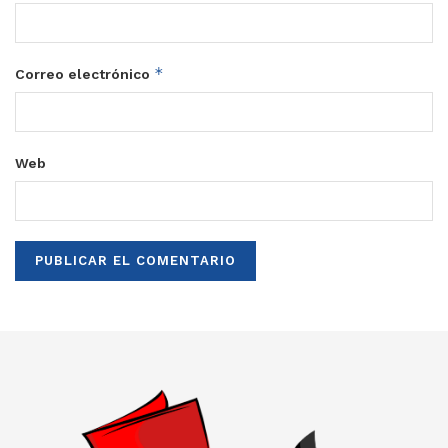
*
Correo electrónico
Web