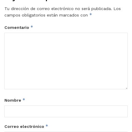
Tu dirección de correo electrónico no será publicada.
Los
*
campos obligatorios están marcados con
*
Comentario
*
Nombre
*
Correo electrónico