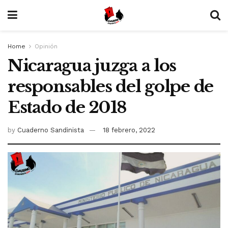
Home
Opinión
Nicaragua juzga a los
responsables del golpe de
Estado de 2018
by
Cuaderno Sandinista
18 febrero, 2022