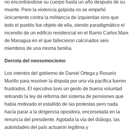
no encontrándose su cuerpo hasta un año después de su
muerte. Pero la violencia golpista no se empeñó
únicamente contra la militancia de izquierdas sino que
todo el pueblo fue objeto de ella, siendo paradigmático el
incendio de un edificio residencial en el Barrio Carlos Marx
de Managua en el que fallecieron calcinados seis
miembros de una misma familia.
Derrota del neosomocismo
Los intentos del gobierno de Daniel Ortega y Rosario
Murillo para resolver la disputa por una vía pacífica fueron
frustrados. El ejecutivo tuvo un gesto de buena voluntad
retirando la ley de reforma del sistema de pensiones que
había motivado el estallido de las protestas pero nada
hacía parar a la dirigencia opositora, encorsetada en la
renuncia del presidente. Agotada la vía del diálogo, las
autoridades del país actuaron legítima y