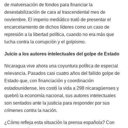
de malversación de fondos para financiar la
desestabilización de cara al trascendental mes de
noviembre. El imperio mediático trató de presentar el
encarcelamiento de dichos líderes como un caso de
represión a la libertad política, cuando no era más que
lucha contra la corrupción y el golpismo.
Juicio a los autores intelectuales del golpe de Estado
Nicaragua vive ahora una coyuntura política de especial
relevancia. Pasados casi cuatro años del fallido golpe de
Estado que, con financiación y coordinación
estadounidense, les costó la vida a 298 nicaragüenses y
quebró la economía nacional, sus autores intelectuales
son sentados ante la justicia para responder por sus
crímenes contra la nación.
¿Cómo refleja esta situación la prensa española? Con