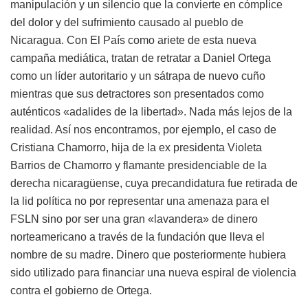
manipulación y un silencio que la convierte en cómplice
del dolor y del sufrimiento causado al pueblo de
Nicaragua. Con El País como ariete de esta nueva
campaña mediática, tratan de retratar a Daniel Ortega
como un líder autoritario y un sátrapa de nuevo cuño
mientras que sus detractores son presentados como
auténticos «adalides de la libertad». Nada más lejos de la
realidad. Así nos encontramos, por ejemplo, el caso de
Cristiana Chamorro, hija de la ex presidenta Violeta
Barrios de Chamorro y flamante presidenciable de la
derecha nicaragüense, cuya precandidatura fue retirada de
la lid política no por representar una amenaza para el
FSLN sino por ser una gran «lavandera» de dinero
norteamericano a través de la fundación que lleva el
nombre de su madre. Dinero que posteriormente hubiera
sido utilizado para financiar una nueva espiral de violencia
contra el gobierno de Ortega.