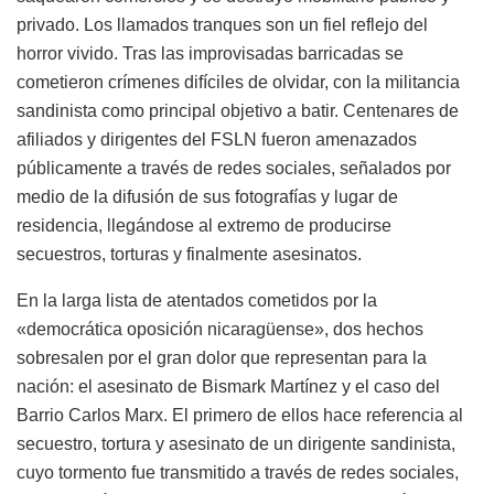
privado. Los llamados tranques son un fiel reflejo del
horror vivido. Tras las improvisadas barricadas se
cometieron crímenes difíciles de olvidar, con la militancia
sandinista como principal objetivo a batir. Centenares de
afiliados y dirigentes del FSLN fueron amenazados
públicamente a través de redes sociales, señalados por
medio de la difusión de sus fotografías y lugar de
residencia, llegándose al extremo de producirse
secuestros, torturas y finalmente asesinatos.
En la larga lista de atentados cometidos por la
«democrática oposición nicaragüense», dos hechos
sobresalen por el gran dolor que representan para la
nación: el asesinato de Bismark Martínez y el caso del
Barrio Carlos Marx. El primero de ellos hace referencia al
secuestro, tortura y asesinato de un dirigente sandinista,
cuyo tormento fue transmitido a través de redes sociales,