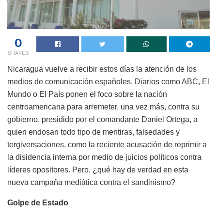
0
SHARES
Nicaragua vuelve a recibir estos días la atención de los
medios de comunicación españoles. Diarios como ABC, El
Mundo o El País ponen el foco sobre la nación
centroamericana para arremeter, una vez más, contra su
gobierno, presidido por el comandante Daniel Ortega, a
quien endosan todo tipo de mentiras, falsedades y
tergiversaciones, como la reciente acusación de reprimir a
la disidencia interna por medio de juicios políticos contra
líderes opositores. Pero, ¿qué hay de verdad en esta
nueva campaña mediática contra el sandinismo?
Golpe de Estado