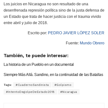
Los juicios en Nicaragua no son resultado de una
desenfrenada represión política sino de la justa defensa de
un Estado que trata de hacer justicia con el trauma vivido
entre abril y julio de 2018.
Escrito por:
PEDRO JAVIER LÓPEZ SOLER
Fuente:
Mundo Obrero
También, te puede interesar:
La historia de un Pueblo en un documental
Siempre Más Allá. Sandino, en la continuidad de las Batallas
Tags:
#CuadernoSandinista
#Golpismo
#IntentoDegolpeDeEstado2018
#Nicaragua