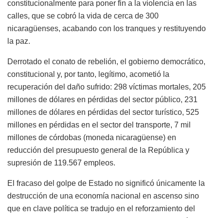
constitucionalmente para poner fin a la violencia en las
calles, que se cobró la vida de cerca de 300
nicaragüenses, acabando con los tranques y restituyendo
la paz.
Derrotado el conato de rebelión, el gobierno democrático,
constitucional y, por tanto, legítimo, acometió la
recuperación del daño sufrido: 298 víctimas mortales, 205
millones de dólares en pérdidas del sector público, 231
millones de dólares en pérdidas del sector turístico, 525
millones en pérdidas en el sector del transporte, 7 mil
millones de córdobas (moneda nicaragüense) en
reducción del presupuesto general de la República y
supresión de 119.567 empleos.
El fracaso del golpe de Estado no significó únicamente la
destrucción de una economía nacional en ascenso sino
que en clave política se tradujo en el reforzamiento del