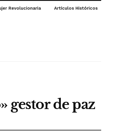
jer Revolucionaria
Artículos Históricos
» gestor de paz